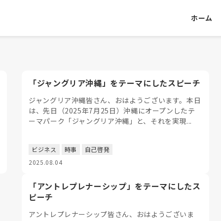
ホーム
「ジャングリア沖縄」をテーマにしたスピーチ
ジャングリア沖縄皆さん、おはようございます。本日
は、先日（2025年7月25日）沖縄にオープンしたテ
ーマパーク「ジャングリア沖縄」と、それを実現...
ビジネス
時事
自己啓発
2025.08.04
「アントレプレナーシップ」をテーマにしたス
ピーチ
アントレプレナーシップ皆さん、おはようございま