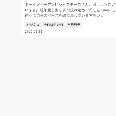
ボーイズビーアンビシャスデー皆さん、おはようござ
います。新年度も少しずつ流れ始め、忙しさの中にも
徐々に自分のペースを取り戻している方もい...
ビジネス
今日は何の日
自己啓発
2025.03.31