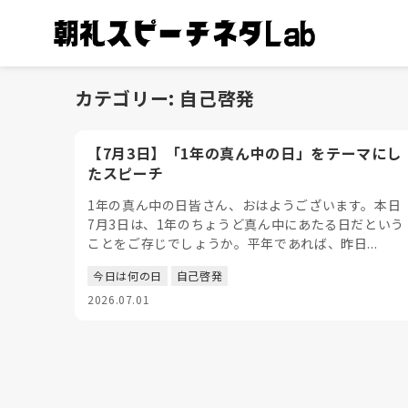
カテゴリー:
自己啓発
【7月3日】「1年の真ん中の日」をテーマにし
たスピーチ
1年の真ん中の日皆さん、おはようございます。本日
7月3日は、1年のちょうど真ん中にあたる日だという
ことをご存じでしょうか。平年であれば、昨日...
今日は何の日
自己啓発
2026.07.01