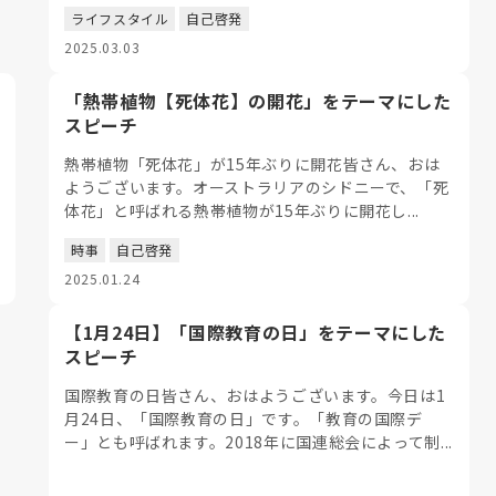
ライフスタイル
自己啓発
2025.03.03
「熱帯植物【死体花】の開花」をテーマにした
スピーチ
熱帯植物「死体花」が15年ぶりに開花皆さん、おは
ようございます。オーストラリアのシドニーで、「死
体花」と呼ばれる熱帯植物が15年ぶりに開花し...
時事
自己啓発
2025.01.24
【1月24日】「国際教育の日」をテーマにした
スピーチ
国際教育の日皆さん、おはようございます。今日は1
月24日、「国際教育の日」です。「教育の国際デ
ー」とも呼ばれます。2018年に国連総会によって制...