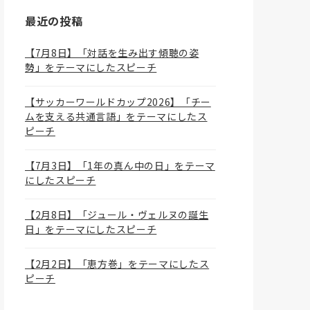
最近の投稿
【7月8日】「対話を生み出す傾聴の姿
勢」をテーマにしたスピーチ
【サッカーワールドカップ2026】「チー
ムを支える共通言語」をテーマにしたス
ピーチ
【7月3日】「1年の真ん中の日」をテーマ
にしたスピーチ
【2月8日】「ジュール・ヴェルヌの誕生
日」をテーマにしたスピーチ
【2月2日】「恵方巻」をテーマにしたス
ピーチ