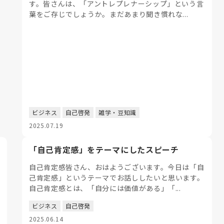
す。皆さんは、「アントレプレナーシップ」という言
葉をご存じでしょうか。まだあまり聞き慣れな...
ビジネス
自己啓発
雑学・豆知識
2025.07.19
「自己肯定感」をテーマにしたスピーチ
自己肯定感皆さん、おはようございます。今日は「自
己肯定感」というテーマでお話ししたいと思います。
自己肯定感とは、「自分には価値がある」「...
ビジネス
自己啓発
2025.06.14