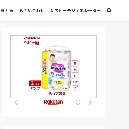
まとめ
お問い合わせ
AIスピーチジェネレーター