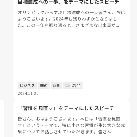
目標達成への一歩」をテーマにしたスピーチ
オリンピックから学ぶ目標達成への一歩皆さん、おは
ようございます。2024年も残りわずかとなりまし
た。この一年を振り返ると、さまざまな出来事が...
ビジネス
季節
時事
自己啓発
2024.11.30
「習慣を見直す」をテーマにしたスピーチ
皆さん、おはようございます。本日は「習慣を見直
す」というテーマで、特に小さな習慣が生む大きな成
果についてお話しさせていただきます。皆さん...