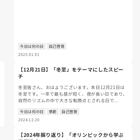
今日は何の日
自己啓発
2025.01.01
【12月21日】「冬至」をテーマにしたスピー
チ
冬至皆さん、おはようございます。本日12月21日は
冬至です。一年で最も昼が短く、夜が長い日であり、
自然のリズムの中で大きな転換点とされる日で...
今日は何の日
季節
自己啓発
2024.12.20
【2024年振り返り】「オリンピックから学ぶ