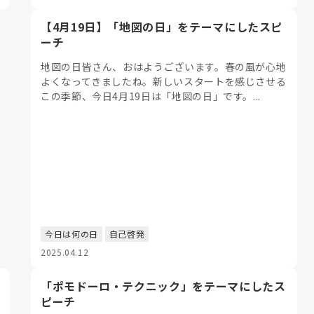
【4月19日】「地図の日」をテーマにしたスピ
ーチ
地図の日皆さん、おはようございます。春の風が心地
よくなってきましたね。新しいスタートを感じさせる
この季節、今日4月19日は「地図の日」です。...
今日は何の日
自己啓発
2025.04.12
「ポモドーロ・テクニック」をテーマにしたス
ピーチ