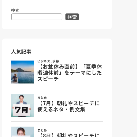
検索
検索
人気記事