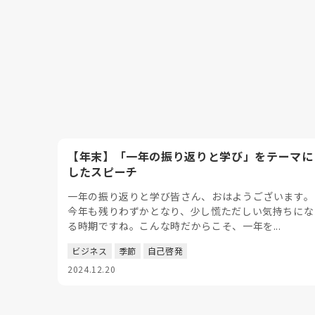
【年末】「一年の振り返りと学び」をテーマに
したスピーチ
一年の振り返りと学び皆さん、おはようございます。
今年も残りわずかとなり、少し慌ただしい気持ちにな
る時期ですね。こんな時だからこそ、一年を...
ビジネス
季節
自己啓発
2024.12.20