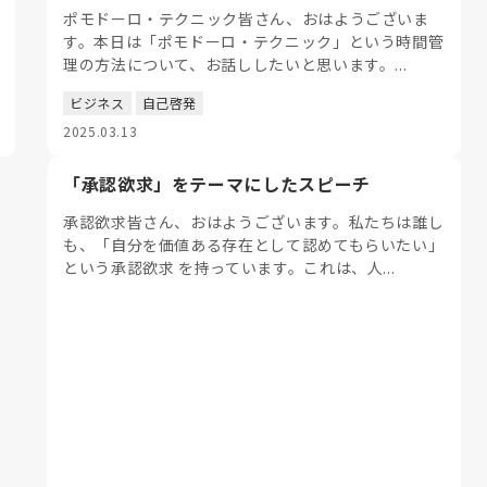
ポモドーロ・テクニック皆さん、おはようございま
す。本日は「ポモドーロ・テクニック」という時間管
理の方法について、お話ししたいと思います。...
ビジネス
自己啓発
2025.03.13
「承認欲求」をテーマにしたスピーチ
承認欲求皆さん、おはようございます。私たちは誰し
も、「自分を価値ある存在として認めてもらいたい」
という承認欲求 を持っています。これは、人...