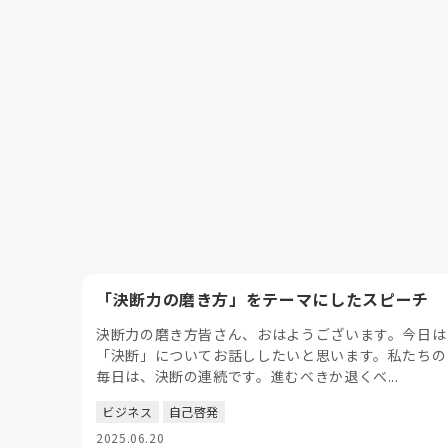
「決断力の磨き方」をテーマにしたスピーチ
決断力の磨き方皆さん、おはようございます。今日は
「決断」についてお話ししたいと思います。私たちの
毎日は、決断の連続です。進むべきか退くべ...
ビジネス
自己啓発
2025.06.20