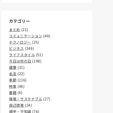
カテゴリー
まとめ
(21)
コミュニケーション
(40)
テクノロジー
(25)
ビジネス
(249)
ライフスタイル
(51)
今日は何の日
(198)
健康
(31)
名言
(22)
季節
(116)
時事
(46)
書籍
(6)
環境・サステナブル
(27)
自己啓発
(24)
雑学・豆知識
(76)