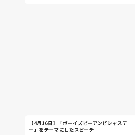
【4月16日】「ボーイズビーアンビシャスデ
ー」をテーマにしたスピーチ