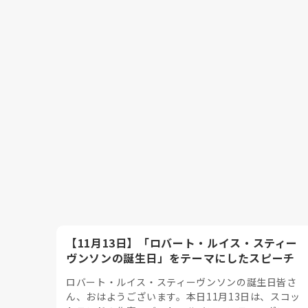
【11月13日】「ロバート・ルイス・スティー
ヴンソンの誕生日」をテーマにしたスピーチ
ロバート・ルイス・スティーヴンソンの誕生日皆さ
ん、おはようございます。本日11月13日は、スコッ