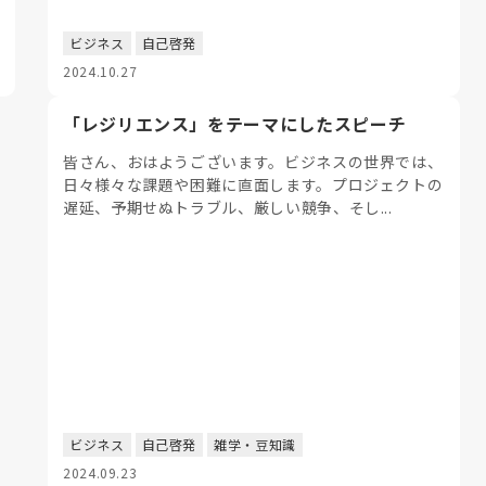
ビジネス
自己啓発
2024.10.27
「レジリエンス」をテーマにしたスピーチ
皆さん、おはようございます。ビジネスの世界では、
日々様々な課題や困難に直面します。プロジェクトの
遅延、予期せぬトラブル、厳しい競争、そし...
ビジネス
自己啓発
雑学・豆知識
2024.09.23