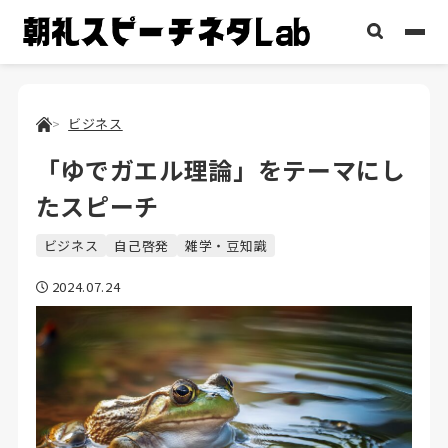
ビジネス
「ゆでガエル理論」をテーマにし
たスピーチ
ビジネス
自己啓発
雑学・豆知識
2024.07.24