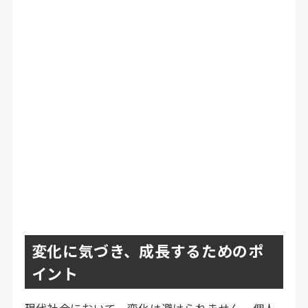
変化に気づき、成長するためのポ
イント
現代社会において、変化は避けられません。個人