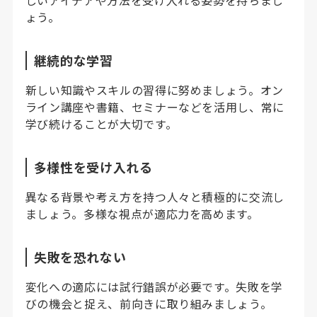
ょう。
継続的な学習
新しい知識やスキルの習得に努めましょう。オン
ライン講座や書籍、セミナーなどを活用し、常に
学び続けることが大切です。
多様性を受け入れる
異なる背景や考え方を持つ人々と積極的に交流し
ましょう。多様な視点が適応力を高めます。
失敗を恐れない
変化への適応には試行錯誤が必要です。失敗を学
びの機会と捉え、前向きに取り組みましょう。