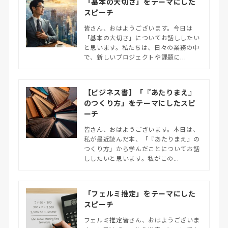
「基本の大切さ」をテーマにした
スピーチ
皆さん、おはようございます。今日は
「基本の大切さ」についてお話ししたい
と思います。私たちは、日々の業務の中
で、新しいプロジェクトや課題に...
【ビジネス書】「『あたりまえ』
のつくり方」をテーマにしたスピ
ーチ
皆さん、おはようございます。本日は、
私が最近読んだ本、「『あたりまえ』の
つくり方」から学んだことについてお話
ししたいと思います。私がこの...
「フェルミ推定」をテーマにした
スピーチ
フェルミ推定皆さん、おはようございま