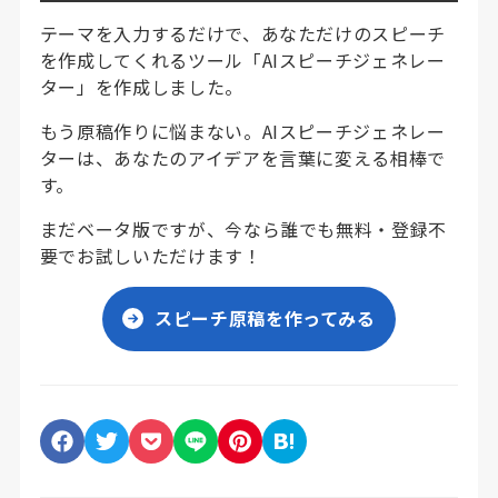
テーマを入力するだけで、あなただけのスピーチ
を作成してくれるツール「AIスピーチジェネレー
ター」を作成しました。
もう原稿作りに悩まない。AIスピーチジェネレー
ターは、あなたのアイデアを言葉に変える相棒で
す。
まだベータ版ですが、今なら誰でも無料・登録不
要でお試しいただけます！
スピーチ原稿を作ってみる