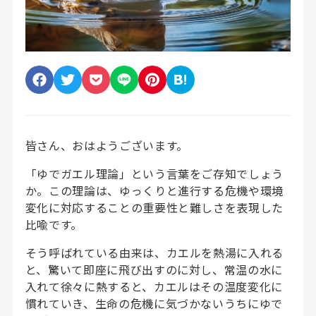
皆さん、おはようございます。
「ゆでガエル理論」という言葉をご存知でしょう
か。この理論は、ゆっくりと進行する危機や環境
変化に対応することの重要性と難しさを表現した
比喩です。
そう呼ばれている由来は、カエルを熱湯に入れる
と、驚いて即座に飛び出すのに対し、常温の水に
入れて徐々に熱すると、カエルはその温度変化に
慣れていき、生命の危機に気づかないうちにゆで