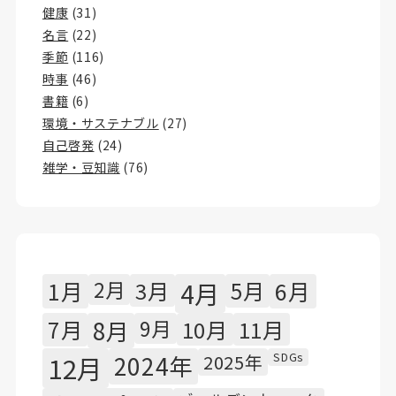
健康
(31)
名言
(22)
季節
(116)
時事
(46)
書籍
(6)
環境・サステナブル
(27)
自己啓発
(24)
雑学・豆知識
(76)
1月
2月
3月
4月
5月
6月
7月
8月
9月
10月
11月
SDGs
12月
2024年
2025年