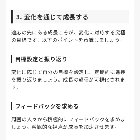
3. 変化を通じて成長する
適応の先にある成長こそが、変化に対応する究極
の目標です。以下のポイントを意識しましょう。
目標設定と振り返り
変化に応じて自分の目標を設定し、定期的に進捗
を振り返りましょう。成長の過程が可視化されま
す。
フィードバックを求める
周囲の人々から積極的にフィードバックを求めま
しょう。客観的な視点が成長を加速させます。