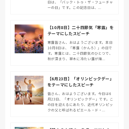
日は、「バック・トゥ・ザ・フューチャ
ーの日」です。この記念日は、...
【10月8日】二十四節気「寒露」を
テーマにしたスピーチ
寒露皆さん、おはようございます。本日
10月8日は、「寒露（かんろ）」の日で
す。寒露とは、二十四節気のひとつで、
秋が深まり、草木に冷たい露が降...
【6月23日】「オリンピックデー」
をテーマにしたスピーチ
皆さん、おはようございます。今日は6
月23日、「オリンピックデー」です。こ
の日を迎えるにあたり、近代オリンピッ
クの父と呼ばれるピエール・ド・...