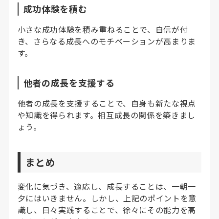
成功体験を積む
小さな成功体験を積み重ねることで、自信が付
き、さらなる成長へのモチベーションが高まりま
す。
他者の成長を支援する
他者の成長を支援することで、自身も新たな視点
や知識を得られます。相互成長の関係を築きまし
ょう。
まとめ
変化に気づき、適応し、成長することは、一朝一
夕にはいきません。しかし、上記のポイントを意
識し、日々実践することで、徐々にその能力を高