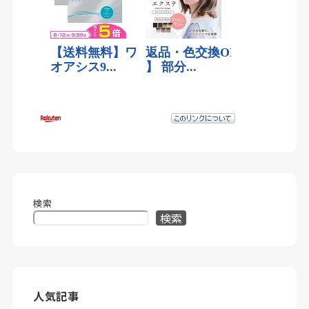
検索
検索
人気記事