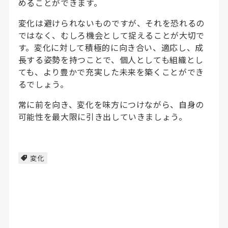
めることができます。
変化は避けられないものですが、それを恐れるの
ではなく、むしろ機会として捉えることが大切で
す。変化に対して積極的に向き合い、適応し、成
長する姿勢を持つことで、個人としても組織とし
ても、より豊かで充実した未来を築くことができ
るでしょう。
常に前を向き、変化を味方につけながら、自身の
可能性を最大限に引き出していきましょう。
変化