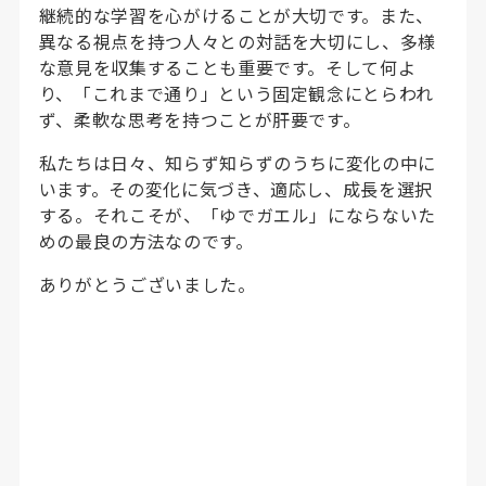
継続的な学習を心がけることが大切です。また、
異なる視点を持つ人々との対話を大切にし、多様
な意見を収集することも重要です。そして何よ
り、「これまで通り」という固定観念にとらわれ
ず、柔軟な思考を持つことが肝要です。
私たちは日々、知らず知らずのうちに変化の中に
います。その変化に気づき、適応し、成長を選択
する。それこそが、「ゆでガエル」にならないた
めの最良の方法なのです。
ありがとうございました。