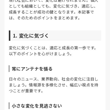
としても組織としても、変化に気づき、適応し、
成長することが成功の鍵となります。本記事で
は、そのためのポイントをまとめます。
1. 変化に気づく
変化に気づくことは、適応と成長の第一歩です。
以下のポイントを心がけましょう。
常にアンテナを張る
日々のニュース、業界動向、社会の変化に注目し
ましょう。情報源を多様化させ、幅広い視点を持
つことが重要です。
小さな変化を見逃さない