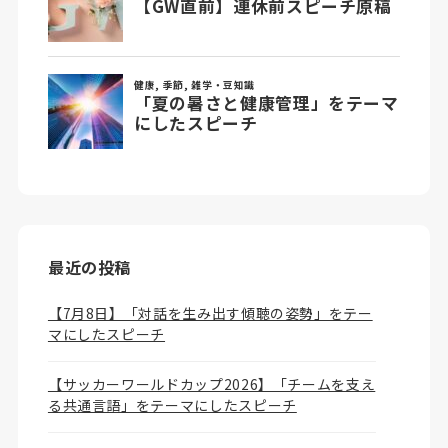
最近の投稿
【7月8日】「対話を生み出す傾聴の姿勢」をテー
マにしたスピーチ
【サッカーワールドカップ2026】「チームを支え
る共通言語」をテーマにしたスピーチ