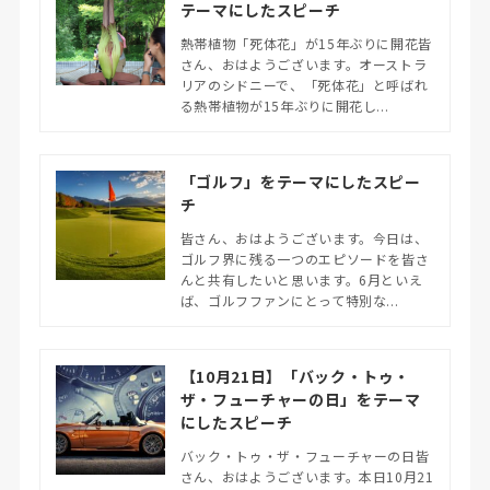
テーマにしたスピーチ
熱帯植物「死体花」が15年ぶりに開花皆
さん、おはようございます。オーストラ
リアのシドニーで、「死体花」と呼ばれ
る熱帯植物が15年ぶりに開花し...
「ゴルフ」をテーマにしたスピー
チ
皆さん、おはようございます。今日は、
ゴルフ界に残る一つのエピソードを皆さ
んと共有したいと思います。6月といえ
ば、ゴルフファンにとって特別な...
【10月21日】「バック・トゥ・
ザ・フューチャーの日」をテーマ
にしたスピーチ
バック・トゥ・ザ・フューチャーの日皆
さん、おはようございます。本日10月21