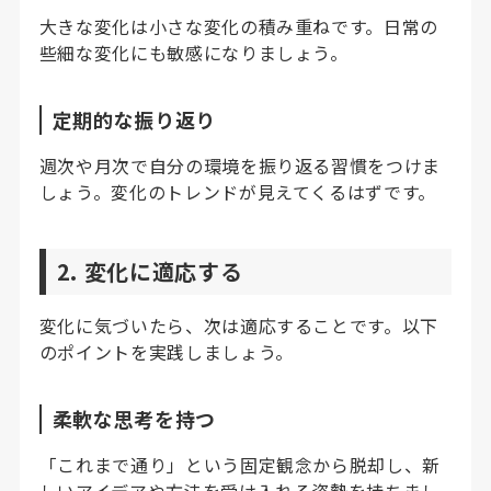
大きな変化は小さな変化の積み重ねです。日常の
些細な変化にも敏感になりましょう。
定期的な振り返り
週次や月次で自分の環境を振り返る習慣をつけま
しょう。変化のトレンドが見えてくるはずです。
2. 変化に適応する
変化に気づいたら、次は適応することです。以下
のポイントを実践しましょう。
柔軟な思考を持つ
「これまで通り」という固定観念から脱却し、新
しいアイデアや方法を受け入れる姿勢を持ちまし