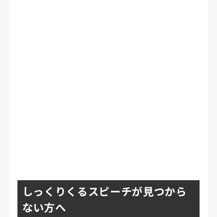
しっくりくるスピーチが見つから
ない方へ