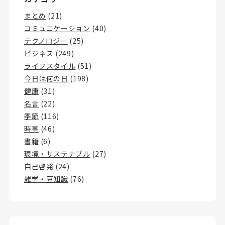
まとめ
(21)
コミュニケーション
(40)
テクノロジー
(25)
ビジネス
(249)
ライフスタイル
(51)
今日は何の日
(198)
健康
(31)
名言
(22)
季節
(116)
時事
(46)
書籍
(6)
環境・サステナブル
(27)
自己啓発
(24)
雑学・豆知識
(76)