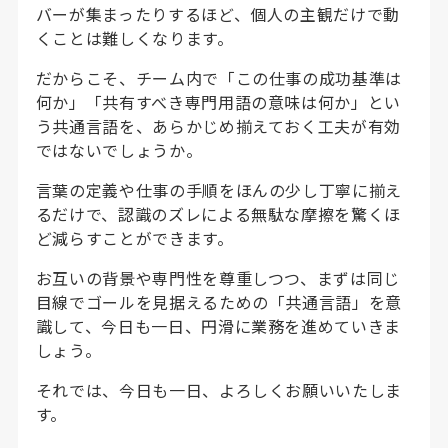
バーが集まったりするほど、個人の主観だけで動
くことは難しくなります。
だからこそ、チーム内で「この仕事の成功基準は
何か」「共有すべき専門用語の意味は何か」とい
う共通言語を、あらかじめ揃えておく工夫が有効
ではないでしょうか。
言葉の定義や仕事の手順をほんの少し丁寧に揃え
るだけで、認識のズレによる無駄な摩擦を驚くほ
ど減らすことができます。
お互いの背景や専門性を尊重しつつ、まずは同じ
目線でゴールを見据えるための「共通言語」を意
識して、今日も一日、円滑に業務を進めていきま
しょう。
それでは、今日も一日、よろしくお願いいたしま
す。