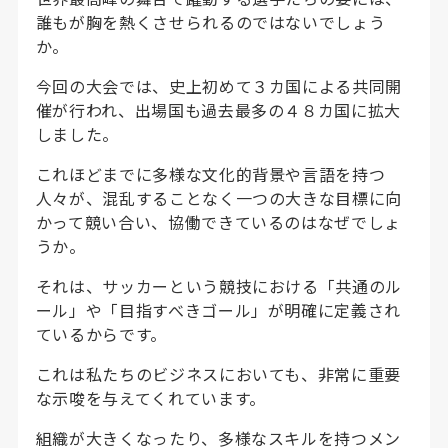
誰もが胸を熱くさせられるのではないでしょう
か。
今回の大会では、史上初めて３カ国による共同開
催が行われ、出場国も過去最多の４８カ国に拡大
しました。
これほどまでに多様な文化的背景や言語を持つ
人々が、混乱することなく一つの大きな目標に向
かって競い合い、協働できているのはなぜでしょ
うか。
それは、サッカーという競技における「共通のル
ール」や「目指すべきゴール」が明確に定義され
ているからです。
これは私たちのビジネスにおいても、非常に重要
な示唆を与えてくれています。
組織が大きくなったり、多様なスキルを持つメン