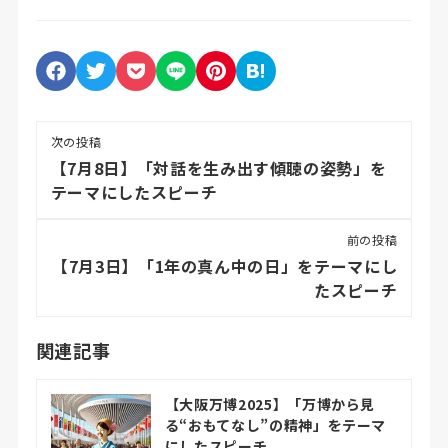
次の投稿
【7月8日】「対話を生み出す傾聴の姿勢」を
テーマにしたスピーチ
前の投稿
【7月3日】「1年の真ん中の日」をテーマにし
たスピーチ
関連記事
【大阪万博2025】「万博から見
る“おもてなし”の精神」をテーマ
にしたスピーチ