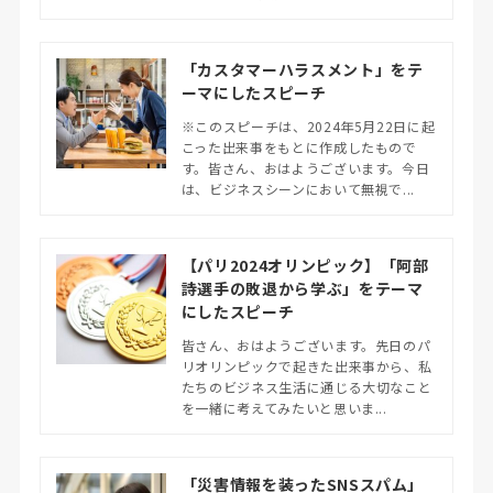
「カスタマーハラスメント」をテ
ーマにしたスピーチ
※このスピーチは、2024年5月22日に起
こった出来事をもとに作成したもので
す。皆さん、おはようございます。今日
は、ビジネスシーンにおいて無視で...
【パリ2024オリンピック】「阿部
詩選手の敗退から学ぶ」をテーマ
にしたスピーチ
皆さん、おはようございます。先日のパ
リオリンピックで起きた出来事から、私
たちのビジネス生活に通じる大切なこと
を一緒に考えてみたいと思いま...
「災害情報を装ったSNSスパム」