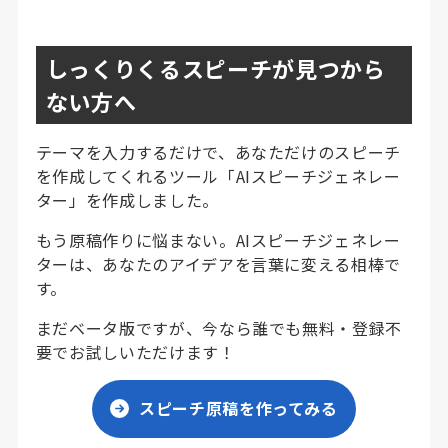
しっくりくるスピーチが見つから
ない方へ
テーマを入力するだけで、あなただけのスピーチ
を作成してくれるツール「AIスピーチジェネレー
ター」を作成しました。
もう原稿作りに悩まない。AIスピーチジェネレー
ターは、あなたのアイデアを言葉に変える相棒で
す。
まだベータ版ですが、今なら誰でも無料・登録不
要でお試しいただけます！
スピーチ原稿を作ってみる