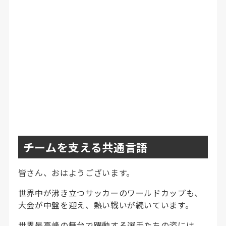
チームを支える共通言語
皆さん、おはようございます。
世界中が沸き立つサッカーのワールドカップも、
大会が中盤を迎え、熱い戦いが続いています。
世界最高峰の舞台で躍動する選手たちの姿には、