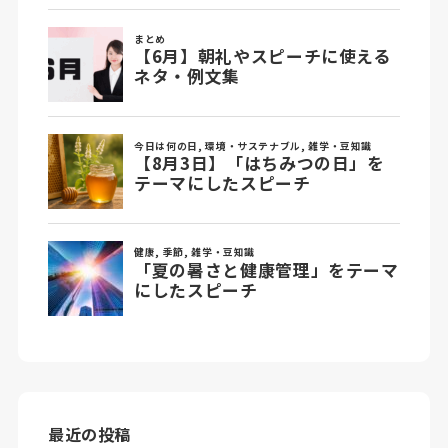
最近の投稿