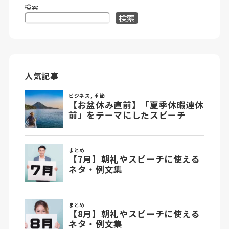
検索
検索
人気記事