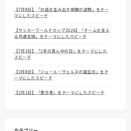
【7月8日】「対話を生み出す傾聴の姿勢」をテー
マにしたスピーチ
【サッカーワールドカップ2026】「チームを支え
る共通言語」をテーマにしたスピーチ
【7月3日】「1年の真ん中の日」をテーマにした
スピーチ
【2月8日】「ジュール・ヴェルヌの誕生日」をテ
ーマにしたスピーチ
【2月2日】「恵方巻」をテーマにしたスピーチ
カテゴリー