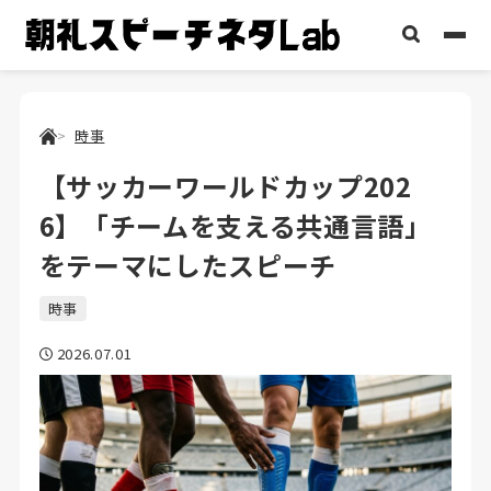
時事
【サッカーワールドカップ202
6】「チームを支える共通言語」
をテーマにしたスピーチ
時事
2026.07.01