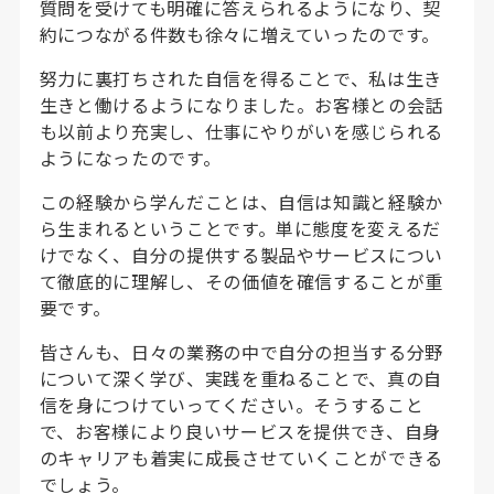
質問を受けても明確に答えられるようになり、契
約につながる件数も徐々に増えていったのです。
努力に裏打ちされた自信を得ることで、私は生き
生きと働けるようになりました。お客様との会話
も以前より充実し、仕事にやりがいを感じられる
ようになったのです。
この経験から学んだことは、自信は知識と経験か
ら生まれるということです。単に態度を変えるだ
けでなく、自分の提供する製品やサービスについ
て徹底的に理解し、その価値を確信することが重
要です。
皆さんも、日々の業務の中で自分の担当する分野
について深く学び、実践を重ねることで、真の自
信を身につけていってください。そうすること
で、お客様により良いサービスを提供でき、自身
のキャリアも着実に成長させていくことができる
でしょう。