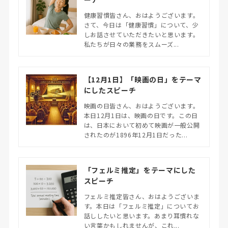
健康習慣皆さん、おはようございます。
さて、今日は「健康習慣」について、少
しお話させていただきたいと思います。
私たちが日々の業務をスムーズ...
【12月1日】「映画の日」をテーマ
にしたスピーチ
映画の日皆さん、おはようございます。
本日12月1日は、映画の日です。この日
は、日本において初めて映画が一般公開
されたのが1896年12月1日だった...
「フェルミ推定」をテーマにした
スピーチ
フェルミ推定皆さん、おはようございま
す。本日は「フェルミ推定」についてお
話ししたいと思います。あまり耳慣れな
い言葉かもしれませんが、これ...