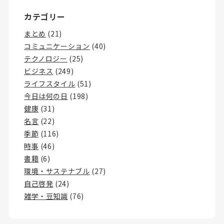
カテゴリー
まとめ
(21)
コミュニケーション
(40)
テクノロジー
(25)
ビジネス
(249)
ライフスタイル
(51)
今日は何の日
(198)
健康
(31)
名言
(22)
季節
(116)
時事
(46)
書籍
(6)
環境・サステナブル
(27)
自己啓発
(24)
雑学・豆知識
(76)