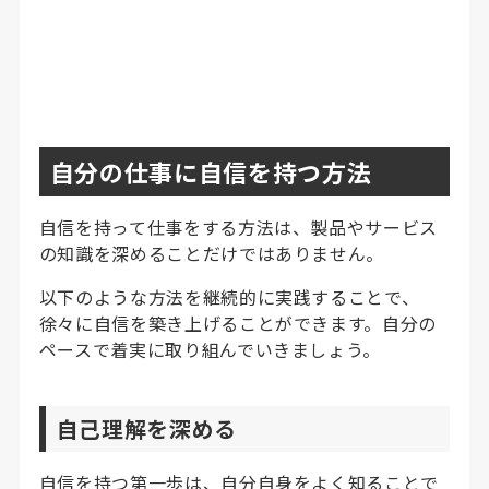
自分の仕事に自信を持つ方法
自信を持って仕事をする方法は、製品やサービス
の知識を深めることだけではありません。
以下のような方法を継続的に実践することで、
徐々に自信を築き上げることができます。自分の
ペースで着実に取り組んでいきましょう。
自己理解を深める
自信を持つ第一歩は、自分自身をよく知ることで