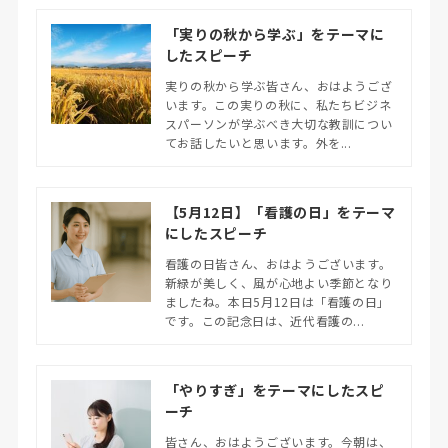
「実りの秋から学ぶ」をテーマに
したスピーチ
実りの秋から学ぶ皆さん、おはようござ
います。この実りの秋に、私たちビジネ
スパーソンが学ぶべき大切な教訓につい
てお話したいと思います。外を...
【5月12日】「看護の日」をテーマ
にしたスピーチ
看護の日皆さん、おはようございます。
新緑が美しく、風が心地よい季節となり
ましたね。本日5月12日は「看護の日」
です。この記念日は、近代看護の...
「やりすぎ」をテーマにしたスピ
ーチ
皆さん、おはようございます。今朝は、