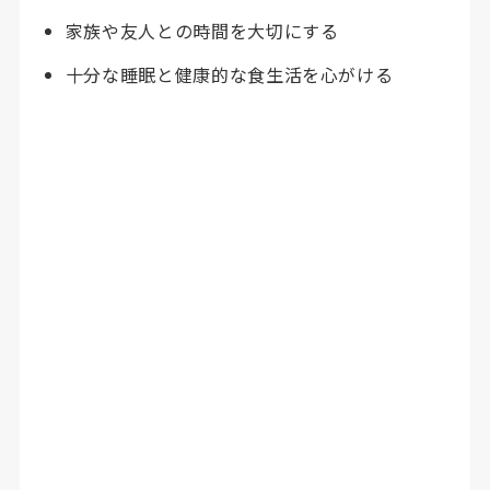
家族や友人との時間を大切にする
十分な睡眠と健康的な食生活を心がける