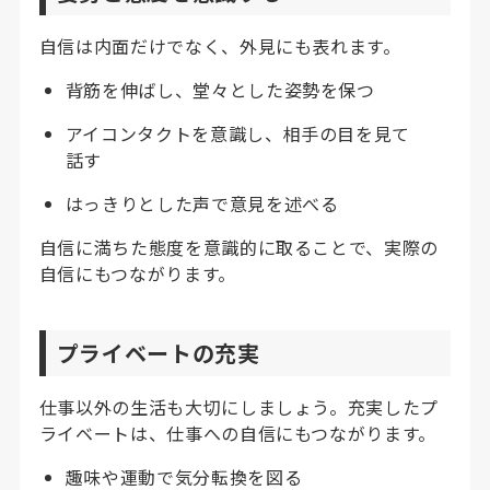
自信は内面だけでなく、外見にも表れます。
背筋を伸ばし、堂々とした姿勢を保つ
アイコンタクトを意識し、相手の目を見て
話す
はっきりとした声で意見を述べる
自信に満ちた態度を意識的に取ることで、実際の
自信にもつながります
。
プライベートの充実
仕事以外の生活も大切にしましょう。充実したプ
ライベートは、仕事への自信にもつながります
。
趣味や運動で気分転換を図る