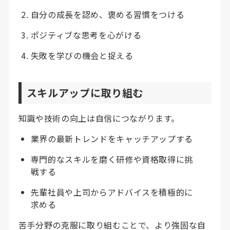
自分の成長を認め、褒める習慣をつける
ポジティブな思考を心がける
失敗を学びの機会と捉える
スキルアップに取り組む
知識や技術の向上は自信につながります。
業界の最新トレンドをキャッチアップする
専門的なスキルを磨く研修や資格取得に挑
戦する
先輩社員や上司からアドバイスを積極的に
求める
苦手分野の克服に取り組むことで、より強固な自