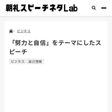
ビジネス
「努力と自信」をテーマにしたス
ピーチ
ビジネス
自己啓発