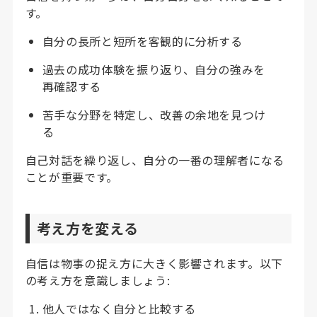
す。
自分の長所と短所を客観的に分析する
過去の成功体験を振り返り、自分の強みを
再確認する
苦手な分野を特定し、改善の余地を見つけ
る
自己対話を繰り返し、自分の一番の理解者になる
ことが重要です
。
考え方を変える
自信は物事の捉え方に大きく影響されます。以下
の考え方を意識しましょう:
他人ではなく自分と比較する