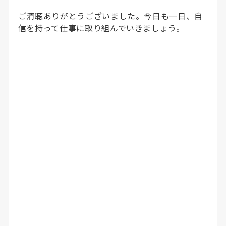
ご清聴ありがとうございました。今日も一日、自
信を持って仕事に取り組んでいきましょう。