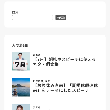
検索
検索
人気記事