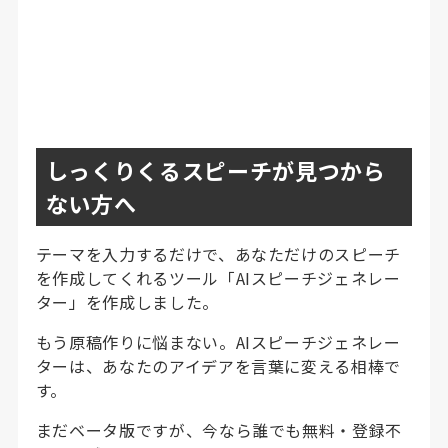
しっくりくるスピーチが見つから
ない方へ
テーマを入力するだけで、あなただけのスピーチ
を作成してくれるツール「AIスピーチジェネレー
ター」を作成しました。
もう原稿作りに悩まない。AIスピーチジェネレー
ターは、あなたのアイデアを言葉に変える相棒で
す。
まだベータ版ですが、今なら誰でも無料・登録不