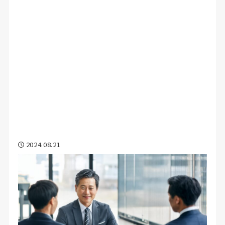
2024.08.21