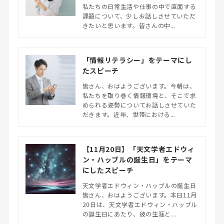
私たちの日常生活や仕事の中で直面する
課題について、少しお話しさせていただ
きたいと思います。皆さんの中...
「情報リテラシー」をテーマにし
たスピーチ
皆さん、おはようございます。今朝は、
私たちを取り巻く情報環境と、そこで求
められる姿勢についてお話しさせていた
だきます。近年、世帯における...
【11月20日】「天文学者エドウィ
ン・ハッブルの誕生日」をテーマ
にしたスピーチ
天文学者エドウィン・ハッブルの誕生日
皆さん、おはようございます。本日11月
20日は、天文学者エドウィン・ハッブル
の誕生日にあたり、彼の生涯と...