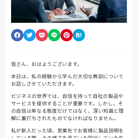
皆さん、おはようございます。
本日は、私の経験から学んだ大切な教訓について
お話しさせていただきます。
ビジネスの世界では、自信を持って自社の製品や
サービスを提供することが重要です。しかし、そ
の自信は単なる態度だけではなく、深い知識と理
解に裏打ちされたものでなければなりません。
私が新人だった頃、営業先でお客様に製品説明を
している際、その様子を見ていた同行していた先