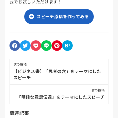
要でお試しいただけます！
スピーチ原稿を作ってみる
次の投稿
【ビジネス書】「思考の穴」をテーマにした
スピーチ
前の投稿
「明確な意思伝達」をテーマにしたスピーチ
関連記事