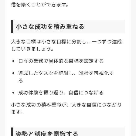
信を築くことができます
。
小さな成功を積み重ねる
大きな目標は小さな目標に分割し、一つずつ達成
していきましょう。
日々の業務で具体的な目標を設定する
達成したタスクを記録し、進捗を可視化す
る
成功体験を振り返り、自信につなげる
小さな成功の積み重ねが、大きな自信につながり
ます
。
姿勢と態度を意識する