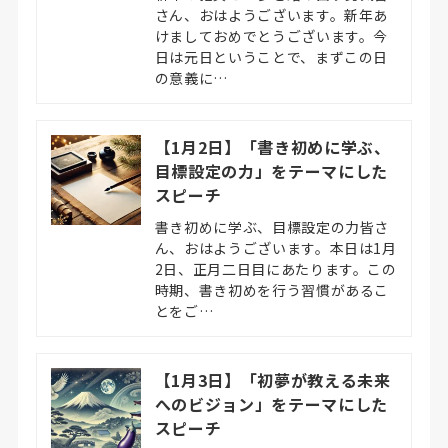
さん、おはようございます。新年あ
けましておめでとうございます。今
日は元日ということで、まずこの日
の意義に…
【1月2日】「書き初めに学ぶ、
目標設定の力」をテーマにした
スピーチ
書き初めに学ぶ、目標設定の力皆さ
ん、おはようございます。本日は1月
2日、正月二日目にあたります。この
時期、書き初めを行う習慣があるこ
とをご…
【1月3日】「初夢が教える未来
へのビジョン」をテーマにした
スピーチ