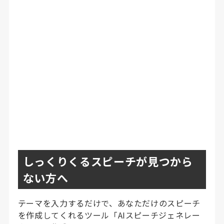
しっくりくるスピーチが見つから
ない方へ
テーマを入力するだけで、あなただけのスピーチ
を作成してくれるツール「AIスピーチジェネレー