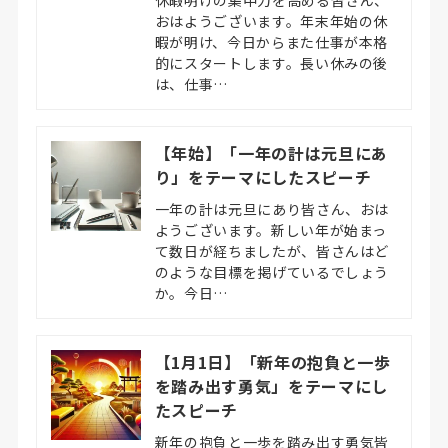
おはようございます。年末年始の休
暇が明け、今日からまた仕事が本格
的にスタートします。長い休みの後
は、仕事…
【年始】「一年の計は元旦にあ
り」をテーマにしたスピーチ
一年の計は元旦にあり皆さん、おは
ようございます。新しい年が始まっ
て数日が経ちましたが、皆さんはど
のような目標を掲げているでしょう
か。今日…
【1月1日】「新年の抱負と一歩
を踏み出す勇気」をテーマにし
たスピーチ
新年の抱負と一歩を踏み出す勇気皆