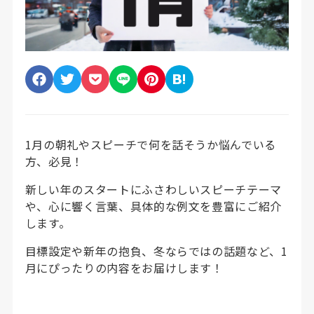
1月の朝礼やスピーチで何を話そうか悩んでいる
方、必見！
新しい年のスタートにふさわしいスピーチテーマ
や、心に響く言葉、具体的な例文を豊富にご紹介
します。
目標設定や新年の抱負、冬ならではの話題など、1
月にぴったりの内容をお届けします！