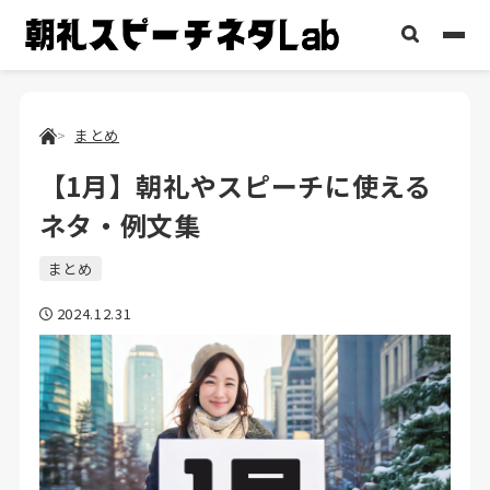
まとめ
【1月】朝礼やスピーチに使える
ネタ・例文集
まとめ
2024.12.31