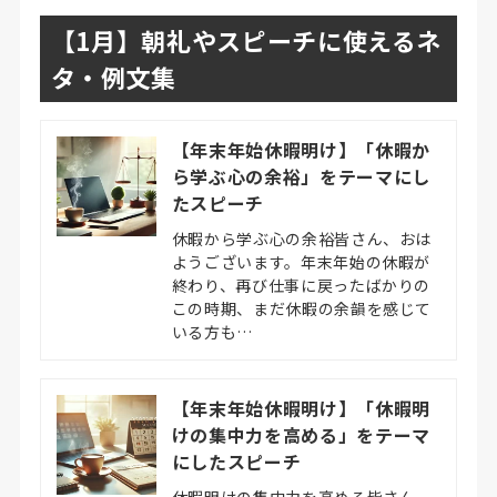
【1月】朝礼やスピーチに使えるネ
タ・例文集
【年末年始休暇明け】「休暇か
ら学ぶ心の余裕」をテーマにし
たスピーチ
休暇から学ぶ心の余裕皆さん、おは
ようございます。年末年始の休暇が
終わり、再び仕事に戻ったばかりの
この時期、まだ休暇の余韻を感じて
いる方も…
【年末年始休暇明け】「休暇明
けの集中力を高める」をテーマ
にしたスピーチ
休暇明けの集中力を高める皆さん、