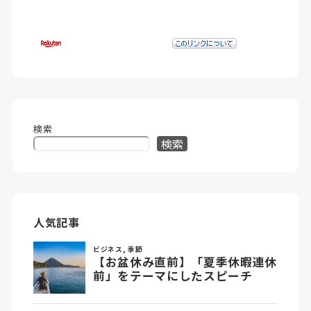
検索
検索
人気記事