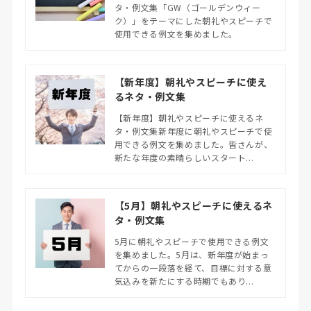
タ・例文集「GW（ゴールデンウィー
ク）」をテーマにした朝礼やスピーチで
使用できる例文を集めました。
【新年度】朝礼やスピーチに使え
るネタ・例文集
【新年度】朝礼やスピーチに使えるネ
タ・例文集新年度に朝礼やスピーチで使
用できる例文を集めました。皆さんが、
新たな年度の素晴らしいスタート...
【5月】朝礼やスピーチに使えるネ
タ・例文集
5月に朝礼やスピーチで使用できる例文
を集めました。5月は、新年度が始まっ
てからの一段落を経て、目標に対する意
気込みを新たにする時期でもあり...