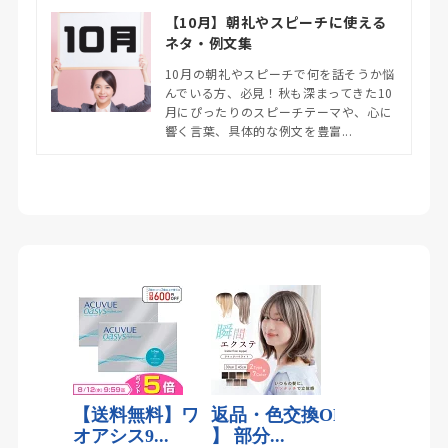
【10月】朝礼やスピーチに使える
ネタ・例文集
10月の朝礼やスピーチで何を話そうか悩
んでいる方、必見！秋も深まってきた10
月にぴったりのスピーチテーマや、心に
響く言葉、具体的な例文を豊富...