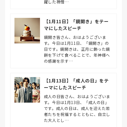
躍した禅僧…
【1月11日】「鏡開き」をテー
マにしたスピーチ
鏡開き皆さん、おはようございま
す。今日は1月11日、「鏡開き」の
日です。鏡開きは、正月に飾った鏡
餅を下げて食べることで、年神様へ
の感謝を示す…
【1月13日】「成人の日」をテ
ーマにしたスピーチ
成人の日皆さん、おはようございま
す。今日は1月13日、「成人の日」
です。成人の日は、成人を迎えた若
者たちを祝福するとともに、自立し
た大人とし…