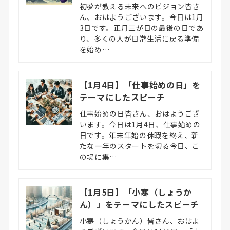
初夢が教える未来へのビジョン皆さ
ん、おはようございます。今日は1月
3日です。正月三が日の最後の日であ
り、多くの人が日常生活に戻る準備
を始め…
【1月4日】「仕事始めの日」を
テーマにしたスピーチ
仕事始めの日皆さん、おはようござ
います。今日は1月4日、仕事始めの
日です。年末年始の休暇を終え、新
たな一年のスタートを切る今日、こ
の場に集…
【1月5日】「小寒（しょうか
ん）」をテーマにしたスピーチ
小寒（しょうかん）皆さん、おはよ