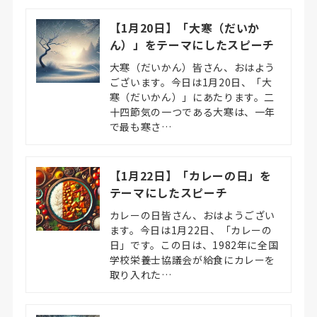
【1月20日】「大寒（だいか
ん）」をテーマにしたスピーチ
大寒（だいかん）皆さん、おはよう
ございます。今日は1月20日、「大
寒（だいかん）」にあたります。二
十四節気の一つである大寒は、一年
で最も寒さ…
【1月22日】「カレーの日」を
テーマにしたスピーチ
カレーの日皆さん、おはようござい
ます。今日は1月22日、「カレーの
日」です。この日は、1982年に全国
学校栄養士協議会が給食にカレーを
取り入れた…