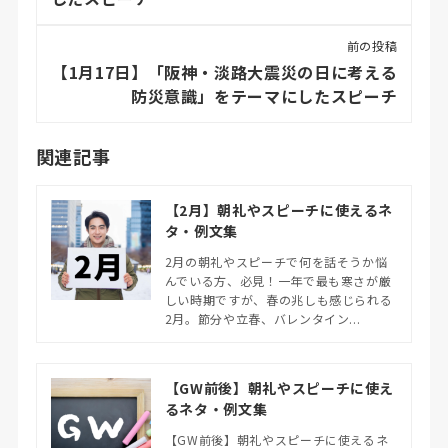
前の投稿
【1月17日】「阪神・淡路大震災の日に考える
防災意識」をテーマにしたスピーチ
関連記事
【2月】朝礼やスピーチに使えるネ
タ・例文集
2月の朝礼やスピーチで何を話そうか悩
んでいる方、必見！一年で最も寒さが厳
しい時期ですが、春の兆しも感じられる
2月。節分や立春、バレンタイン...
【GW前後】朝礼やスピーチに使え
るネタ・例文集
【GW前後】朝礼やスピーチに使えるネ