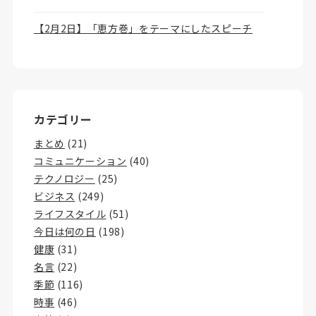
【2月2日】「恵方巻」をテーマにしたスピーチ
カテゴリー
まとめ
(21)
コミュニケーション
(40)
テクノロジー
(25)
ビジネス
(249)
ライフスタイル
(51)
今日は何の日
(198)
健康
(31)
名言
(22)
季節
(116)
時事
(46)