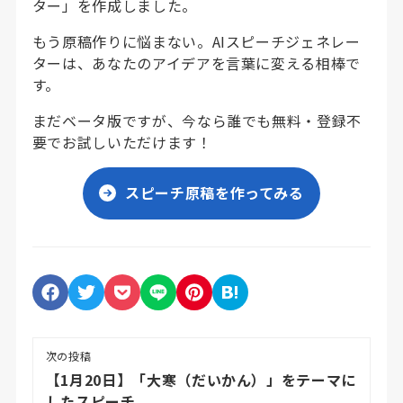
ター」を作成しました。
もう原稿作りに悩まない。AIスピーチジェネレー
ターは、あなたのアイデアを言葉に変える相棒で
す。
まだベータ版ですが、今なら誰でも無料・登録不
要でお試しいただけます！
スピーチ原稿を作ってみる
次の投稿
【1月20日】「大寒（だいかん）」をテーマに
したスピーチ