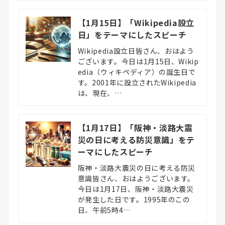
【1月15日】「Wikipedia設立
日」をテーマにしたスピーチ
Wikipedia設立日皆さん、おはよう
ございます。今日は1月15日、Wikip
edia（ウィキペディア）の誕生日で
す。2001年に設立されたWikipedia
は、現在、…
【1月17日】「阪神・淡路大震
災の日に考える防災意識」をテ
ーマにしたスピーチ
阪神・淡路大震災の日に考える防災
意識皆さん、おはようございます。
今日は1月17日、阪神・淡路大震災
が発生した日です。1995年のこの
日、午前5時4…