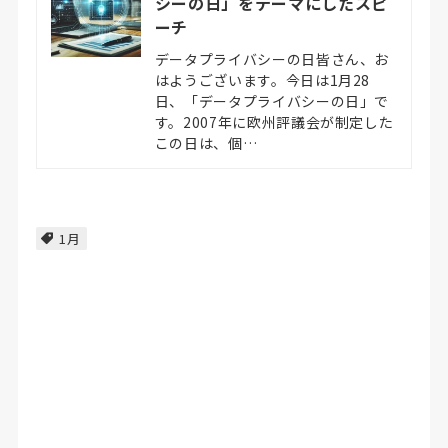
シーの日」をテーマにしたスピ
ーチ
データプライバシーの日皆さん、お
はようございます。今日は1月28
日、「データプライバシーの日」で
す。2007年に欧州評議会が制定した
この日は、個…
1月