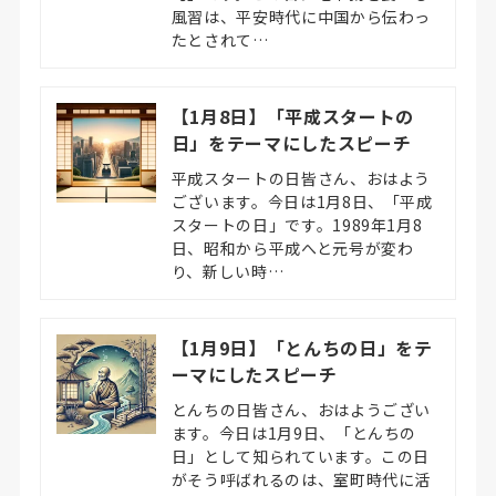
風習は、平安時代に中国から伝わっ
たとされて…
【1月8日】「平成スタートの
日」をテーマにしたスピーチ
平成スタートの日皆さん、おはよう
ございます。今日は1月8日、「平成
スタートの日」です。1989年1月8
日、昭和から平成へと元号が変わ
り、新しい時…
【1月9日】「とんちの日」をテ
ーマにしたスピーチ
とんちの日皆さん、おはようござい
ます。今日は1月9日、「とんちの
日」として知られています。この日
がそう呼ばれるのは、室町時代に活