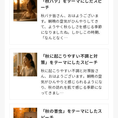
「秋バテ」をテーマにしたスピ
ーチ
秋バテ皆さん、おはようございま
す。朝晩の空気がひんやりしてき
て、ようやく秋らしさを感じる季節
になりましたね。しかしこの時期、
「なんとなく…
「秋に起こりやすい不調と対
策」をテーマにしたスピーチ
秋に起こりやすい不調と対策皆さ
ん、おはようございます。朝晩の空
気がひんやりと感じられるようにな
り、秋の訪れを肌で感じる季節にな
ってきまし…
「秋の害虫」をテーマにしたス
ピーチ