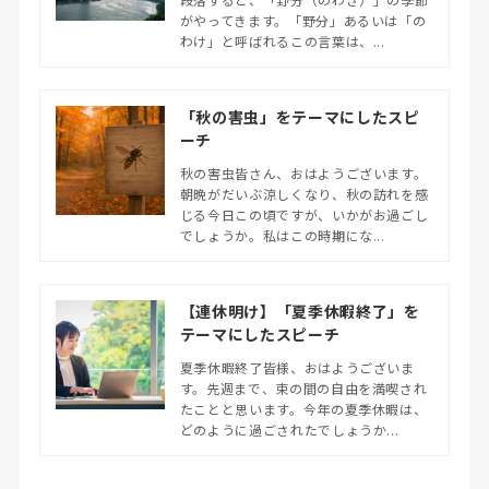
がやってきます。「野分」あるいは「の
わけ」と呼ばれるこの言葉は、...
「秋の害虫」をテーマにしたスピ
ーチ
秋の害虫皆さん、おはようございます。
朝晩がだいぶ涼しくなり、秋の訪れを感
じる今日この頃ですが、いかがお過ごし
でしょうか。私はこの時期にな...
【連休明け】「夏季休暇終了」を
テーマにしたスピーチ
夏季休暇終了皆様、おはようございま
す。先週まで、束の間の自由を満喫され
たことと思います。今年の夏季休暇は、
どのように過ごされたでしょうか...