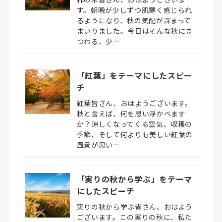
す。朝晩が少しずつ肌寒く感じられ
るようになり、秋の気配が深まって
まいりました。今日はそんな秋にま
つわる、少…
「紅葉」をテーマにしたスピー
チ
紅葉皆さん、おはようございます。
秋と言えば、何を思い浮かべます
か？涼しくなってくる空気、収穫の
季節、そして何よりも美しい紅葉の
風景が思い…
「実りの秋から学ぶ」をテーマ
にしたスピーチ
実りの秋から学ぶ皆さん、おはよう
ございます。この実りの秋に、私た