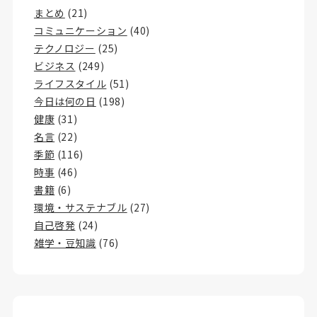
まとめ
(21)
コミュニケーション
(40)
テクノロジー
(25)
ビジネス
(249)
ライフスタイル
(51)
今日は何の日
(198)
健康
(31)
名言
(22)
季節
(116)
時事
(46)
書籍
(6)
環境・サステナブル
(27)
自己啓発
(24)
雑学・豆知識
(76)