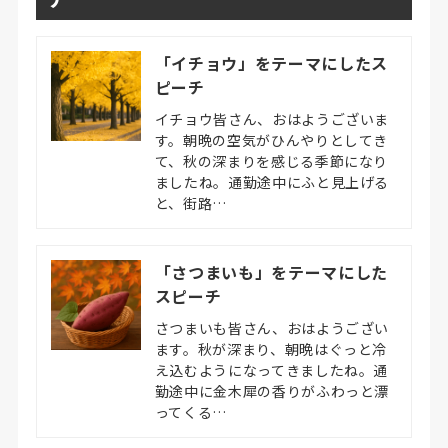
「イチョウ」をテーマにしたス
ピーチ
イチョウ皆さん、おはようございま
す。朝晩の空気がひんやりとしてき
て、秋の深まりを感じる季節になり
ましたね。通勤途中にふと見上げる
と、街路…
「さつまいも」をテーマにした
スピーチ
さつまいも皆さん、おはようござい
ます。秋が深まり、朝晩はぐっと冷
え込むようになってきましたね。通
勤途中に金木犀の香りがふわっと漂
ってくる…