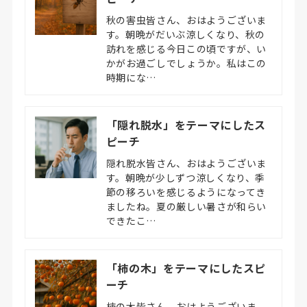
秋の害虫皆さん、おはようございま
す。朝晩がだいぶ涼しくなり、秋の
訪れを感じる今日この頃ですが、い
かがお過ごしでしょうか。私はこの
時期にな…
「隠れ脱水」をテーマにしたス
ピーチ
隠れ脱水皆さん、おはようございま
す。朝晩が少しずつ涼しくなり、季
節の移ろいを感じるようになってき
ましたね。夏の厳しい暑さが和らい
できたこ…
「柿の木」をテーマにしたスピ
ーチ
柿の木皆さん、おはようございま