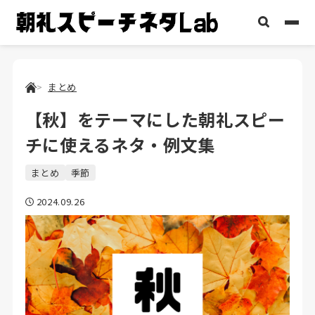
まとめ
【秋】をテーマにした朝礼スピー
チに使えるネタ・例文集
まとめ
季節
2024.09.26