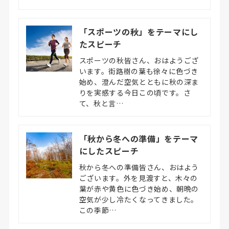
「スポーツの秋」をテーマにし
たスピーチ
スポーツの秋皆さん、おはようござ
います。街路樹の葉も徐々に色づき
始め、澄んだ空気とともに秋の深ま
りを実感する今日この頃です。さ
て、秋と言…
「秋から冬への準備」をテーマ
にしたスピーチ
秋から冬への準備皆さん、おはよう
ございます。外を見渡すと、木々の
葉が赤や黄色に色づき始め、朝晩の
空気が少し冷たくなってきました。
この季節…