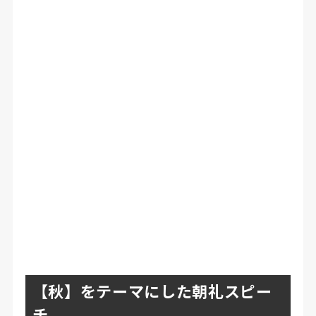
【秋】をテーマにした朝礼スピー
チ