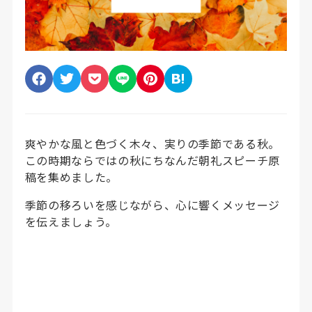
爽やかな風と色づく木々、実りの季節である秋。
この時期ならではの秋にちなんだ朝礼スピーチ原
稿を集めました。
季節の移ろいを感じながら、心に響くメッセージ
を伝えましょう。