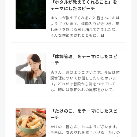
「ホタルが教えてくれること」を
テーマにしたスピーチ
ホタルが教えてくれること皆さん、おは
ようございます。梅雨入りが近づき、蒸
し暑さを感じる日も増えてきましたね。
そんな季節の訪れとともに、日...
「体調管理」をテーマにしたスピ
ーチ
皆さん、おはようございます。今日は体
調管理についてお話ししたいと思いま
す。どれだけ普段から気をつけていて
も、時には季節外れの風邪をひいて...
「たけのこ」をテーマにしたスピ
ーチ
たけのこ皆さん、おはようございます。
今日は、春の訪れを感じさせる「たけの