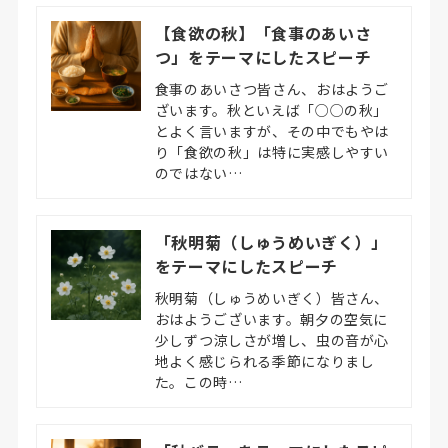
【食欲の秋】「食事のあいさ
つ」をテーマにしたスピーチ
食事のあいさつ皆さん、おはようご
ざいます。秋といえば「○○の秋」
とよく言いますが、その中でもやは
り「食欲の秋」は特に実感しやすい
のではない…
「秋明菊（しゅうめいぎく）」
をテーマにしたスピーチ
秋明菊（しゅうめいぎく）皆さん、
おはようございます。朝夕の空気に
少しずつ涼しさが増し、虫の音が心
地よく感じられる季節になりまし
た。この時…