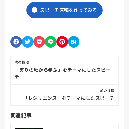
スピーチ原稿を作ってみる
次の投稿
「実りの秋から学ぶ」をテーマにしたスピー
チ
前の投稿
「レジリエンス」をテーマにしたスピーチ
関連記事