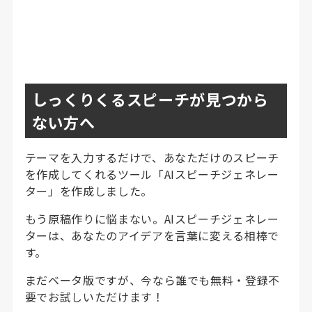
しっくりくるスピーチが見つから
ない方へ
テーマを入力するだけで、あなただけのスピーチ
を作成してくれるツール「AIスピーチジェネレー
ター」を作成しました。
もう原稿作りに悩まない。AIスピーチジェネレー
ターは、あなたのアイデアを言葉に変える相棒で
す。
まだベータ版ですが、今なら誰でも無料・登録不
要でお試しいただけます！