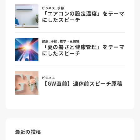
最近の投稿