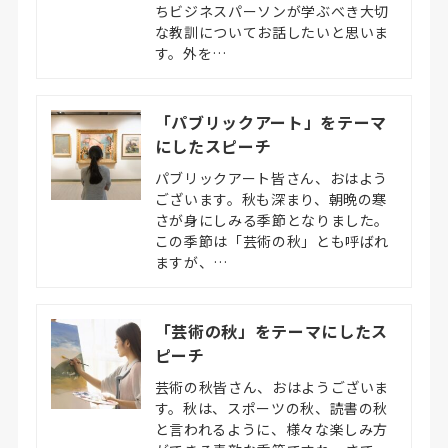
ちビジネスパーソンが学ぶべき大切
な教訓についてお話したいと思いま
す。外を…
「パブリックアート」をテーマ
にしたスピーチ
パブリックアート皆さん、おはよう
ございます。秋も深まり、朝晩の寒
さが身にしみる季節となりました。
この季節は「芸術の秋」とも呼ばれ
ますが、…
「芸術の秋」をテーマにしたス
ピーチ
芸術の秋皆さん、おはようございま
す。秋は、スポーツの秋、読書の秋
と言われるように、様々な楽しみ方