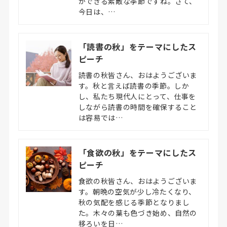
ができる素敵な季節ですね。さて、
今日は、…
「読書の秋」をテーマにしたス
ピーチ
読書の秋皆さん、おはようございま
す。秋と言えば読書の季節。しか
し、私たち現代人にとって、仕事を
しながら読書の時間を確保すること
は容易では…
「食欲の秋」をテーマにしたス
ピーチ
食欲の秋皆さん、おはようございま
す。朝晩の空気が少し冷たくなり、
秋の気配を感じる季節となりまし
た。木々の葉も色づき始め、自然の
移ろいを日…