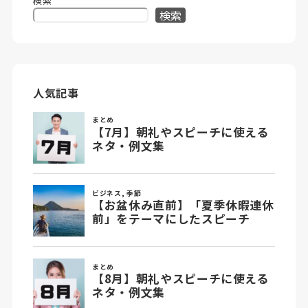
検索
検索
人気記事