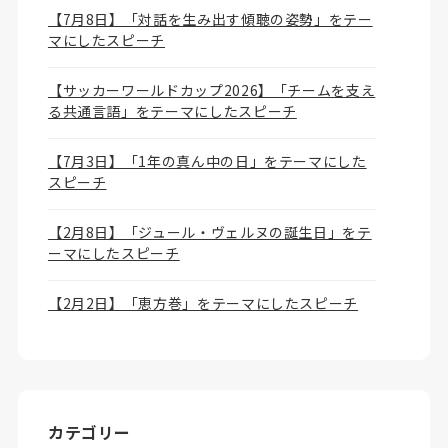
【7月8日】「対話を生み出す傾聴の姿勢」をテー
マにしたスピーチ
【サッカーワールドカップ2026】「チームを支え
る共通言語」をテーマにしたスピーチ
【7月3日】「1年の真ん中の日」をテーマにした
スピーチ
【2月8日】「ジュール・ヴェルヌの誕生日」をテ
ーマにしたスピーチ
【2月2日】「恵方巻」をテーマにしたスピーチ
カテゴリー