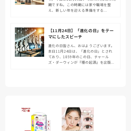
期ですね。この時期には家や職場を整
え、新しい年を迎える準備をする...
【11月24日】「進化の日」をテー
マにしたスピーチ
進化の日皆さん、おはようございます。
本日11月24日は、「進化の日」とされ
ており、1859年のこの日、チャール
ズ・ダーウィンが『種の起源』を出版...