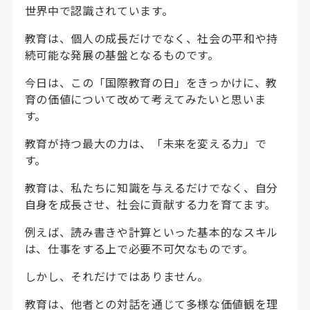
世界中で認識されています。
教育は、個人の成長だけでなく、社会の平和や持
続可能な発展の基盤となるものです。
今日は、この「国際教育の日」をきっかけに、教
育の価値について改めて考えてみたいと思いま
す。
教育が持つ最大の力は、「未来を変える力」で
す。
教育は、私たちに知識を与えるだけでなく、自分
自身を成長させ、社会に貢献する力を育てます。
例えば、読み書きや計算といった基本的なスキル
は、仕事をする上で必要不可欠なものです。
しかし、それだけではありません。
教育は、他者との対話を通じて多様な価値観を理