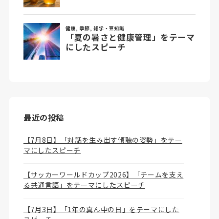
最近の投稿
【7月8日】「対話を生み出す傾聴の姿勢」をテー
マにしたスピーチ
【サッカーワールドカップ2026】「チームを支え
る共通言語」をテーマにしたスピーチ
【7月3日】「1年の真ん中の日」をテーマにした