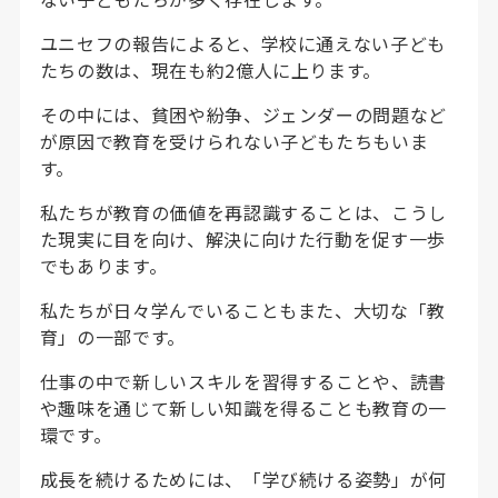
ユニセフの報告によると、学校に通えない子ども
たちの数は、現在も約2億人に上ります。
その中には、貧困や紛争、ジェンダーの問題など
が原因で教育を受けられない子どもたちもいま
す。
私たちが教育の価値を再認識することは、こうし
た現実に目を向け、解決に向けた行動を促す一歩
でもあります。
私たちが日々学んでいることもまた、大切な「教
育」の一部です。
仕事の中で新しいスキルを習得することや、読書
や趣味を通じて新しい知識を得ることも教育の一
環です。
成長を続けるためには、「学び続ける姿勢」が何