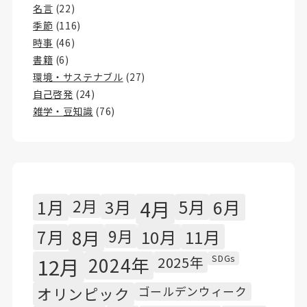
名言
(22)
季節
(116)
時事
(46)
書籍
(6)
環境・サステナブル
(27)
自己啓発
(24)
雑学・豆知識
(76)
1月
2月
3月
4月
5月
6月
7月
8月
9月
10月
11月
SDGs
12月
2024年
2025年
オリンピック
ゴールデンウィーク