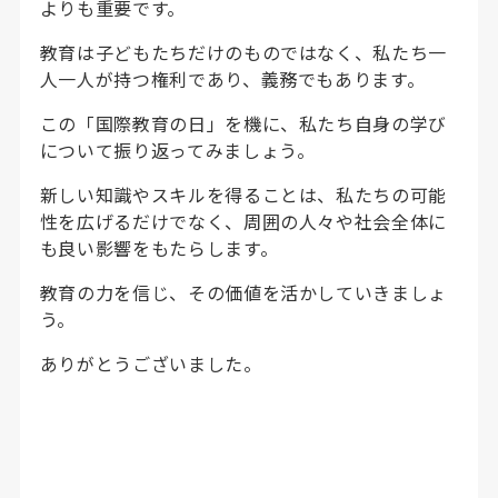
よりも重要です。
教育は子どもたちだけのものではなく、私たち一
人一人が持つ権利であり、義務でもあります。
この「国際教育の日」を機に、私たち自身の学び
について振り返ってみましょう。
新しい知識やスキルを得ることは、私たちの可能
性を広げるだけでなく、周囲の人々や社会全体に
も良い影響をもたらします。
教育の力を信じ、その価値を活かしていきましょ
う。
ありがとうございました。