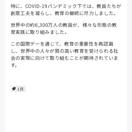
特に、COVID-19パンデミック下では、教員たちが
創意工夫を凝らし、教育の継続に尽力しました。
世界中の約6,300万人の教員が、様々な形態の教
育実践に取り組みました。
この国際デーを通じて、教育の重要性を再認識
し、世界中の人々が質の高い教育を受けられる社
会の実現に向けて取り組むことが期待されていま
す。
1月