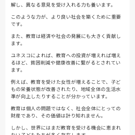
解し、異なる意見を受け入れる力も養います。
このような力が、より良い社会を築くために重要
です。
また、教育は経済や社会の発展にも大きく貢献し
ます。
ユネスコによれば、教育への投資が増えれば増え
るほど、貧困削減や健康改善に繋がるとされてい
ます。
例えば、教育を受けた女性が増えることで、子ど
もの栄養状態が改善されたり、地域全体の生活水
準が向上したりすることが分かっています。
教育は個人の問題ではなく、社会全体にとっての
財産であり、その価値は計り知れません。
しかし、世界にはまだ教育を受ける機会に恵まれ
ない子どもたちが多く存在します。