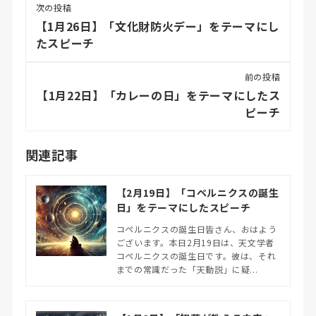
次の投稿
【1月26日】「文化財防火デー」をテーマにし
たスピーチ
前の投稿
【1月22日】「カレーの日」をテーマにしたス
ピーチ
関連記事
【2月19日】「コペルニクスの誕生
日」をテーマにしたスピーチ
コペルニクスの誕生日皆さん、おはよう
ございます。本日2月19日は、天文学者
コペルニクスの誕生日です。彼は、それ
までの常識だった「天動説」に疑...