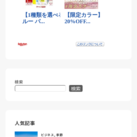
検索
検索
人気記事