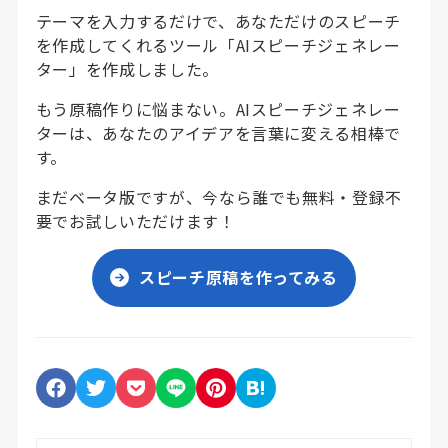
テーマを入力するだけで、あなただけのスピーチ
を作成してくれるツール「AIスピーチジェネレー
ター」を作成しました。
もう原稿作りに悩まない。AIスピーチジェネレー
ターは、あなたのアイデアを言葉に変える相棒で
す。
まだベータ版ですが、今なら誰でも無料・登録不
要でお試しいただけます！
スピーチ原稿を作ってみる