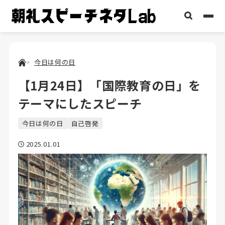
今日は何の日
【1月24日】「国際教育の日」を
テーマにしたスピーチ
今日は何の日
自己啓発
2025.01.01