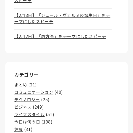
スピーチ
【2月8日】「ジュール・ヴェルヌの誕生日」をテ
ーマにしたスピーチ
【2月2日】「恵方巻」をテーマにしたスピーチ
カテゴリー
まとめ
(21)
コミュニケーション
(40)
テクノロジー
(25)
ビジネス
(249)
ライフスタイル
(51)
今日は何の日
(198)
健康
(31)