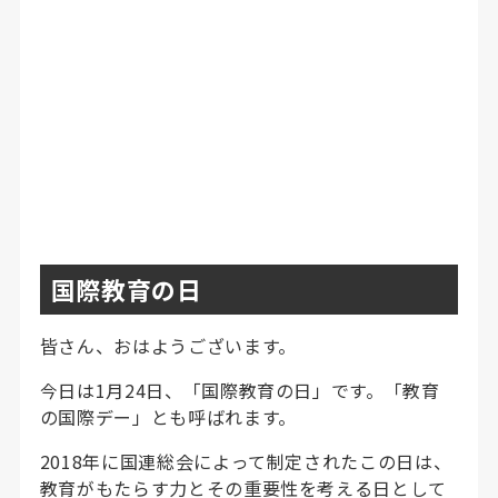
国際教育の日
皆さん、おはようございます。
今日は1月24日、「国際教育の日」です。「教育
の国際デー」とも呼ばれます。
2018年に国連総会によって制定されたこの日は、
教育がもたらす力とその重要性を考える日として