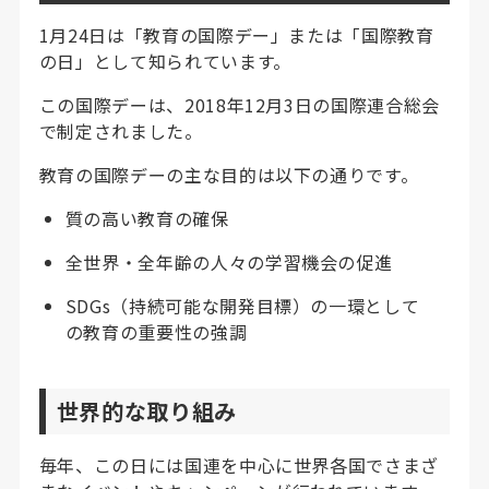
1月24日は「教育の国際デー」または「国際教育
の日」として知られています。
この国際デーは、2018年12月3日の国際連合総会
で制定されました。
教育の国際デーの主な目的は以下の通りです。
質の高い教育の確保
全世界・全年齢の人々の学習機会の促進
SDGs（持続可能な開発目標）の一環として
の教育の重要性の強調
世界的な取り組み
毎年、この日には国連を中心に世界各国でさまざ