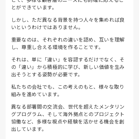
とができています。
しかし、ただ異なる背景を持つ人々を集めれば良
いというわけではありません。
重要なのは、それぞれの違いを認め、互いを理解
し、尊重し合える環境を作ることです。
それは、単に「違い」を容認するだけでなく、そ
の「違い」から積極的に学び、新しい価値を生み
出そうとする姿勢が必要です。
私たちの会社でも、この考えのもと、様々な取り
組みを進めています。
異なる部署間の交流会、世代を超えたメンタリン
グプログラム、そして海外拠点とのプロジェクト
協働など、多様な視点や経験を活かせる機会を創
出しています。