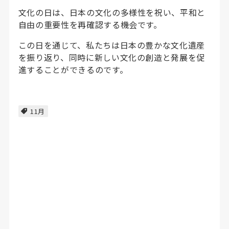
文化の日は、日本の文化の多様性を祝い、平和と
自由の重要性を再確認する機会です。
この日を通じて、私たちは日本の豊かな文化遺産
を振り返り、同時に新しい文化の創造と発展を促
進することができるのです。
11月