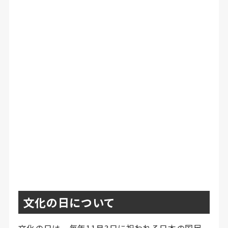
文化の日について
文化の日は、毎年11月3日に祝われる日本の国民