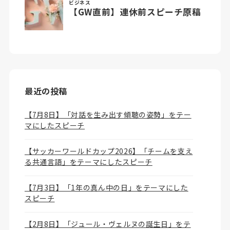
最近の投稿
【7月8日】「対話を生み出す傾聴の姿勢」をテー
マにしたスピーチ
【サッカーワールドカップ2026】「チームを支え
る共通言語」をテーマにしたスピーチ
【7月3日】「1年の真ん中の日」をテーマにした
スピーチ
【2月8日】「ジュール・ヴェルヌの誕生日」をテ