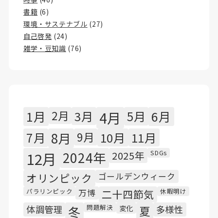
書籍
(6)
環境・サステナブル
(27)
自己啓発
(24)
雑学・豆知識
(76)
1月
2月
3月
4月
5月
6月
7月
8月
9月
10月
11月
SDGs
12月
2024年
2025年
オリンピック
ゴールデンウィーク
パラリンピック
休暇明け
万博
二十四節気
問題解決
体調管理
冬
変化
夏
多様性