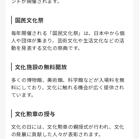
ントが開催されます。
国民文化祭
毎年開催される「国民文化祭」は、日本中から個
人や団体が集まり、芸術文化や生活文化などの活
動を発表する文化の祭典です。
文化施設の無料開放
多くの博物館、美術館、科学館などが入場料を無
料にしており、文化に触れる機会が広く提供され
ています。
文化勲章の授与
文化の日には、文化勲章の親授式が行われ、文化
の発展に貢献した人々が表彰されます。