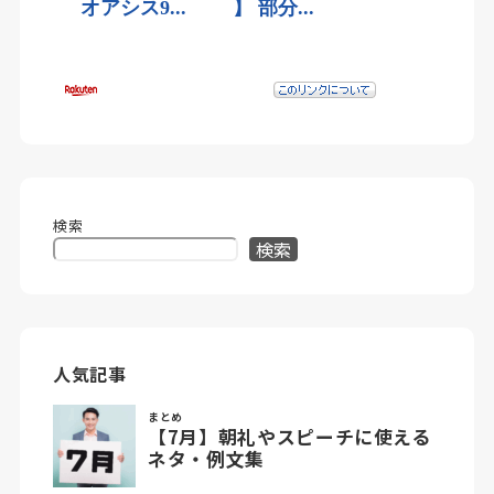
検索
検索
人気記事