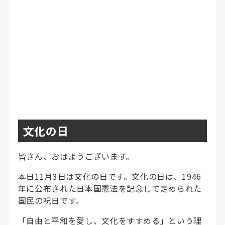
文化の日
皆さん、おはようございます。
本日11月3日は文化の日です。文化の日は、1946
年に公布された日本国憲法を記念して定められた
国民の祝日です。
「自由と平和を愛し、文化をすすめる」という理