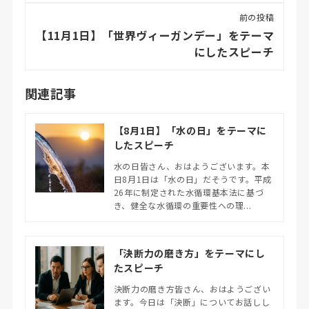
前の投稿
【11月1日】「世界ヴィーガンデー」をテーマ
にしたスピーチ
関連記事
【8月1日】「水の日」をテーマに
したスピーチ
水の日皆さん、おはようございます。本
日8月1日は「水の日」だそうです。平成
26年に制定された水循環基本法に基づ
き、健全な水循環の重要性への理...
「決断力の磨き方」をテーマにし
たスピーチ
決断力の磨き方皆さん、おはようござい
ます。今日は「決断」についてお話しし