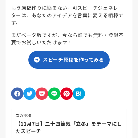
もう原稿作りに悩まない。AIスピーチジェネレー
ターは、あなたのアイデアを言葉に変える相棒で
す。
まだベータ版ですが、今なら誰でも無料・登録不
要でお試しいただけます！
スピーチ原稿を作ってみる
次の投稿
【11月7日】二十四節気「立冬」をテーマにし
たスピーチ