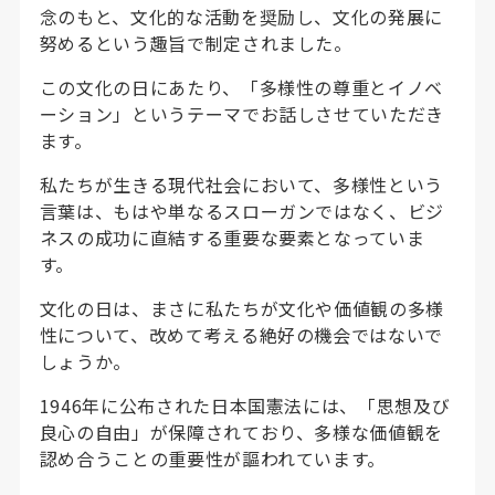
念のもと、文化的な活動を奨励し、文化の発展に
努めるという趣旨で制定されました。
この文化の日にあたり、「多様性の尊重とイノベ
ーション」というテーマでお話しさせていただき
ます。
私たちが生きる現代社会において、多様性という
言葉は、もはや単なるスローガンではなく、ビジ
ネスの成功に直結する重要な要素となっていま
す。
文化の日は、まさに私たちが文化や価値観の多様
性について、改めて考える絶好の機会ではないで
しょうか。
1946年に公布された日本国憲法には、「思想及び
良心の自由」が保障されており、多様な価値観を
認め合うことの重要性が謳われています。