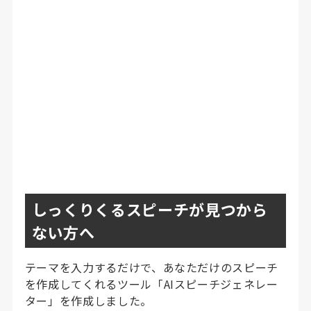
しっくりくるスピーチが見つから
ない方へ
テーマを入力するだけで、あなただけのスピーチ
を作成してくれるツール「AIスピーチジェネレー
ター」を作成しました。