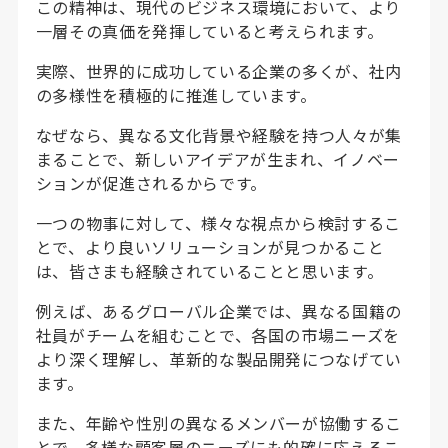
この精神は、現代のビジネス環境において、より
一層その真価を発揮していると考えられます。
実際、世界的に成功している企業の多くが、社内
の多様性を積極的に推進しています。
なぜなら、異なる文化背景や経験を持つ人々が集
まることで、新しいアイデアが生まれ、イノベー
ションが促進されるからです。
一つの物事に対して、様々な視点から検討するこ
とで、より良いソリューションが見つかること
は、皆さまも経験されていることと思います。
例えば、あるグローバル企業では、異なる国籍の
社員がチームを組むことで、各国の市場ニーズを
より深く理解し、革新的な製品開発につなげてい
ます。
また、年齢や性別の異なるメンバーが協働するこ
とで、多様な顧客層のニーズにも的確に応えるこ