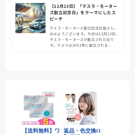
【12月23日】「テスラ・モーター
ズ創立記念日」をテーマにしたス
ピーチ
テスラ・モーターズ創立記念日皆さん、
おはようございます。今日は12月23日、
テスラ・モーターズが創立された日で
す。テスラは2003年に創立されま...