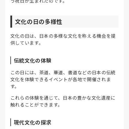
う祝日が生まれたのです。
文化の日の多様性
文化の日は、日本の多様な文化を称える機会を提
供しています。
伝統文化の体験
この日には、茶道、華道、書道などの日本の伝統
文化を体験できるイベントが各地で開催されま
す。
これらの体験を通じて、日本の豊かな文化遺産に
触れることができます。
現代文化の探求