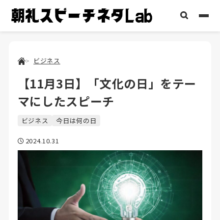
ビジネス
【11月3日】「文化の日」をテー
マにしたスピーチ
ビジネス
今日は何の日
2024.10.31