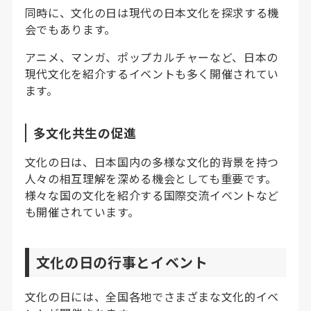
同時に、文化の日は現代の日本文化を探求する機
会でもあります。
アニメ、マンガ、ポップカルチャーなど、日本の
現代文化を紹介するイベントも多く開催されてい
ます。
多文化共生の促進
文化の日は、日本国内の多様な文化的背景を持つ
人々の相互理解を深める機会としても重要です。
様々な国の文化を紹介する国際交流イベントなど
も開催されています。
文化の日の行事とイベント
文化の日には、全国各地でさまざまな文化的イベ