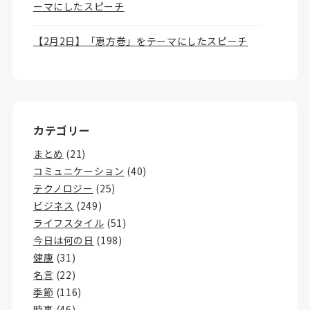
ーマにしたスピーチ
【2月2日】「恵方巻」をテーマにしたスピーチ
カテゴリー
まとめ
(21)
コミュニケーション
(40)
テクノロジー
(25)
ビジネス
(249)
ライフスタイル
(51)
今日は何の日
(198)
健康
(31)
名言
(22)
季節
(116)
時事
(46)