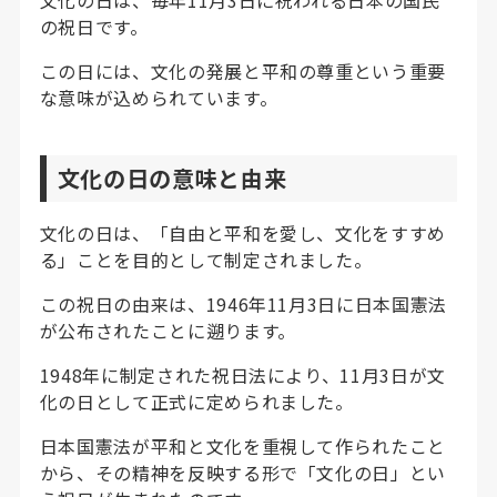
の祝日です。
この日には、文化の発展と平和の尊重という重要
な意味が込められています。
文化の日の意味と由来
文化の日は、「自由と平和を愛し、文化をすすめ
る」ことを目的として制定されました。
この祝日の由来は、1946年11月3日に日本国憲法
が公布されたことに遡ります。
1948年に制定された祝日法により、11月3日が文
化の日として正式に定められました。
日本国憲法が平和と文化を重視して作られたこと
から、その精神を反映する形で「文化の日」とい