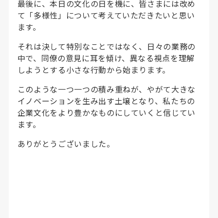
最後に、本日の文化の日を機に、皆さまには改め
て「多様性」について考えていただきたいと思い
ます。
それは決して特別なことではなく、日々の業務の
中で、同僚の意見に耳を傾け、異なる視点を理解
しようとする小さな行動から始まります。
このような一つ一つの積み重ねが、やがて大きな
イノベーションを生み出す土壌となり、私たちの
企業文化をより豊かなものにしていくと信じてい
ます。
ありがとうございました。