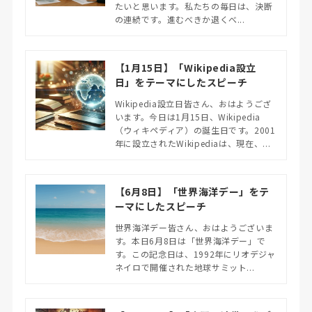
たいと思います。私たちの毎日は、決断
の連続です。進むべきか退くべ...
【1月15日】「Wikipedia設立
日」をテーマにしたスピーチ
Wikipedia設立日皆さん、おはようござ
います。今日は1月15日、Wikipedia
（ウィキペディア）の誕生日です。2001
年に設立されたWikipediaは、現在、...
【6月8日】「世界海洋デー」をテ
ーマにしたスピーチ
世界海洋デー皆さん、おはようございま
す。本日6月8日は「世界海洋デー」で
す。この記念日は、1992年にリオデジャ
ネイロで開催された地球サミット...