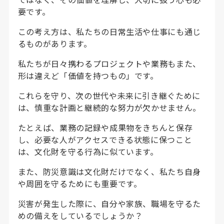
要です。
この考え方は、私たちの日常生活や仕事にも通じ
るものがあります。
私たちが日々携わるプロジェクトや業務もまた、
形は違えど「価値を持つもの」です。
これらを守り、次の世代や未来に引き継ぐために
は、慎重な計画と継続的な努力が欠かせません。
たとえば、業務の記録や成果物をきちんと保存
し、必要な人がアクセスできる状態に保つこと
は、文化財を守る行為に似ています。
また、防災意識は文化財だけでなく、私たち自身
や周囲を守るためにも重要です。
災害が発生した際に、自分や家族、職場を守るた
めの備えをしているでしょうか？