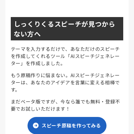
しっくりくるスピーチが見つから
ない方へ
テーマを入力するだけで、あなただけのスピーチ
を作成してくれるツール「AIスピーチジェネレー
ター」を作成しました。
もう原稿作りに悩まない。AIスピーチジェネレー
ターは、あなたのアイデアを言葉に変える相棒で
す。
まだベータ版ですが、今なら誰でも無料・登録不
要でお試しいただけます！
スピーチ原稿を作ってみる