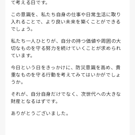
て考える日です。
この意識を、私たち自身の仕事や日常生活に取り
入れることで、より良い未来を築くことができる
でしょう。
私たち一人ひとりが、自分の持つ価値や周囲の大
切なものを守る努力を続けていくことが求められ
ています。
今日という日をきっかけに、防災意識を高め、貴
重なものを守る行動を考えてみてはいかがでしょ
うか。
それが、自分自身だけでなく、次世代への大きな
財産となるはずです。
ありがとうございました。