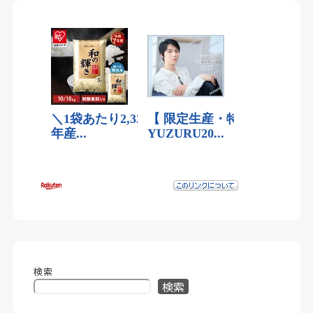
検索
検索