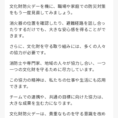
文化財防火デーを機に、職場や家庭での防災対策
をもう一度見直してみましょう。
消火器の位置を確認したり、避難経路を話し合っ
たりするだけでも、大きな安心感を得ることがで
きます。
さらに、文化財を守る取り組みには、多くの人々
の協力が必要です。
消防士や専門家、地域の人々が協力し合い、一つ
一つの文化財を守るために尽力しています。
この協力の精神は、私たちの仕事や生活にも応用
できます。
チームでの連携や、共通の目標に向けた協力は、
大きな成果を生む力になります。
文化財防火デーは、貴重なものを守る意識を改め