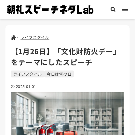
ライフスタイル
【1月26日】「文化財防火デー」
をテーマにしたスピーチ
ライフスタイル
今日は何の日
2025.01.01