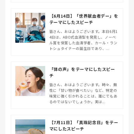
【6月14日】「世界献血者デー」を
テーマにしたスピーチ
皆さん、おはようございます。本日6月1
4日は、ABO式血液型を発見し、ノーベ
ル賞を受賞した血清学者、カール・ラン
トシュタイナーの誕生日であり、...
「体の声」をテーマにしたスピー
チ
皆さん、おはようございます。時々、無
性に「甘い物が食べたい」など、特定の
味覚に強く引かれることは、誰にでもあ
るのではないでしょうか。実は...
【7月11日】「真珠記念日」をテー
マにしたスピーチ