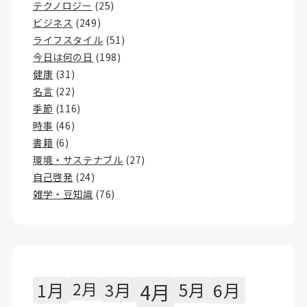
テクノロジー
(25)
ビジネス
(249)
ライフスタイル
(51)
今日は何の日
(198)
健康
(31)
名言
(22)
季節
(116)
時事
(46)
書籍
(6)
環境・サステナブル
(27)
自己啓発
(24)
雑学・豆知識
(76)
1月
2月
3月
4月
5月
6月