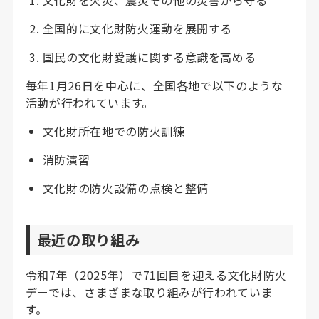
全国的に文化財防火運動を展開する
国民の文化財愛護に関する意識を高める
毎年1月26日を中心に、全国各地で以下のような
活動が行われています。
文化財所在地での防火訓練
消防演習
文化財の防火設備の点検と整備
最近の取り組み
令和7年（2025年）で71回目を迎える文化財防火
デーでは、さまざまな取り組みが行われていま
す。