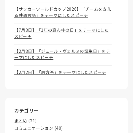
【サッカーワールドカップ2026】「チームを支え
る共通言語」をテーマにしたスピーチ
【7月3日】「1年の真ん中の日」をテーマにした
スピーチ
【2月8日】「ジュール・ヴェルヌの誕生日」をテ
ーマにしたスピーチ
【2月2日】「恵方巻」をテーマにしたスピーチ
カテゴリー
まとめ
(21)
コミュニケーション
(40)