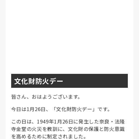
文化財防火デー
皆さん、おはようございます。
今日は1月26日、「文化財防火デー」です。
この日は、1949年1月26日に発生した奈良・法隆
寺金堂の火災を教訓に、文化財の保護と防火意識
を高めるために制定されました。