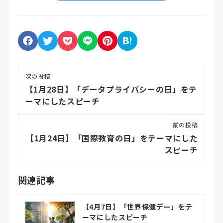
次の投稿
【1月28日】「データプライバシーの日」をテ
ーマにしたスピーチ
前の投稿
【1月24日】「国際教育の日」をテーマにした
スピーチ
関連記事
【4月7日】「世界保健デー」をテ
ーマにしたスピーチ