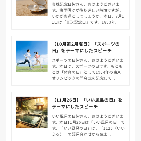
真珠記念日皆さん、おはようございま
す。梅雨明けが待ち遠しい時期ですが、
いかがお過ごしでしょうか。本日、7月1
1日は「真珠記念日」です。1893年...
【10月第2月曜日】「スポーツの
日」をテーマにしたスピーチ
スポーツの日皆さん、おはようございま
す。本日は、スポーツの日です。もとも
とは「体育の日」として1964年の東京
オリンピックの開会式を記念して...
【11月26日】「いい風呂の日」を
テーマにしたスピーチ
いい風呂の日皆さん、おはようございま
す。本日11月26日は「いい風呂の日」で
す。「いい風呂の日」は、「1126（いい
ふろ）」の語呂合わせから生ま...