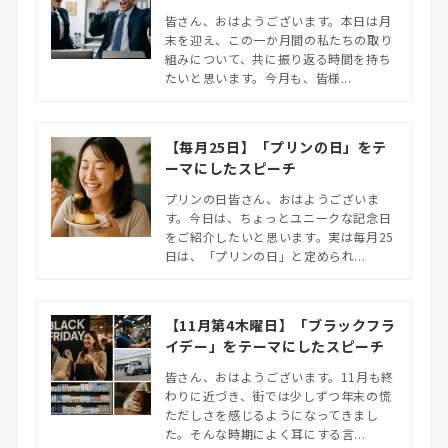
皆さん、おはようございます。本日は月
末を迎え、この一か月間の私たちの取り
組みについて、共に振り返る時間を持ち
たいと思います。今月も、皆様...
【毎月25日】「プリンの日」をテ
ーマにしたスピーチ
プリンの日皆さん、おはようございま
す。今日は、ちょっとユニークな記念日
をご紹介したいと思います。実は毎月25
日は、「プリンの日」と定められ...
【11月第4木曜日】「ブラックフラ
イデー」をテーマにしたスピーチ
皆さん、おはようございます。11月も終
わりに近づき、街では少しずつ年末の慌
ただしさを感じるようになってきまし
た。そんな時期によく耳にする言...