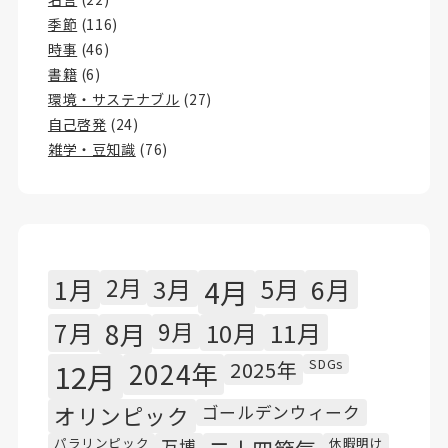
季節
(116)
時事
(46)
書籍
(6)
環境・サステナブル
(27)
自己啓発
(24)
雑学・豆知識
(76)
1月
2月
3月
4月
5月
6月
7月
8月
9月
10月
11月
SDGs
12月
2024年
2025年
オリンピック
ゴールデンウィーク
パラリンピック
休暇明け
万博