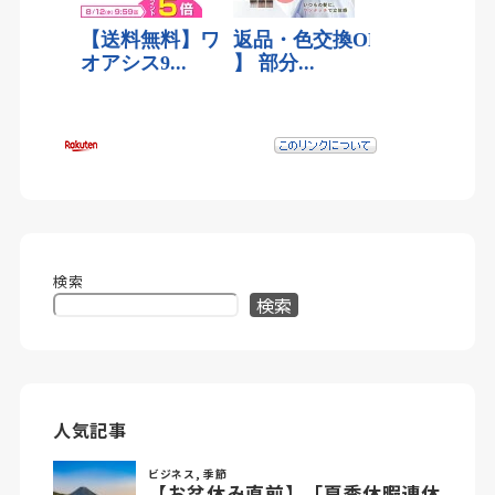
検索
検索
人気記事