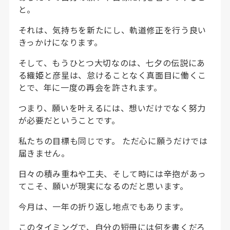
と。
それは、気持ちを新たにし、軌道修正を行う良い
きっかけになります。
そして、もうひとつ大切なのは、七夕の伝説にあ
る織姫と彦星は、怠けることなく真面目に働くこ
とで、年に一度の再会を許されます。
つまり、願いを叶えるには、想いだけでなく努力
が必要だということです。
私たちの目標も同じです。 ただ心に願うだけでは
届きません。
日々の積み重ねや工夫、そして時には辛抱があっ
てこそ、願いが現実になるのだと思います。
今月は、一年の折り返し地点でもあります。
このタイミングで、自分の短冊には何を書くだろ