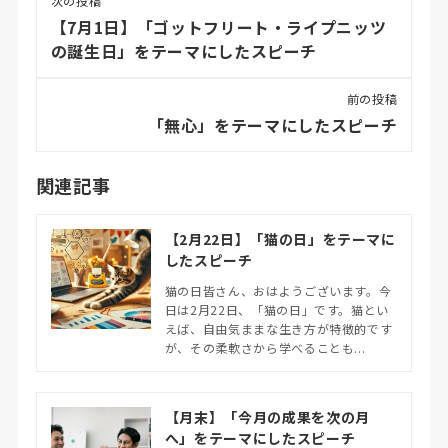
次の投稿
【7月1日】「ゴットフリート・ライプニッツ
の誕生日」をテーマにしたスピーチ
前の投稿
「無心」をテーマにしたスピーチ
関連記事
【2月22日】「猫の日」をテーマに
したスピーチ
猫の日皆さん、おはようございます。今
日は2月22日、「猫の日」です。猫とい
えば、自由気ままな生き方が特徴的です
が、その柔軟さから学べることも...
【月末】「今月の成果を次の月
へ」をテーマにしたスピーチ