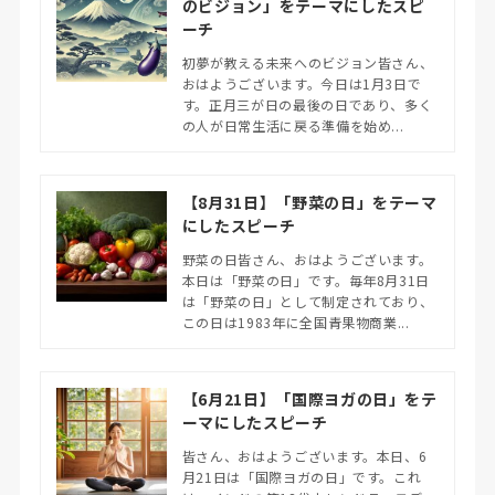
のビジョン」をテーマにしたスピ
ーチ
初夢が教える未来へのビジョン皆さん、
おはようございます。今日は1月3日で
す。正月三が日の最後の日であり、多く
の人が日常生活に戻る準備を始め...
【8月31日】「野菜の日」をテーマ
にしたスピーチ
野菜の日皆さん、おはようございます。
本日は「野菜の日」です。毎年8月31日
は「野菜の日」として制定されており、
この日は1983年に全国青果物商業...
【6月21日】「国際ヨガの日」をテ
ーマにしたスピーチ
皆さん、おはようございます。本日、6
月21日は「国際ヨガの日」です。これ