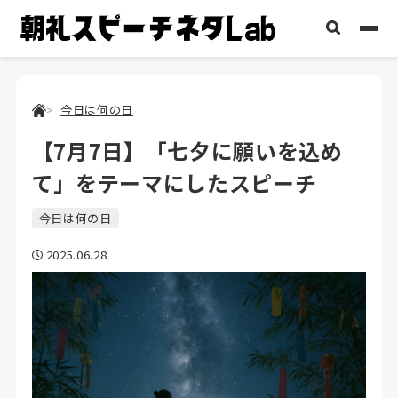
今日は何の日
【7月7日】「七夕に願いを込め
て」をテーマにしたスピーチ
今日は何の日
2025.06.28