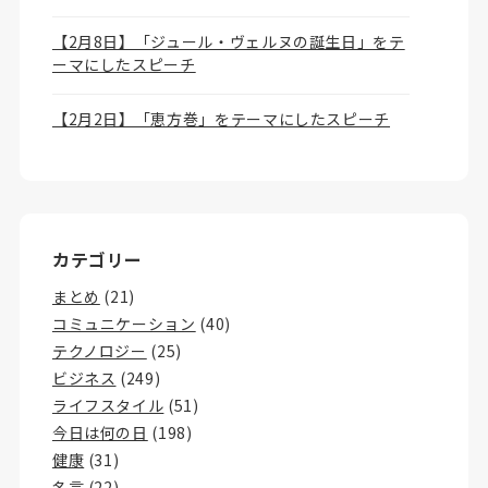
【2月8日】「ジュール・ヴェルヌの誕生日」をテ
ーマにしたスピーチ
【2月2日】「恵方巻」をテーマにしたスピーチ
カテゴリー
まとめ
(21)
コミュニケーション
(40)
テクノロジー
(25)
ビジネス
(249)
ライフスタイル
(51)
今日は何の日
(198)
健康
(31)
名言
(22)