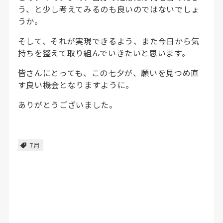
う、と少し考えてみるのも良いのではないでしょ
うか。
そして、それが実現できるよう、また今日から気
持ちを整えて取り組んでいきたいと思います。
皆さんにとっても、この七夕が、願いを見つめ直
す良い機会となりますように。
ありがとうございました。
7月