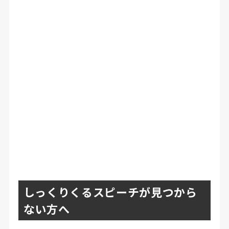
しっくりくるスピーチが見つから
ない方へ