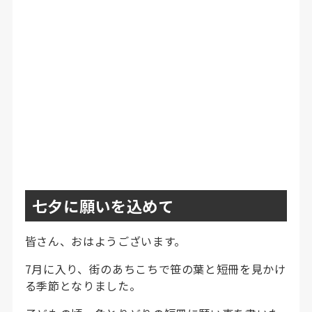
七夕に願いを込めて
皆さん、おはようございます。
7月に入り、街のあちこちで笹の葉と短冊を見かけ
る季節となりました。