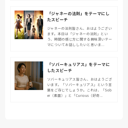
「ジャネーの法則」をテーマにし
たスピーチ
ジャネーの法則皆さん、おはようござい
ます。本日は「ジャネーの法則」とい
う、時間の感じ方に関する興味深いテー
マについてお話ししたいと思いま...
「ソバーキュリアス」をテーマに
したスピーチ
ソバーキュリアス皆さん、おはようござ
います。「ソバーキュリアス」という言
葉をご存じでしょうか。これは、「Sob
er（素面）」と「Curious（好奇...