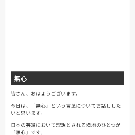
無心
皆さん、おはようございます。
今日は、「無心」という言葉についてお話しした
いと思います。
日本の芸道において理想とされる境地のひとつが
「無心」です。