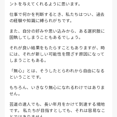
ントを与えてくれるように思います。
仕事で何かを判断するとき、私たちはつい、過去
の経験や知識に縛られがちです。
また、自分の好みや思い込みから、ある選択肢に
固執してしまうこともあるでしょう。
それが良い結果をもたらすこともありますが、時
には、それが新しい可能性を閉ざす原因になって
しまうこともある。
「無心」とは、そうしたとらわれから自由になる
ということです。
もちろん、いきなり無心になれるわけではありま
せん。
芸道の達人でも、長い年月をかけて到達する境地
です。 私たちが目指すとしても、それは容易なこ
とではありません。