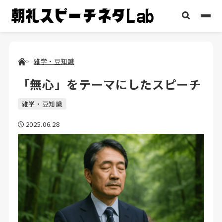
雑学・豆知識
「無心」をテーマにしたスピーチ
雑学・豆知識
2025.06.28