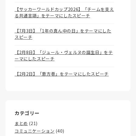
【サッカーワールドカップ2026】「チームを支え
る共通言語」をテーマにしたスピーチ
【7月3日】「1年の真ん中の日」をテーマにした
スピーチ
【2月8日】「ジュール・ヴェルヌの誕生日」をテ
ーマにしたスピーチ
【2月2日】「恵方巻」をテーマにしたスピーチ
カテゴリー
まとめ
(21)
コミュニケーション
(40)