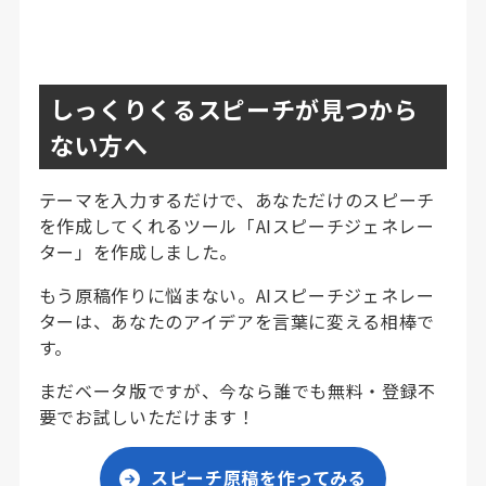
しっくりくるスピーチが見つから
ない方へ
テーマを入力するだけで、あなただけのスピーチ
を作成してくれるツール「AIスピーチジェネレー
ター」を作成しました。
もう原稿作りに悩まない。AIスピーチジェネレー
ターは、あなたのアイデアを言葉に変える相棒で
す。
まだベータ版ですが、今なら誰でも無料・登録不
要でお試しいただけます！
スピーチ原稿を作ってみる