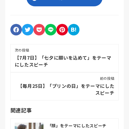
次の投稿
【7月7日】「七夕に願いを込めて」をテーマ
にしたスピーチ
前の投稿
【毎月25日】「プリンの日」をテーマにした
スピーチ
関連記事
「顔」をテーマにしたスピーチ