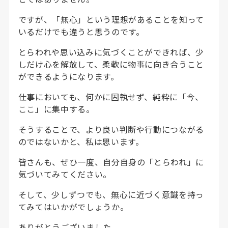
ですが、「無心」という理想があることを知って
いるだけでも違うと思うのです。
とらわれや思い込みに気づくことができれば、少
しだけ心を解放して、柔軟に物事に向き合うこと
ができるようになります。
仕事においても、何かに固執せず、純粋に「今、
ここ」に集中する。
そうすることで、より良い判断や行動につながる
のではないかと、私は思います。
皆さんも、ぜひ一度、自分自身の「とらわれ」に
気づいてみてください。
そして、少しずつでも、無心に近づく意識を持っ
てみてはいかがでしょうか。
ありがとうございました。