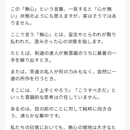
この「無心」という言葉、一見すると「心が無
い」状態のようにも思えますが、実はそうではあ
りません。
ここで言う「無心」とは、妄念やとらわれが取り
払われた、澄みきった心の状態を指します。
たとえば、剣道の達人が無意識のうちに最善の一
手を繰り出すとき。
または、茶道の名人が何の力みもなく、自然に一
連の所作を行うとき。
そこには、「上手くやろう」「こうすべきだ」と
いった意識的な思考は介在していません。
あるのは、目の前のことに対して純粋に向き合
う、清らかな集中です。
私たちの日常においても、無心の境地は大きなヒ