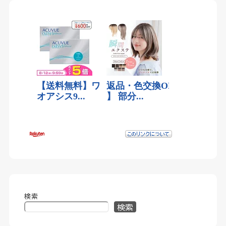
検索
検索