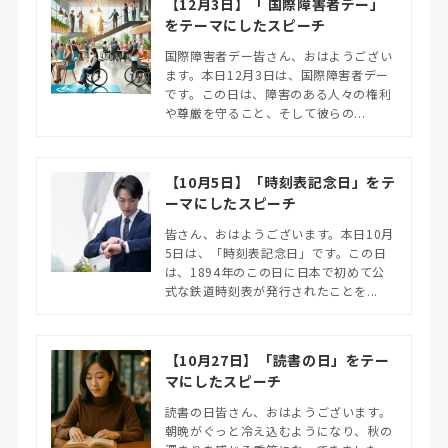
【12月3日】「 国際障害者デー」
をテーマにしたスピーチ
国際障害者デー皆さん、おはようござい
ます。本日12月3日は、国際障害者デー
です。この日は、障害のある人々の権利
や尊厳を守ること、そして彼らの...
【10月5日】「時刻表記念日」をテ
ーマにしたスピーチ
皆さん、おはようございます。本日10月
5日は、「時刻表記念日」です。この日
は、1894年のこの日に日本で初めて公
式な鉄道時刻表が発行されたことを...
【10月27日】「読書の日」をテー
マにしたスピーチ
読書の日皆さん、おはようございます。
朝晩がぐっと冷え込むようになり、秋の