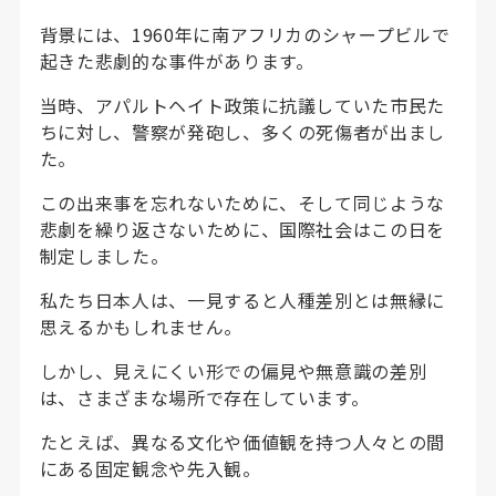
背景には、1960年に南アフリカのシャープビルで
起きた悲劇的な事件があります。
当時、アパルトヘイト政策に抗議していた市民た
ちに対し、警察が発砲し、多くの死傷者が出まし
た。
この出来事を忘れないために、そして同じような
悲劇を繰り返さないために、国際社会はこの日を
制定しました。
私たち日本人は、一見すると人種差別とは無縁に
思えるかもしれません。
しかし、見えにくい形での偏見や無意識の差別
は、さまざまな場所で存在しています。
たとえば、異なる文化や価値観を持つ人々との間
にある固定観念や先入観。