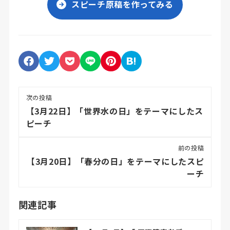
スピーチ原稿を作ってみる
次の投稿
【3月22日】「世界水の日」をテーマにしたス
ピーチ
前の投稿
【3月20日】「春分の日」をテーマにしたスピ
ーチ
関連記事