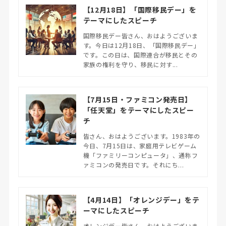
【12月18日】「国際移民デー」を
テーマにしたスピーチ
国際移民デー皆さん、おはようございま
す。今日は12月18日、「国際移民デー」
です。この日は、国際連合が移民とその
家族の権利を守り、移民に対す...
【7月15日・ファミコン発売日】
「任天堂」をテーマにしたスピー
チ
皆さん、おはようございます。1983年の
今日、7月15日は、家庭用テレビゲーム
機「ファミリーコンピュータ」、通称フ
ァミコンの発売日です。それにち...
【4月14日】「オレンジデー」をテ
ーマにしたスピーチ
オレンジデー皆さん、おはようございま