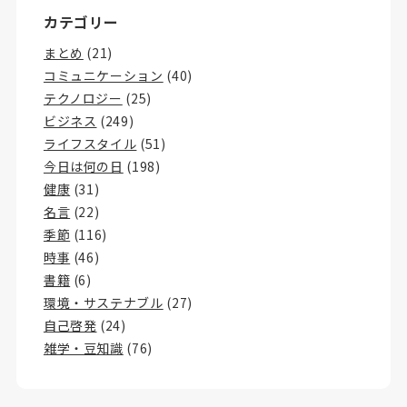
カテゴリー
まとめ
(21)
コミュニケーション
(40)
テクノロジー
(25)
ビジネス
(249)
ライフスタイル
(51)
今日は何の日
(198)
健康
(31)
名言
(22)
季節
(116)
時事
(46)
書籍
(6)
環境・サステナブル
(27)
自己啓発
(24)
雑学・豆知識
(76)