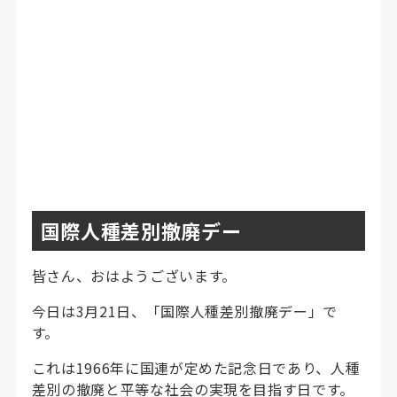
国際人種差別撤廃デー
皆さん、おはようございます。
今日は3月21日、「国際人種差別撤廃デー」で
す。
これは1966年に国連が定めた記念日であり、人種
差別の撤廃と平等な社会の実現を目指す日です。