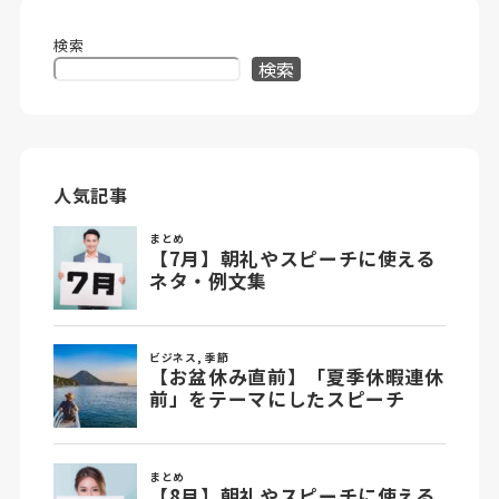
検索
検索
人気記事