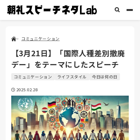
コミュニケーション
【3月21日】「国際人種差別撤廃
デー」をテーマにしたスピーチ
コミュニケーション
ライフスタイル
今日は何の日
2025.02.28