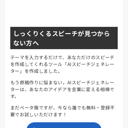
しっくりくるスピーチが見つから
ない方へ
テーマを入力するだけで、あなただけのスピーチ
を作成してくれるツール「AIスピーチジェネレー
ター」を作成しました。
もう原稿作りに悩まない。AIスピーチジェネレー
ターは、あなたのアイデアを言葉に変える相棒で
す。
まだベータ版ですが、今なら誰でも無料・登録不
要でお試しいただけます！