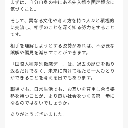
まずは、自分自身の中にある先入観や固定観念に
気づくこと。
そして、異なる文化や考え方を持つ人々と積極的
に交流し、相手のことを深く知る努力をすること
です。
相手を理解しようとする姿勢があれば、不必要な
誤解や偏見を減らすことができます。
「国際人種差別撤廃デー」は、過去の歴史を振り
返るだけでなく、未来に向けて私たち一人ひとり
ができることを考える日でもあります。
職場でも、日常生活でも、お互いを尊重し合う姿
勢を持つことが、より良い社会をつくる第一歩に
なるのではないでしょうか。
ありがとうございました。