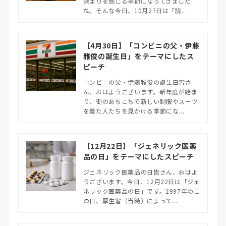
深まりを感じる季節になってきました
ね。そんな今日、10月27日は「読...
【4月30日】「コンビニの父・伊藤
雅俊の誕生日」をテーマにしたス
ピーチ
コンビニの父・伊藤雅俊の誕生日皆さ
ん、おはようございます。新年度が始ま
り、街のあちこちで新しい制服やスーツ
を着た人たちを見かける季節にな...
【12月22日】「ジェネリック医薬
品の日」をテーマにしたスピーチ
ジェネリック医薬品の日皆さん、おはよ
うございます。今日、12月22日は「ジェ
ネリック医薬品の日」です。1997年のこ
の日、厚生省（当時）によって...