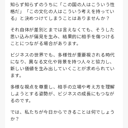
知らず知らずのうちに「この国の人はこういう性
格だ」「この文化の人はこういう考えを持ってい
る」と決めつけてしまうことはありませんか？
それ自体が差別とまでは言えなくても、そうした
思い込みが偏見を生み、結果的に相手を傷つける
ことにつながる場合があります。
ビジネスの世界でも、多様性が重要視される時代
になり、異なる文化や背景を持つ人々と協力し、
新しい価値を生み出していくことが求められてい
ます。
多様な視点を尊重し、相手の立場や考え方を理解
しようとする姿勢が、ビジネスの成長にもつなが
るのです。
では、私たちが今日からできることは何でしょう
か？