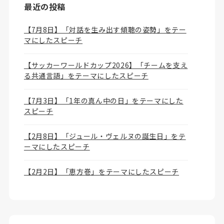
最近の投稿
【7月8日】「対話を生み出す傾聴の姿勢」をテー
マにしたスピーチ
【サッカーワールドカップ2026】「チームを支え
る共通言語」をテーマにしたスピーチ
【7月3日】「1年の真ん中の日」をテーマにした
スピーチ
【2月8日】「ジュール・ヴェルヌの誕生日」をテ
ーマにしたスピーチ
【2月2日】「恵方巻」をテーマにしたスピーチ