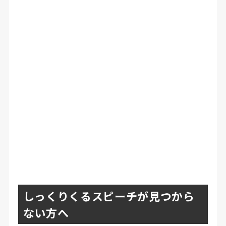
しっくりくるスピーチが見つから
ない方へ