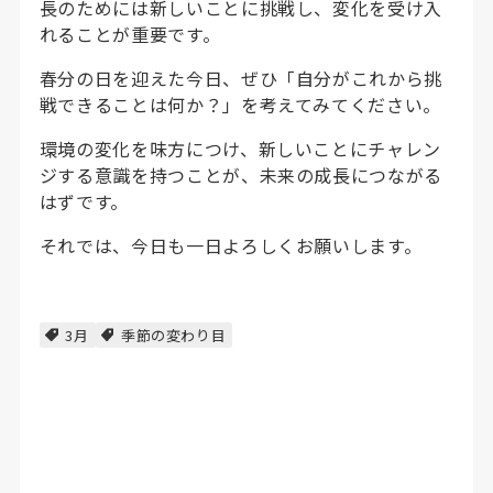
長のためには新しいことに挑戦し、変化を受け入
れることが重要です。
春分の日を迎えた今日、ぜひ「自分がこれから挑
戦できることは何か？」を考えてみてください。
環境の変化を味方につけ、新しいことにチャレン
ジする意識を持つことが、未来の成長につながる
はずです。
それでは、今日も一日よろしくお願いします。
3月
季節の変わり目