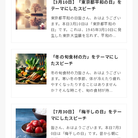
【3月10日】「東京都平和の日」を
テーマにしたスピーチ
東京都平和の日皆さん、おはようござい
ます。本日3月10日は「東京都平和の
日」です。これは、1945年3月10日に発
生した東京大空襲を忘れず、平和の...
「冬の旬食材の力」をテーマにし
たスピーチ
冬の旬食材の力皆さん、おはようござい
ます。寒い冬の季節、体が冷えたり疲れ
やすくなったりすることはありません
か？そんな時こそ、旬の食材が持...
【7月30日】「梅干しの日」をテー
マにしたスピーチ
皆さん、おはようございます。本日7月3
0日は「梅干しの日」です。昔から朝に