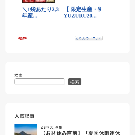
検索
検索
人気記事