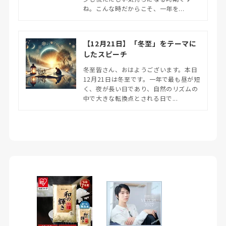
ね。こんな時だからこそ、一年を...
【12月21日】「冬至」をテーマに
したスピーチ
冬至皆さん、おはようございます。本日
12月21日は冬至です。一年で最も昼が短
く、夜が長い日であり、自然のリズムの
中で大きな転換点とされる日で...