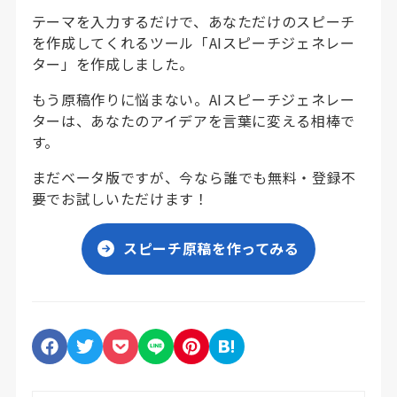
テーマを入力するだけで、あなただけのスピーチ
を作成してくれるツール「AIスピーチジェネレー
ター」を作成しました。
もう原稿作りに悩まない。AIスピーチジェネレー
ターは、あなたのアイデアを言葉に変える相棒で
す。
まだベータ版ですが、今なら誰でも無料・登録不
要でお試しいただけます！
スピーチ原稿を作ってみる