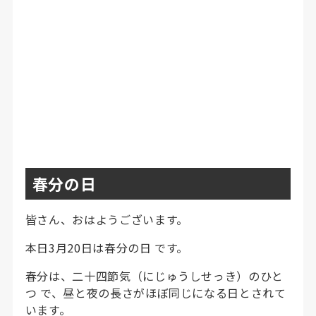
春分の日
皆さん、おはようございます。
本日3月20日は春分の日 です。
春分は、二十四節気（にじゅうしせっき）のひと
つ で、昼と夜の長さがほぼ同じになる日とされて
います。