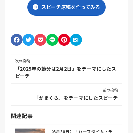
スピーチ原稿を作ってみる
次の投稿
「2025年の節分は2月2日」をテーマにしたス
ピーチ
前の投稿
「かまくら」をテーマにしたスピーチ
関連記事
【6月30日】「ハーフタイム・デ