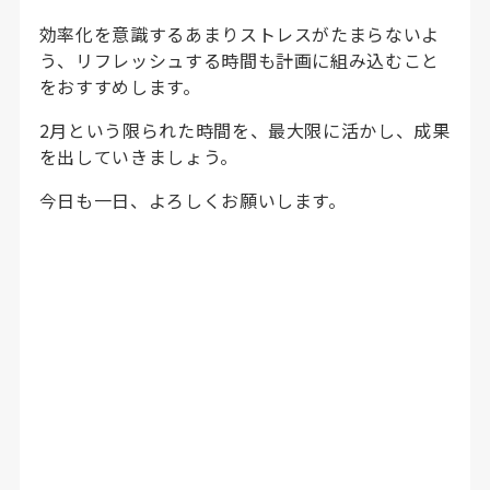
効率化を意識するあまりストレスがたまらないよ
う、リフレッシュする時間も計画に組み込むこと
をおすすめします。
2月という限られた時間を、最大限に活かし、成果
を出していきましょう。
今日も一日、よろしくお願いします。