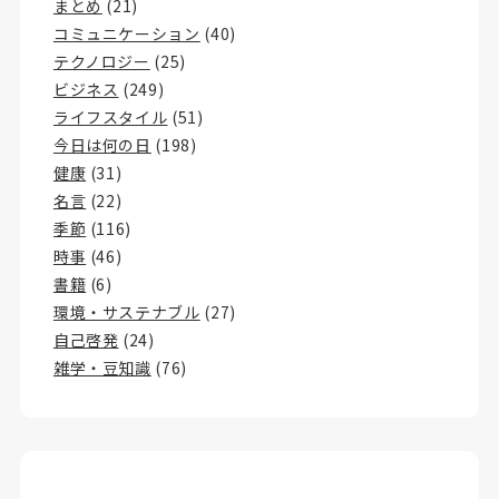
まとめ
(21)
コミュニケーション
(40)
テクノロジー
(25)
ビジネス
(249)
ライフスタイル
(51)
今日は何の日
(198)
健康
(31)
名言
(22)
季節
(116)
時事
(46)
書籍
(6)
環境・サステナブル
(27)
自己啓発
(24)
雑学・豆知識
(76)