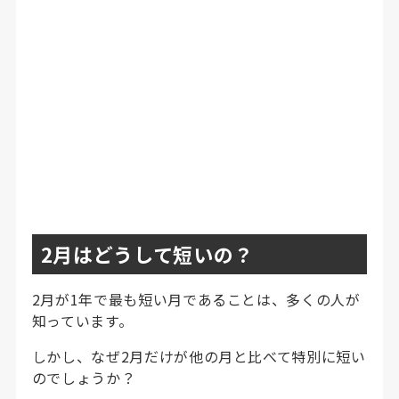
2月はどうして短いの？
2月が1年で最も短い月であることは、多くの人が
知っています。
しかし、なぜ2月だけが他の月と比べて特別に短い
のでしょうか？