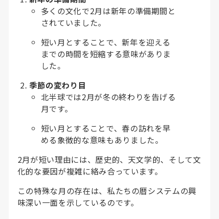
多くの文化で2月は新年の準備期間と
されていました。
短い月とすることで、新年を迎える
までの時間を短縮する意味がありま
した。
季節の変わり目
北半球では2月が冬の終わりを告げる
月です。
短い月とすることで、春の訪れを早
める象徴的な意味もありました。
2月が短い理由には、歴史的、天文学的、そして文
化的な要因が複雑に絡み合っています。
この特殊な月の存在は、私たちの暦システムの興
味深い一面を示しているのです。