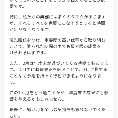
要です。
特に、私たちの業務には多くのタスクがあります
が、それらすべてを完璧にこなそうとすると時間
が足りなくなります。
優先順位をつけ、重要度の高い仕事から取り組む
ことで、限られた時間の中でも最大限の成果を上
げられるはずです。
また、2月は年度末が近づいてくる時期でもありま
す。今月中に軌道修正を図ることで、3月に慌てる
ことなく余裕を持って行動できるようになりま
す。
この1カ月をどう過ごすかが、年度末の成果にも影
響を与えるかもしれません。
最後に、短い月を楽しむ気持ちも忘れないでくだ
さい。