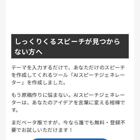
しっくりくるスピーチが見つから
ない方へ
テーマを入力するだけで、あなただけのスピーチ
を作成してくれるツール「AIスピーチジェネレー
ター」を作成しました。
もう原稿作りに悩まない。AIスピーチジェネレー
ターは、あなたのアイデアを言葉に変える相棒で
す。
まだベータ版ですが、今なら誰でも無料・登録不
要でお試しいただけます！