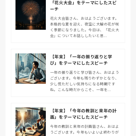
「花火大会」をテーマにしたスピ
ーチ
花火大会皆さん、おはようございます。
本格的な夏を迎え、夜空に大輪の花が咲
く季節になりました。今日は、「花火大
会」についてお話ししたいと思...
【年末】「一年の振り返りと学
び」をテーマにしたスピーチ
一年の振り返りと学び皆さん、おはよう
ございます。今年も残りわずかとなり、
少し慌ただしい気持ちになる時期です
ね。こんな時だからこそ、一年を...
【年末】「今年の教訓と来年の計
画」をテーマにしたスピーチ
今年の教訓と来年の計画皆さん、おはよ
うございます。今年もいよいよ終わりが