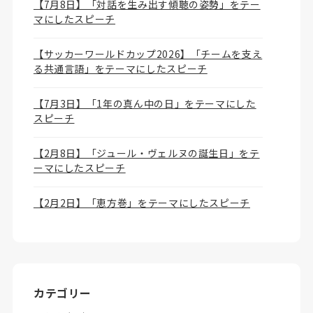
【7月8日】「対話を生み出す傾聴の姿勢」をテー
マにしたスピーチ
【サッカーワールドカップ2026】「チームを支え
る共通言語」をテーマにしたスピーチ
【7月3日】「1年の真ん中の日」をテーマにした
スピーチ
【2月8日】「ジュール・ヴェルヌの誕生日」をテ
ーマにしたスピーチ
【2月2日】「恵方巻」をテーマにしたスピーチ
カテゴリー