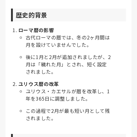
歴史的背景
ローマ暦の影響
古代ローマの暦では、冬の2ヶ月間は
月を設けていませんでした。
後に1月と2月が追加されましたが、2
月は「穢れた月」とされ、短く設定
されました。
ユリウス暦の改革
ユリウス・カエサルが暦を改革し、1
年を365日に調整しました。
この過程で2月が最も短い月として残
されました。