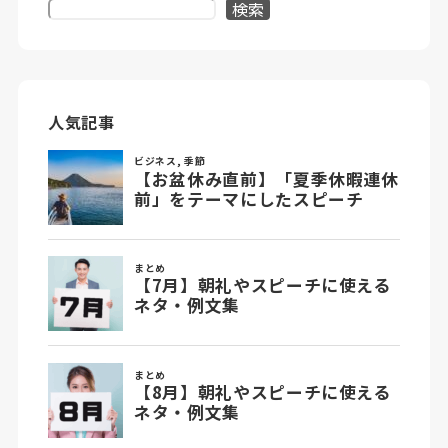
検索
人気記事