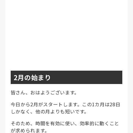
2月の始まり
皆さん、おはようございます。
今日から2月がスタートします。この1カ月は28日
しかなく、他の月よりも短いです。
そのため、時間を有効に使い、効率的に動くこと
が求められます。