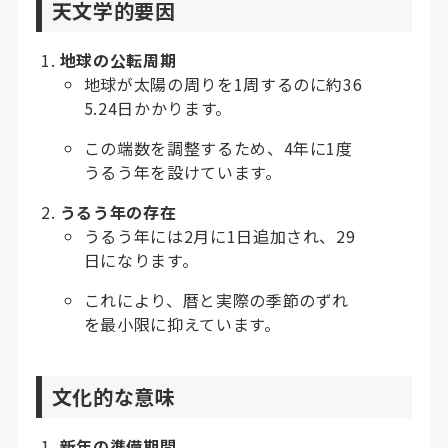
天文学的要因
地球の公転周期
地球が太陽の周りを1周するのに約36
5.24日かかります。
この端数を調整するため、4年に1度
うるう年を設けています。
うるう年の存在
うるう年には2月に1日追加され、29
日になります。
これにより、暦と実際の季節のずれ
を最小限に抑えています。
文化的な意味
新年の準備期間