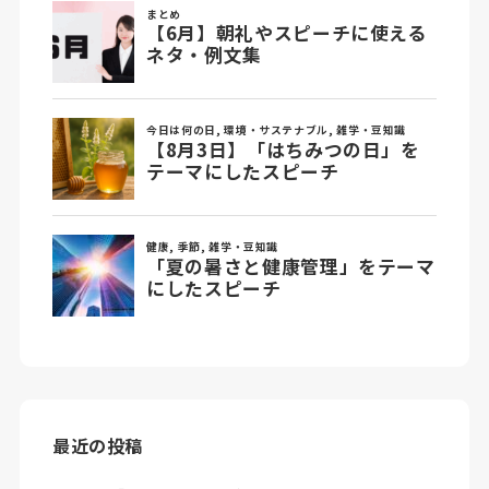
最近の投稿