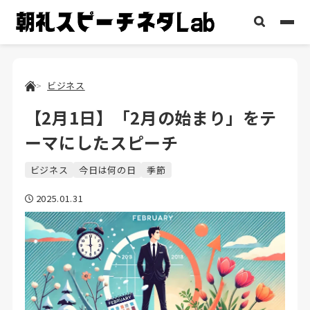
ビジネス
【2月1日】「2月の始まり」をテ
ーマにしたスピーチ
ビジネス
今日は何の日
季節
2025.01.31