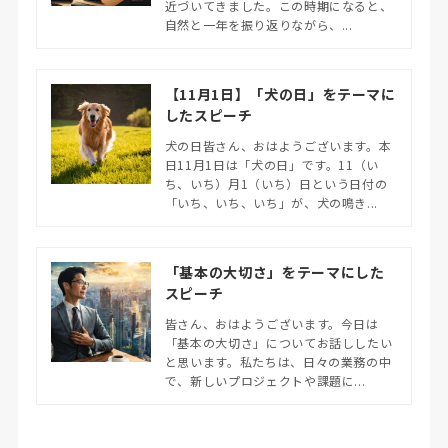
近づいてきました。この時期になると、
自然と一年を振り返りながら、...
【11月1日】「犬の日」をテーマに
したスピーチ
犬の日皆さん、おはようございます。本
日11月1日は「犬の日」です。11（い
ち、いち）月1（いち）日という日付の
「いち、いち、いち」が、犬の鳴き...
「基本の大切さ」をテーマにした
スピーチ
皆さん、おはようございます。今日は
「基本の大切さ」についてお話ししたい
と思います。私たちは、日々の業務の中
で、新しいプロジェクトや課題に...