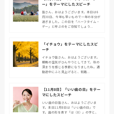
ー」をテーマにしたスピーチ
皆さん、おはようございます。本日は6
月30日、今年も早いもので一年の半分が
過ぎました。この日を「ハーフタイム・
デー」と呼ぶのをご存知でしょう...
「イチョウ」をテーマにしたスピ
ーチ
イチョウ皆さん、おはようございます。
朝晩の空気がひんやりとしてきて、秋の
深まりを感じる季節になりましたね。通
勤途中にふと見上げると、街路...
【11月8日】「いい歯の日」をテー
マにしたスピーチ
いい歯の日皆さん、おはようございま
す。本日11月8日は「いい歯の日」で
す。歯の形を表す「は（8）」の字と、