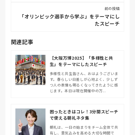
前の投稿
「オリンピック選手から学ぶ」をテーマにし
たスピーチ
関連記事
【大阪万博2025】「多様性と共
生」をテーマにしたスピーチ
多様性と共生皆さん、おはようございま
す。春らしい日差しが心地よく、少しず
つ人の表情も明るくなってきたように感
じます。本日は現在開催中の万...
困ったときはコレ！3分間スピーチ
で使える朝礼ネタ集
朝礼は、一日の始まりをチーム全体で共
有し、意気込みを高める大切な時間で