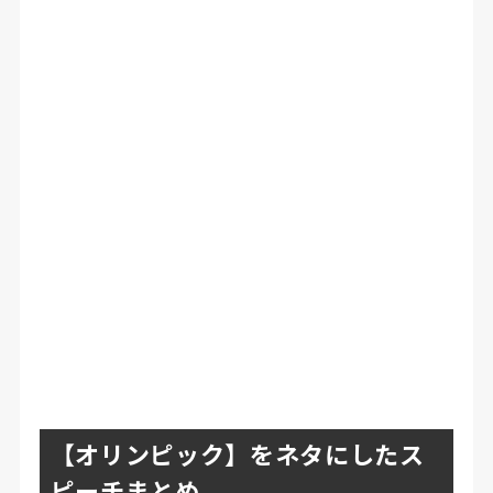
【オリンピック】をネタにしたス
ピーチまとめ