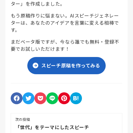
ター」を作成しました。
もう原稿作りに悩まない。AIスピーチジェネレー
ターは、あなたのアイデアを言葉に変える相棒で
す。
まだベータ版ですが、今なら誰でも無料・登録不
要でお試しいただけます！
スピーチ原稿を作ってみる
次の投稿
「世代」をテーマにしたスピーチ