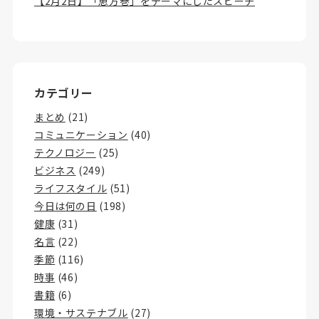
【2月2日】「恵方巻」をテーマにしたスピーチ
カテゴリー
まとめ
(21)
コミュニケーション
(40)
テクノロジー
(25)
ビジネス
(249)
ライフスタイル
(51)
今日は何の日
(198)
健康
(31)
名言
(22)
季節
(116)
時事
(46)
書籍
(6)
環境・サステナブル
(27)