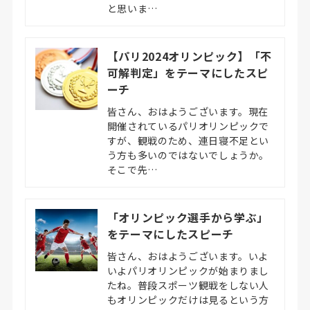
と思いま…
【パリ2024オリンピック】「不
可解判定」をテーマにしたスピ
ーチ
皆さん、おはようございます。現在
開催されているパリオリンピックで
すが、観戦のため、連日寝不足とい
う方も多いのではないでしょうか。
そこで先…
「オリンピック選手から学ぶ」
をテーマにしたスピーチ
皆さん、おはようございます。いよ
いよパリオリンピックが始まりまし
たね。普段スポーツ観戦をしない人
もオリンピックだけは見るという方