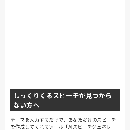
しっくりくるスピーチが見つから
ない方へ
テーマを入力するだけで、あなただけのスピーチ
を作成してくれるツール「AIスピーチジェネレー