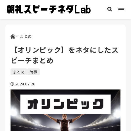
まとめ
【オリンピック】をネタにしたス
ピーチまとめ
まとめ
時事
2024.07.26