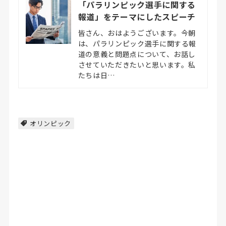
「パラリンピック選手に関する
報道」をテーマにしたスピーチ
皆さん、おはようございます。今朝
は、パラリンピック選手に関する報
道の意義と問題点について、お話し
させていただきたいと思います。私
たちは日…
オリンピック