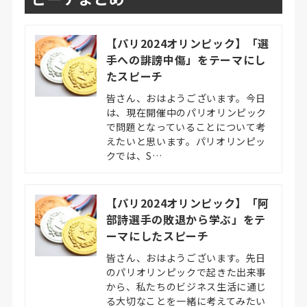
【パリ2024オリンピック】「選
手への誹謗中傷」をテーマにし
たスピーチ
皆さん、おはようございます。今日
は、現在開催中のパリオリンピック
で問題となっていることについて考
えたいと思います。パリオリンピッ
クでは、S…
【パリ2024オリンピック】「阿
部詩選手の敗退から学ぶ」をテ
ーマにしたスピーチ
皆さん、おはようございます。先日
のパリオリンピックで起きた出来事
から、私たちのビジネス生活に通じ
る大切なことを一緒に考えてみたい