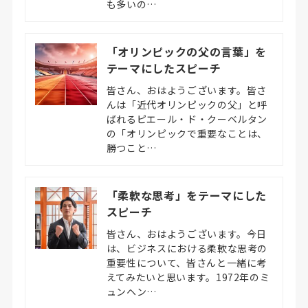
も多いの…
「オリンピックの父の言葉」を
テーマにしたスピーチ
皆さん、おはようございます。皆さ
んは「近代オリンピックの父」と呼
ばれるピエール・ド・クーベルタン
の「オリンピックで重要なことは、
勝つこと…
「柔軟な思考」をテーマにした
スピーチ
皆さん、おはようございます。今日
は、ビジネスにおける柔軟な思考の
重要性について、皆さんと一緒に考
えてみたいと思います。1972年のミ
ュンヘン…