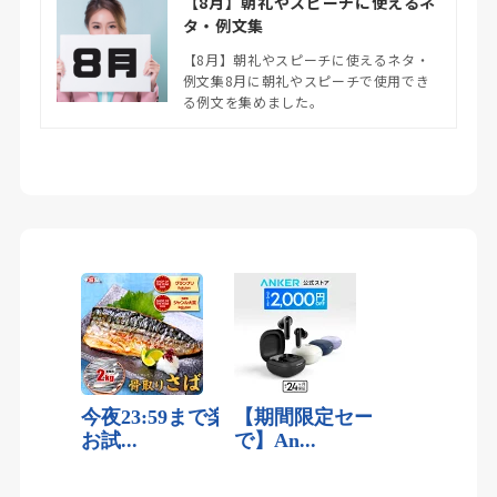
【8月】朝礼やスピーチに使えるネ
タ・例文集
【8月】朝礼やスピーチに使えるネタ・
例文集8月に朝礼やスピーチで使用でき
る例文を集めました。