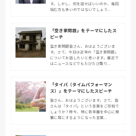
す。しかし、何を話せばいいのか、毎回
悩む方も多いのではないでしょう...
「空き家問題」をテーマにしたス
ピーチ
空き家問題皆さん、おはようございま
す。さて、今日は近年の「空き家問題」
についてお話したいと思います。最近で
はニュースなどでもたびたび取り...
「タイパ（タイムパフォーマン
ス）」をテーマにしたスピーチ
皆さん、おはようございます。さて、皆
さんは「タイパ」という言葉をご存知で
しょうか？昨今、特に若年層を中心に頻
繁に耳にするようになった言葉...