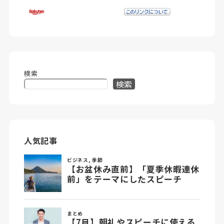
検索
検索
人気記事