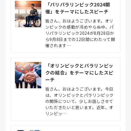
「パリパラリンピック2024開
催」をテーマにしたスピーチ
皆さん、おはようございます。オリ
ンピックの感動が冷めやらぬ中、パ
リパラリンピック2024が8月28日か
ら9月8日までの12日間にわたって開
催されます…
「オリンピックとパラリンピッ
クの結合」をテーマにしたスピ
ーチ
皆さん、おはようございます。今日
は、オリンピックとパラリンピック
の関係について、少しお話しさせて
いただきたいと思います。近年、オ
リンピッ…