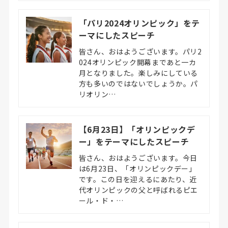
「パリ2024オリンピック」をテ
ーマにしたスピーチ
皆さん、おはようございます。パリ2
024オリンピック開幕まであと一カ
月となりました。楽しみにしている
方も多いのではないでしょうか。パ
リオリン…
【6月23日】「オリンピックデ
ー」をテーマにしたスピーチ
皆さん、おはようございます。今日
は6月23日、「オリンピックデー」
です。この日を迎えるにあたり、近
代オリンピックの父と呼ばれるピエ
ール・ド・…