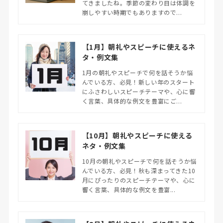
てきましたね。季節の変わり目は体調を
崩しやすい時期でもありますので...
【1月】朝礼やスピーチに使えるネ
タ・例文集
1月の朝礼やスピーチで何を話そうか悩
んでいる方、必見！新しい年のスタート
にふさわしいスピーチテーマや、心に響
く言葉、具体的な例文を豊富にご...
【10月】朝礼やスピーチに使える
ネタ・例文集
10月の朝礼やスピーチで何を話そうか悩
んでいる方、必見！秋も深まってきた10
月にぴったりのスピーチテーマや、心に
響く言葉、具体的な例文を豊富...