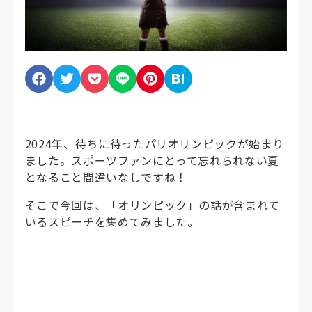
2024年、待ちに待ったパリオリンピックが始まり
ました。スポーツファンにとって忘れられない夏
となること間違いなしですね！
そこで今回は、「オリンピック」の話が含まれて
いるスピーチを集めてみました。