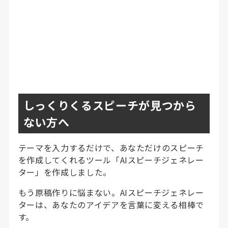
しっくりくるスピーチが見つから
ない方へ
テーマを入力するだけで、あなただけのスピーチ
を作成してくれるツール「AIスピーチジェネレー
ター」を作成しました。
もう原稿作りに悩まない。AIスピーチジェネレー
ターは、あなたのアイデアを言葉に変える相棒で
す。