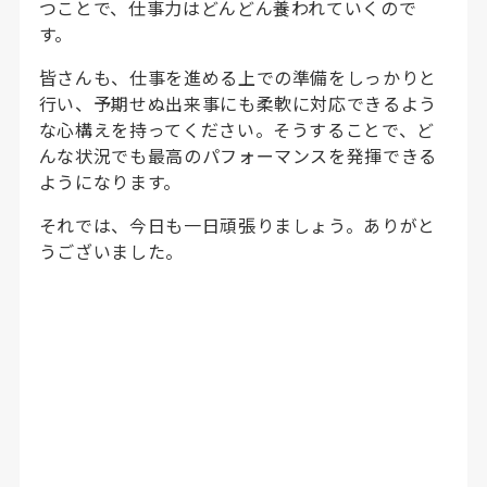
つことで、仕事力はどんどん養われていくので
す。
皆さんも、仕事を進める上での準備をしっかりと
行い、予期せぬ出来事にも柔軟に対応できるよう
な心構えを持ってください。そうすることで、ど
んな状況でも最高のパフォーマンスを発揮できる
ようになります。
それでは、今日も一日頑張りましょう。ありがと
うございました。