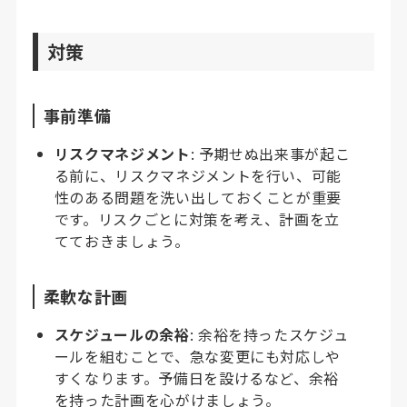
対策
事前準備
リスクマネジメント
: 予期せぬ出来事が起こ
る前に、リスクマネジメントを行い、可能
性のある問題を洗い出しておくことが重要
です。リスクごとに対策を考え、計画を立
てておきましょう。
柔軟な計画
スケジュールの余裕
: 余裕を持ったスケジュ
ールを組むことで、急な変更にも対応しや
すくなります。予備日を設けるなど、余裕
を持った計画を心がけましょう。