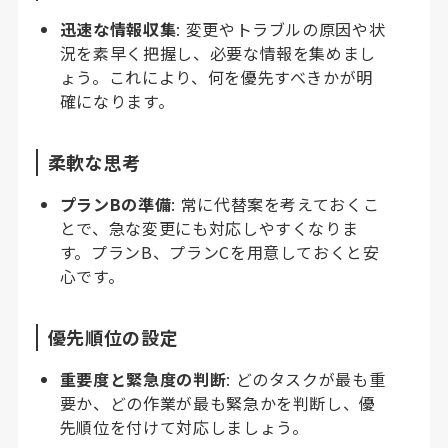
迅速な情報収集
: 変更やトラブルの原因や状
況を素早く把握し、必要な情報を集めまし
ょう。これにより、何を優先すべきかが明
確になります。
柔軟な思考
プランBの準備
: 常に代替案を考えておくこ
とで、急な変更にも対応しやすくなりま
す。プランB、プランCを用意しておくと安
心です。
優先順位の設定
重要度と緊急度の判断
: どのタスクが最も重
要か、どの作業が最も緊急かを判断し、優
先順位を付けて対応しましょう。