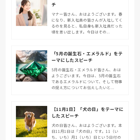
チ
マナー皆さん、おはようございます。春
になり、新入社員の皆さんが入社してく
るのを見ると、私自身も新入社員だった
頃を思い出します。今日はその...
「5月の誕生石・エメラルド」をテ
ーマにしたスピーチ
5月の誕生石・エメラルド皆さん、おは
ようございます。今日は、5月の誕生石
であるエメラルドについて、そして物事
の捉え方についてお伝えしたいと...
【11月1日】「犬の日」をテーマに
したスピーチ
犬の日皆さん、おはようございます。本
日11月1日は「犬の日」です。11（い
ち、いち）月1（いち）日という日付の