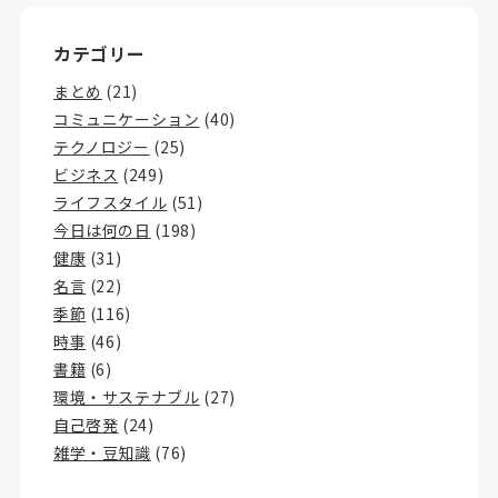
カテゴリー
まとめ
(21)
コミュニケーション
(40)
テクノロジー
(25)
ビジネス
(249)
ライフスタイル
(51)
今日は何の日
(198)
健康
(31)
名言
(22)
季節
(116)
時事
(46)
書籍
(6)
環境・サステナブル
(27)
自己啓発
(24)
雑学・豆知識
(76)