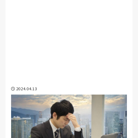
2024.04.13