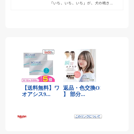
「いち、いち、いち」が、犬の鳴き...