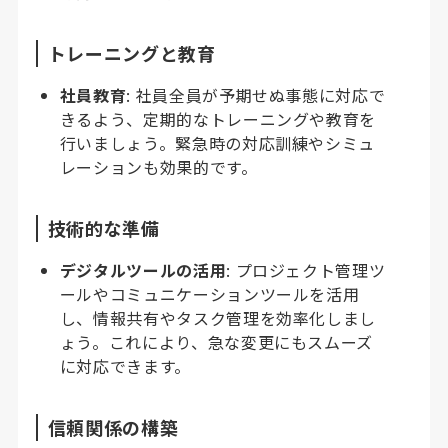
トレーニングと教育
社員教育
: 社員全員が予期せぬ事態に対応で
きるよう、定期的なトレーニングや教育を
行いましょう。緊急時の対応訓練やシミュ
レーションも効果的です。
技術的な準備
デジタルツールの活用
: プロジェクト管理ツ
ールやコミュニケーションツールを活用
し、情報共有やタスク管理を効率化しまし
ょう。これにより、急な変更にもスムーズ
に対応できます。
信頼関係の構築