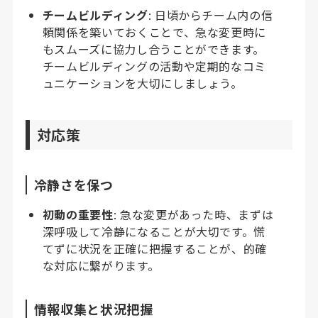
チームビルディング
: 日頃からチーム内の信
頼関係を築いておくことで、急な変更時に
もスムーズに協力し合うことができます。
チームビルディングの活動や定期的なコミ
ュニケーションを大切にしましょう。
対応策
冷静さを保つ
初動の重要性
: 急な変更があった時、まずは
深呼吸して冷静になることが大切です。慌
てずに状況を正確に把握することが、的確
な対応に繋がります。
情報収集と状況把握