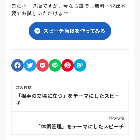
まだベータ版ですが、今なら誰でも無料・登録不
要でお試しいただけます！
スピーチ原稿を作ってみる
次の投稿
「相手の立場に立つ」をテーマにしたスピー
チ
前の投稿
「体調管理」をテーマにしたスピーチ