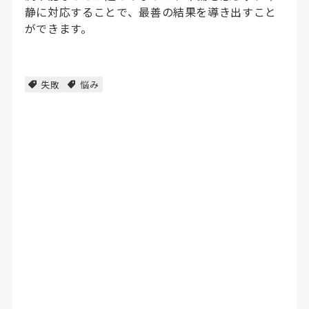
静に対応することで、最善の結果を導き出すこと
ができます。
失敗
悩み