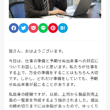
皆さん、おはようございます。
今日は、仕事の準備と予期せぬ出来事への対応に
ついてお話ししたいと思います。私たちが仕事を
する上で、万全の準備をすることはもちろん大切
です。しかし、どれだけ準備をしていても、予期
せぬ出来事が起こることがあります。
私自身の経験ですが、以前、上司から製品別売上
高の一覧表を作成するよう指示されました。提出
の締め切りまでには余裕があったので、ゆっくり