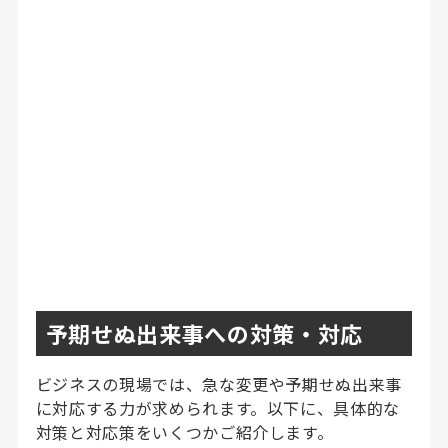
予期せぬ出来事への対策・対応
ビジネスの現場では、急な変更や予期せぬ出来事
に対応する力が求められます。以下に、具体的な
対策と対応策をいくつかご紹介します。