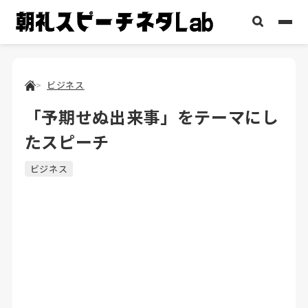
ビジネス
「予期せぬ出来事」をテーマにし
たスピーチ
ビジネス