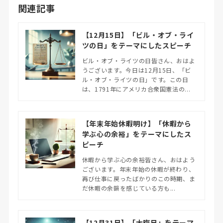
関連記事
【12月15日】「ビル・オブ・ライ
ツの日」をテーマにしたスピーチ
ビル・オブ・ライツの日皆さん、おはよ
うございます。今日は12月15日、「ビ
ル・オブ・ライツの日」です。この日
は、1791年にアメリカ合衆国憲法の...
【年末年始休暇明け】「休暇から
学ぶ心の余裕」をテーマにしたス
ピーチ
休暇から学ぶ心の余裕皆さん、おはよう
ございます。年末年始の休暇が終わり、
再び仕事に戻ったばかりのこの時期、ま
だ休暇の余韻を感じている方も...
【12月31日】「大晦日」をテーマ