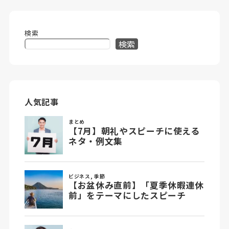
検索
検索
人気記事