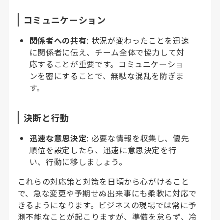
コミュニケーション
関係者への共有
: 状況が変わったことを迅速
に関係者に伝え、チーム全体で協力して対
応することが重要です。コミュニケーショ
ンを密にすることで、無駄な混乱を防ぎま
す。
決断と行動
迅速な意思決定
: 必要な情報を収集し、優先
順位を設定したら、迅速に意思決定を行
い、行動に移しましょう。
これらの対応策と対策を日頃から心がけること
で、急な変更や予期せぬ出来事にも柔軟に対応で
きるようになります。ビジネスの現場では常に予
測不能なことが起こりますが、準備を怠らず、冷