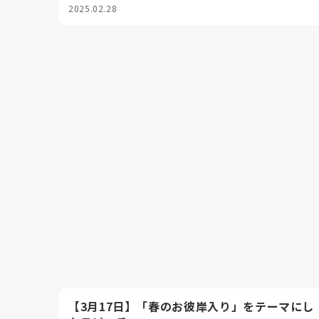
2025.02.28
【3月17日】「春のお彼岸入り」をテーマにし