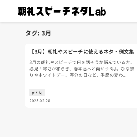
タグ:
3月
【3月】朝礼やスピーチに使えるネタ・例文集
3月の朝礼やスピーチで何を話そうか悩んでいる方、
必見！寒さが和らぎ、春本番へと向かう3月。ひな祭
りやホワイトデー、春分の日など、季節の変わ...
まとめ
2025.02.28