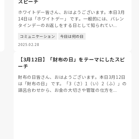
スピーチ
ホワイトデー皆さん、おはようございます。本日3月
14日は「ホワイトデー」 です。一般的には、バレン
タインデーのお返しをする日として知られてい...
コミュニケーション
今日は何の日
2025.02.28
【3月12日】「財布の日」をテーマにしたスピ
ーチ
財布の日皆さん、おはようございます。本日3月12日
は「財布の日」 です。「3（さ）1（い）2（ふ）」の
語呂合わせから、お金の大切さや管理の仕方を...