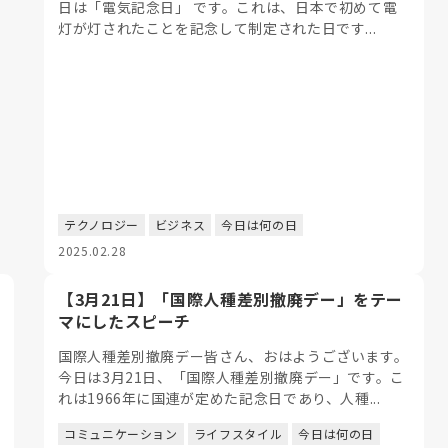
日は「電気記念日」 です。これは、日本で初めて電
灯が灯されたことを記念して制定された日です...
テクノロジー
ビジネス
今日は何の日
2025.02.28
【3月21日】「国際人種差別撤廃デー」をテー
マにしたスピーチ
国際人種差別撤廃デー皆さん、おはようございます。
今日は3月21日、「国際人種差別撤廃デー」です。こ
れは1966年に国連が定めた記念日であり、人種...
コミュニケーション
ライフスタイル
今日は何の日