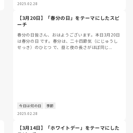
2025.02.28
【3月20日】「春分の日」をテーマにしたスピ
ーチ
春分の日皆さん、おはようございます。本日3月20日
は春分の日 です。春分は、二十四節気（にじゅうし
せっき）のひとつ で、昼と夜の長さがほぼ同じ...
今日は何の日
季節
2025.02.28
【3月14日】「ホワイトデー」をテーマにした