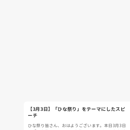
【3月3日】「ひな祭り」をテーマにしたスピ
ーチ
ひな祭り皆さん、おはようございます。本日3月3日