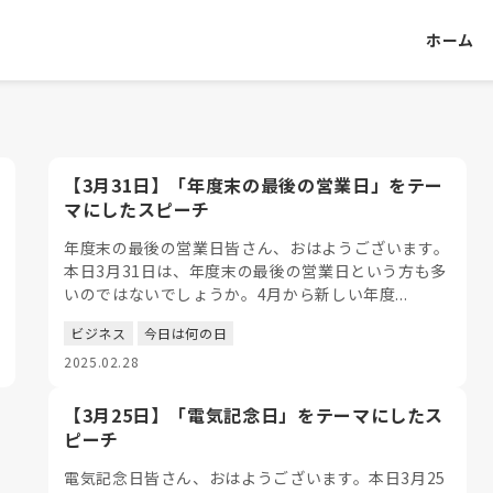
ホーム
【3月31日】「年度末の最後の営業日」をテー
マにしたスピーチ
年度末の最後の営業日皆さん、おはようございます。
本日3月31日は、年度末の最後の営業日という方も多
いのではないでしょうか。4月から新しい年度...
ビジネス
今日は何の日
2025.02.28
【3月25日】「電気記念日」をテーマにしたス
ピーチ
電気記念日皆さん、おはようございます。本日3月25