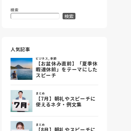
検索
検索
人気記事