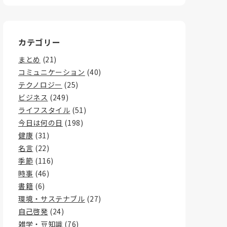
カテゴリー
まとめ
(21)
コミュニケーション
(40)
テクノロジー
(25)
ビジネス
(249)
ライフスタイル
(51)
今日は何の日
(198)
健康
(31)
名言
(22)
季節
(116)
時事
(46)
書籍
(6)
環境・サステナブル
(27)
自己啓発
(24)
雑学・豆知識
(76)