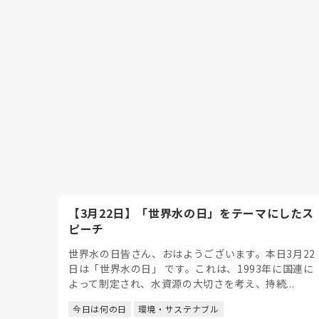
【3月22日】「世界水の日」をテーマにしたス
ピーチ
世界水の日皆さん、おはようございます。本日3月22
日は「世界水の日」 です。これは、1993年に国連に
よって制定され、水資源の大切さを考え、持続...
今日は何の日
環境・サステナブル