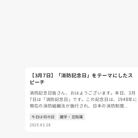
【3月7日】「消防記念日」をテーマにしたス
ピーチ
消防記念日皆さん、おはようございます。本日、3月
7日は「消防記念日」です。この記念日は、1948年に
現在の消防組織法が施行され、日本の消防制度...
今日は何の日
雑学・豆知識
2025.02.28