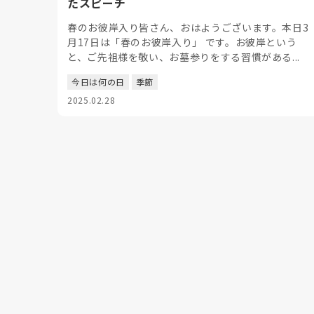
たスピーチ
春のお彼岸入り皆さん、おはようございます。本日3
月17日は「春のお彼岸入り」 です。お彼岸という
と、ご先祖様を敬い、お墓参りをする習慣がある...
今日は何の日
季節
2025.02.28