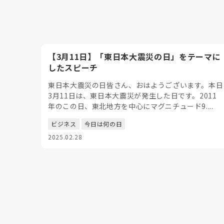
【3月11日】「東日本大震災の日」をテーマに
したスピーチ
東日本大震災の日皆さん、おはようございます。本日
3月11日は、東日本大震災が発生した日です。2011
年のこの日、東北地方を中心にマグニチュード9....
ビジネス
今日は何の日
2025.02.28