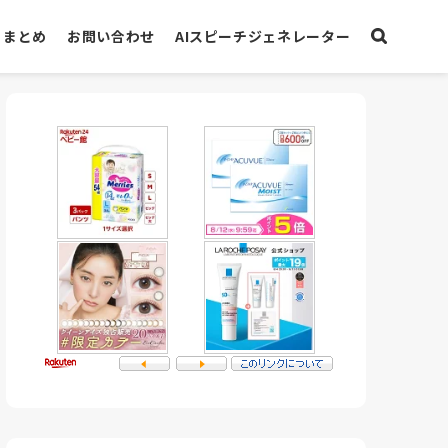
まとめ
お問い合わせ
AIスピーチジェネレーター