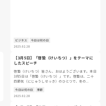
ビジネス
今日は何の日
2025.02.28
【3月5日】「啓蟄（けいちつ）」をテーマに
したスピーチ
啓蟄（けいちつ）皆さん、おはようございます。本日
3月5日は「啓蟄（けいちつ）」です。啓蟄は、二十
四節気（にじゅうしせっき）のひとつで、冬の...
今日は何の日
季節
2025.02.28