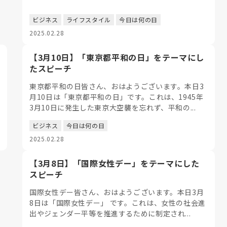
ビジネス
ライフスタイル
今日は何の日
2025.02.28
【3月10日】「東京都平和の日」をテーマにし
たスピーチ
東京都平和の日皆さん、おはようございます。本日3
月10日は「東京都平和の日」です。これは、1945年
3月10日に発生した東京大空襲を忘れず、平和の...
ビジネス
今日は何の日
2025.02.28
【3月8日】「国際女性デー」をテーマにした
スピーチ
国際女性デー皆さん、おはようございます。本日3月
8日は「国際女性デー」 です。これは、女性の社会進
出やジェンダー平等を推進するために制定され...