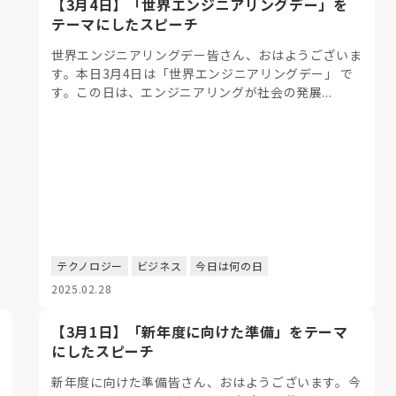
【3月4日】「世界エンジニアリングデー」を
テーマにしたスピーチ
世界エンジニアリングデー皆さん、おはようございま
す。本日3月4日は「世界エンジニアリングデー」 で
す。この日は、エンジニアリングが社会の発展...
テクノロジー
ビジネス
今日は何の日
2025.02.28
【3月1日】「新年度に向けた準備」をテーマ
にしたスピーチ
新年度に向けた準備皆さん、おはようございます。今