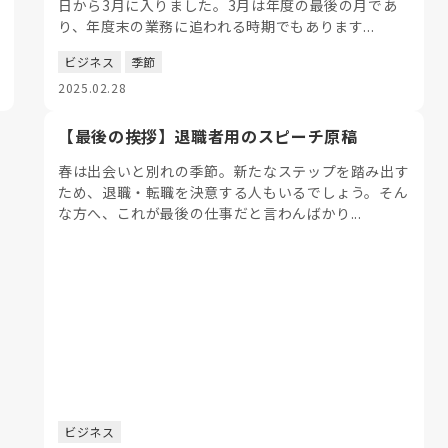
日から3月に入りました。3月は年度の最後の月であ
り、年度末の業務に追われる時期でもあります...
ビジネス
季節
2025.02.28
【最後の挨拶】退職者用のスピーチ原稿
春は出会いと別れの季節。新たなステップを踏み出す
ため、退職・転職を決意する人もいるでしょう。そん
な方へ、これが最後の仕事だと言わんばかり...
ビジネス