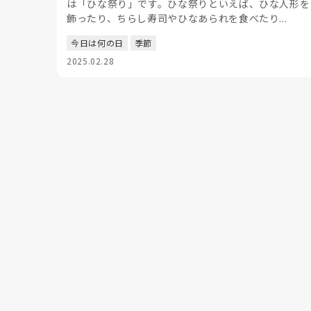
は「ひな祭り」です。ひな祭りといえば、ひな人形を
飾ったり、ちらし寿司やひなあられを食べたり...
今日は何の日
季節
2025.02.28