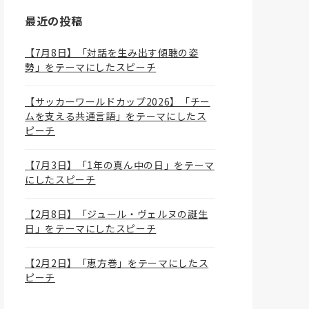
最近の投稿
【7月8日】「対話を生み出す傾聴の姿
勢」をテーマにしたスピーチ
【サッカーワールドカップ2026】「チー
ムを支える共通言語」をテーマにしたス
ピーチ
【7月3日】「1年の真ん中の日」をテーマ
にしたスピーチ
【2月8日】「ジュール・ヴェルヌの誕生
日」をテーマにしたスピーチ
【2月2日】「恵方巻」をテーマにしたス
ピーチ