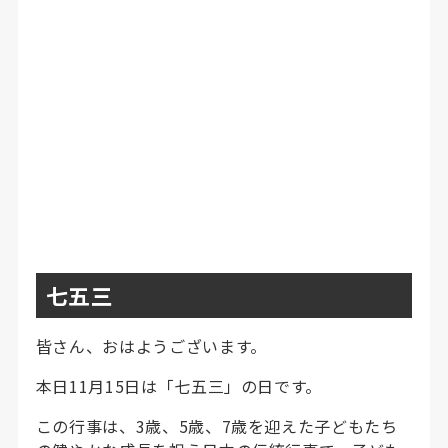
七五三
皆さん、おはようございます。
本日11月15日は「七五三」の日です。
この行事は、3歳、5歳、7歳を迎えた子どもたち