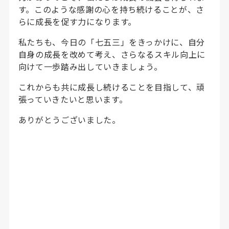
す。このような感謝の心を持ち続けることが、さ
らに成長を促す力になります。
私たちも、今日の「七五三」をきっかけに、自分
自身の成長を改めて考え、さらなるスキル向上に
向けて一歩踏み出していきましょう。
これからも共に成長し続けることを目指して、頑
張っていきたいと思います。
ありがとうございました。