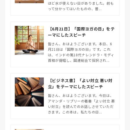
ほど水が使えない日がありました。前も
って分かってはいたものの、普...
【6月21日】「国際ヨガの日」をテ
ーマにしたスピーチ
皆さん、おはようございます。本日、6
月21日は「国際ヨガの日」です。これ
は、インドの第18代ナレンドラ・モディ
首相が提唱し、国連総会で採択され...
【ビジネス書】「よい対立 悪い対
立」をテーマにしたスピーチ
皆さん、おはようございます。今日は、
アマンダ・リプリーの著書「よい対立 悪
い対立」を読んでのお話しさせていただ
きます。この本は、私たちの日...