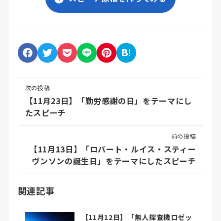
次の投稿
【11月23日】「勤労感謝の日」をテーマにし
たスピーチ
前の投稿
【11月13日】「ロバート・ルイス・スティー
ヴンソンの誕生日」をテーマにしたスピーチ
関連記事
【11月12日】「無人探査機ロゼッ