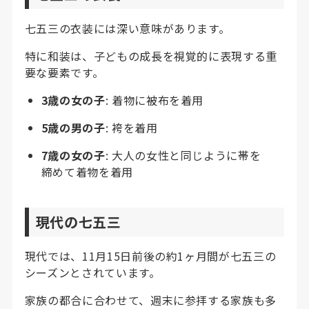
七五三の衣装には深い意味があります。
特に和装は、子どもの成長を視覚的に表現する重
要な要素です。
3歳の女の子
: 着物に被布を着用
5歳の男の子
: 袴を着用
7歳の女の子
: 大人の女性と同じように帯を
締めて着物を着用
現代の七五三
現代では、11月15日前後の約1ヶ月間が七五三の
シーズンとされています。
家族の都合に合わせて、週末に参拝する家族も多