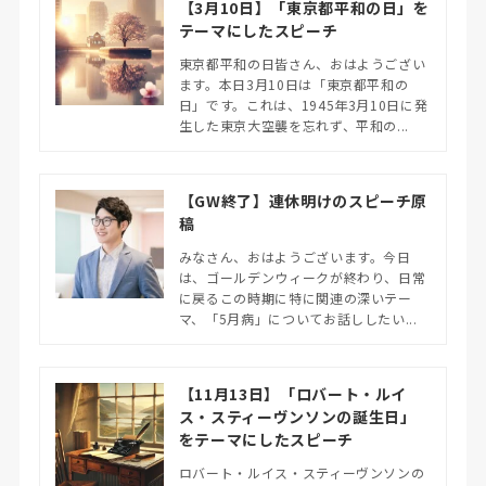
【3月10日】「東京都平和の日」を
テーマにしたスピーチ
東京都平和の日皆さん、おはようござい
ます。本日3月10日は「東京都平和の
日」です。これは、1945年3月10日に発
生した東京大空襲を忘れず、平和の...
【GW終了】連休明けのスピーチ原
稿
みなさん、おはようございます。今日
は、ゴールデンウィークが終わり、日常
に戻るこの時期に特に関連の深いテー
マ、「5月病」についてお話ししたい...
【11月13日】「ロバート・ルイ
ス・スティーヴンソンの誕生日」
をテーマにしたスピーチ
ロバート・ルイス・スティーヴンソンの