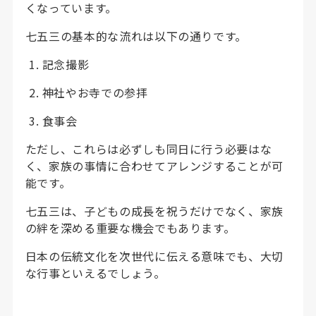
くなっています。
七五三の基本的な流れは以下の通りです。
記念撮影
神社やお寺での参拝
食事会
ただし、これらは必ずしも同日に行う必要はな
く、家族の事情に合わせてアレンジすることが可
能です。
七五三は、子どもの成長を祝うだけでなく、家族
の絆を深める重要な機会でもあります。
日本の伝統文化を次世代に伝える意味でも、大切
な行事といえるでしょう。