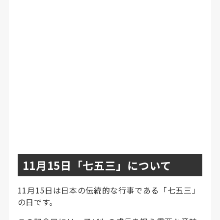
11月15日「七五三」について
11月15日は日本の伝統的な行事である「七五三」
の日です。