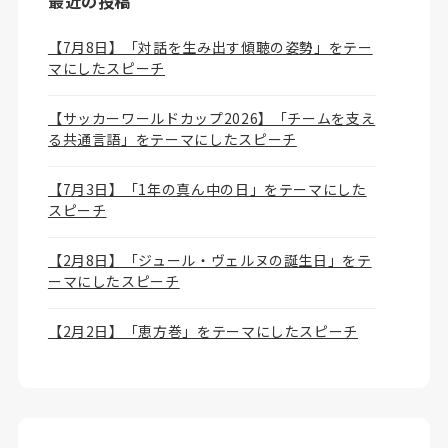
最近の投稿
【7月8日】「対話を生み出す傾聴の姿勢」をテー
マにしたスピーチ
【サッカーワールドカップ2026】「チームを支え
る共通言語」をテーマにしたスピーチ
【7月3日】「1年の真ん中の日」をテーマにした
スピーチ
【2月8日】「ジュール・ヴェルヌの誕生日」をテ
ーマにしたスピーチ
【2月2日】「恵方巻」をテーマにしたスピーチ