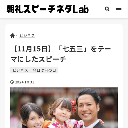
ビジネス
【11月15日】「七五三」をテー
マにしたスピーチ
ビジネス
今日は何の日
2024.10.31