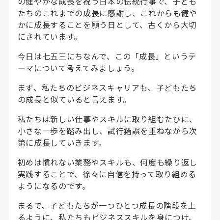
の健やかな成長を祝う日本の伝統行事で、子ども
たちのこれまでの成長に感謝し、これからも健や
かに成長することを願う日として、古くから大切
にされています。
今日は七五三にちなんで、この「成長」というテ
ーマについて考えてみましょう。
まず、私たちのビジネスキャリアも、子どもたち
の成長と似ていると言えます。
私たちは新しい仕事やスキルに取り組むたびに、
小さな一歩を踏み出し、試行錯誤を重ねながら次
第に成長していきます。
初めは慣れない業務やスキルも、何度も繰り返し
実践することで、徐々に自信を持って取り組める
ようになるのです。
まるで、子どもたちが一つひとつ成長の階段を上
るように、私たちもビジネススキルを身につけ、