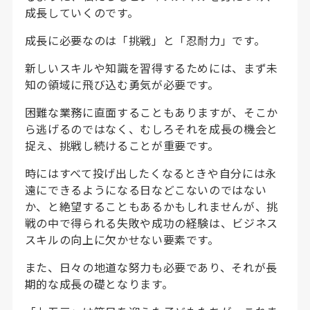
成長していくのです。
成長に必要なのは「挑戦」と「忍耐力」です。
新しいスキルや知識を習得するためには、まず未
知の領域に飛び込む勇気が必要です。
困難な業務に直面することもありますが、そこか
ら逃げるのではなく、むしろそれを成長の機会と
捉え、挑戦し続けることが重要です。
時にはすべて投げ出したくなるときや自分には永
遠にできるようになる日などこないのではない
か、と絶望することもあるかもしれませんが、挑
戦の中で得られる失敗や成功の経験は、ビジネス
スキルの向上に欠かせない要素です。
また、日々の地道な努力も必要であり、それが長
期的な成長の礎となります。