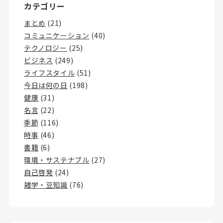
カテゴリー
まとめ
(21)
コミュニケーション
(40)
テクノロジー
(25)
ビジネス
(249)
ライフスタイル
(51)
今日は何の日
(198)
健康
(31)
名言
(22)
季節
(116)
時事
(46)
書籍
(6)
環境・サステナブル
(27)
自己啓発
(24)
雑学・豆知識
(76)