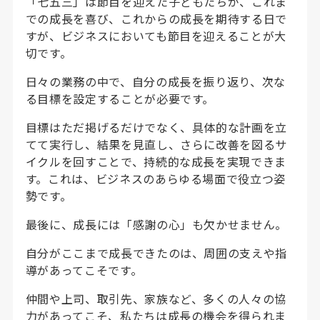
「七五三」は節目を迎えた子どもたちが、これま
での成長を喜び、これからの成長を期待する日で
すが、ビジネスにおいても節目を迎えることが大
切です。
日々の業務の中で、自分の成長を振り返り、次な
る目標を設定することが必要です。
目標はただ掲げるだけでなく、具体的な計画を立
てて実行し、結果を見直し、さらに改善を図るサ
イクルを回すことで、持続的な成長を実現できま
す。これは、ビジネスのあらゆる場面で役立つ姿
勢です。
最後に、成長には「感謝の心」も欠かせません。
自分がここまで成長できたのは、周囲の支えや指
導があってこそです。
仲間や上司、取引先、家族など、多くの人々の協
力があってこそ、私たちは成長の機会を得られま