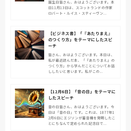
誕生日皆さん、おはようございます。本
日11月13日は、スコットランドの作家
ロバート・ルイス・スティーヴン...
【ビジネス書】「『あたりまえ』
のつくり方」をテーマにしたスピ
ーチ
皆さん、おはようございます。本日は、
私が最近読んだ本、「『あたりまえ』の
つくり方」から学んだことについてお話
ししたいと思います。私がこの...
【12月6日】「音の日」をテーマに
したスピーチ
音の日皆さん、おはようございます。今
日は「音の日」です。これは、1877年1
2月6日にエジソンが蓄音機を発明したこ
とにちなんで定められた記念日で...