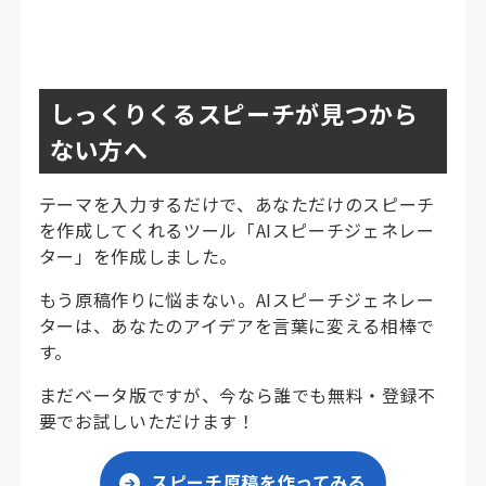
しっくりくるスピーチが見つから
ない方へ
テーマを入力するだけで、あなただけのスピーチ
を作成してくれるツール「AIスピーチジェネレー
ター」を作成しました。
もう原稿作りに悩まない。AIスピーチジェネレー
ターは、あなたのアイデアを言葉に変える相棒で
す。
まだベータ版ですが、今なら誰でも無料・登録不
要でお試しいただけます！
スピーチ原稿を作ってみる