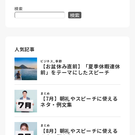
検索
検索
人気記事