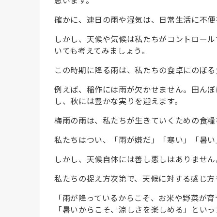
確かに、連日の雨や湿気は、日常生活に不便
しかし、天候や気候は私たちがコントロール
いても考えてみましょう。
この時期に降る雨は、私たちの食卓にのぼる
例えば、稲作には雨が欠かせません。田んぼ
し、秋には豊かな実りを迎えます。
梅雨の雨は、私たちが生きていくための食糧
私たちはつい、「雨が嫌だ」「寒い」「暑い
しかし、天候自体には善し悪しはありません
私たちの捉え方次第で、天候に対する感じ方
「雨が降っているからこそ、お米や野菜が育
「暑いからこそ、涼しさを楽しめる」といっ