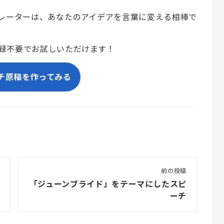
ネレーターは、あなたのアイデアを言葉に変える相棒で
録不要でお試しいただけます！
チ原稿を作ってみる
前の投稿
「ジューンブライド」をテーマにしたスピ
ーチ