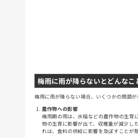
梅雨に雨が降らないとどんなこ
梅雨に雨が降らない場合、いくつかの問題が
農作物への影響
梅雨期の雨は、水稲などの農作物の生育
物の生育に影響が出て、収穫量が減少し
れは、食料の供給に影響を及ぼすことが