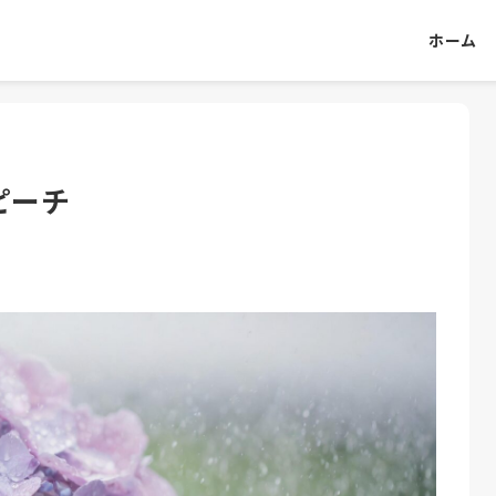
ホーム
ピーチ