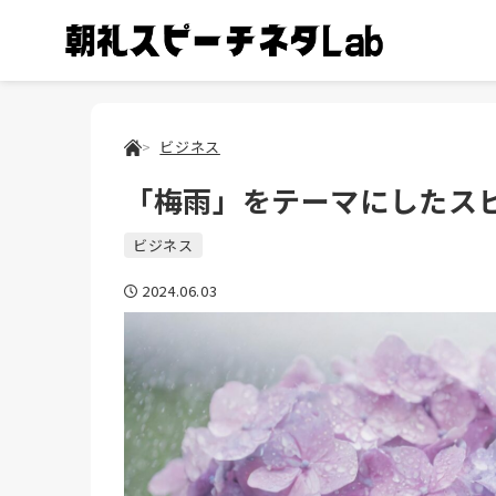
ビジネス
「梅雨」をテーマにしたス
ビジネス
2024.06.03