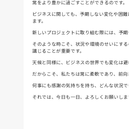
常をより豊かに過ごすことができるのです。
ビジネスに関しても、予期しない変化や困難
ます。
新しいプロジェクトに取り組む際には、予期
そのような時こそ、状況や環境のせいにする
講じることが重要です。
天候と同様に、ビジネスの世界でも変化は避
だからこそ、私たちは常に柔軟であり、前向
何事にも感謝の気持ちを持ち、どんな状況で
それでは、今日も一日、よろしくお願いしま