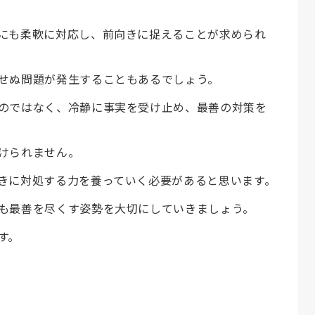
にも柔軟に対応し、前向きに捉えることが求められ
せぬ問題が発生することもあるでしょう。
のではなく、冷静に事実を受け止め、最善の対策を
けられません。
きに対処する力を養っていく必要があると思います。
も最善を尽くす姿勢を大切にしていきましょう。
す。