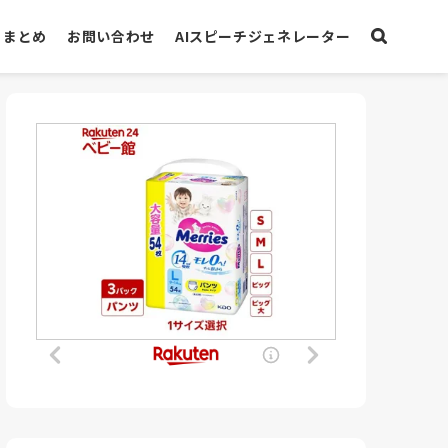
まとめ
お問い合わせ
AIスピーチジェネレーター