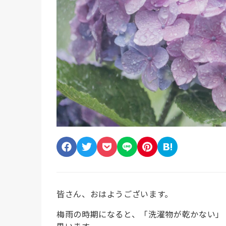
皆さん、おはようございます。
梅雨の時期になると、「洗濯物が乾かない」
思います。