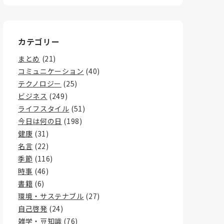
カテゴリー
まとめ
(21)
コミュニケーション
(40)
テクノロジー
(25)
ビジネス
(249)
ライフスタイル
(51)
今日は何の日
(198)
健康
(31)
名言
(22)
季節
(116)
時事
(46)
書籍
(6)
環境・サステナブル
(27)
自己啓発
(24)
雑学・豆知識
(76)