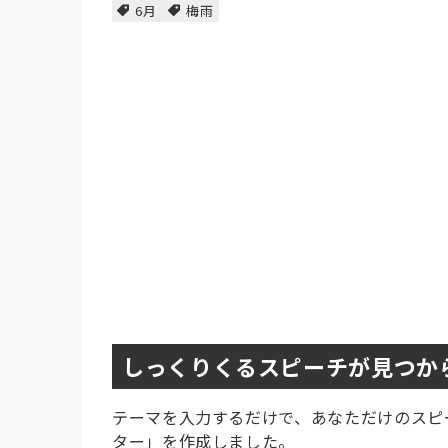
6月
梅雨
しっくりくるスピーチが見つか
テーマを入力するだけで、あなただけのスピ
ター」を作成しました。