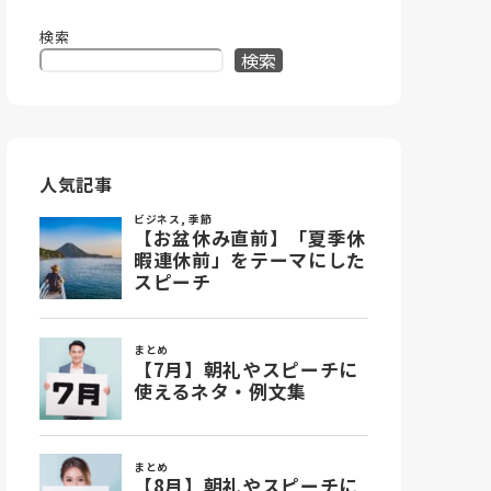
検索
検索
人気記事