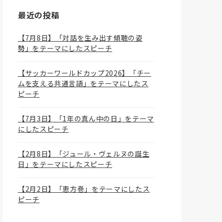
最近の投稿
【7月8日】「対話を生み出す傾聴の姿
勢」をテーマにしたスピーチ
【サッカーワールドカップ2026】「チー
ムを支える共通言語」をテーマにしたス
ピーチ
【7月3日】「1年の真ん中の日」をテーマ
にしたスピーチ
【2月8日】「ジュール・ヴェルヌの誕生
日」をテーマにしたスピーチ
【2月2日】「恵方巻」をテーマにしたス
ピーチ