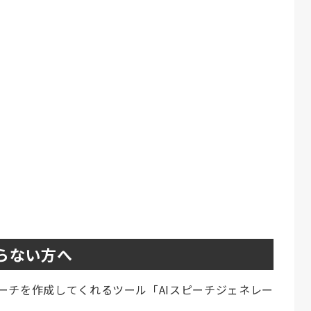
らない方へ
ーチを作成してくれるツール「AIスピーチジェネレー