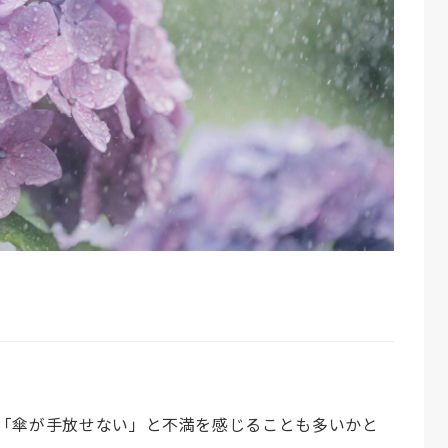
「傘が手放せない」と不満を感じることも多いかと