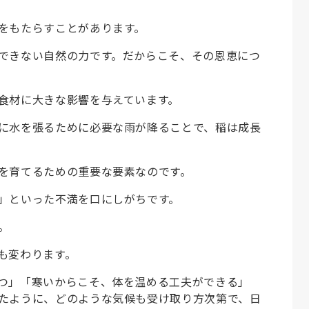
をもたらすことがあります。
できない自然の力です。だからこそ、その恩恵につ
食材に大きな影響を与えています。
に水を張るために必要な雨が降ることで、稲は成長
を育てるための重要な要素なのです。
」といった不満を口にしがちです。
。
も変わります。
つ」「寒いからこそ、体を温める工夫ができる」
たように、どのような気候も受け取り方次第で、日