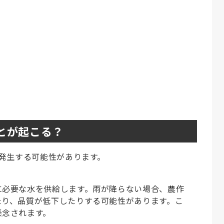
とが起こる？
発生する可能性があります。
に必要な水を供給します。雨が降らない場合、農作
たり、品質が低下したりする可能性があります。こ
懸念されます。