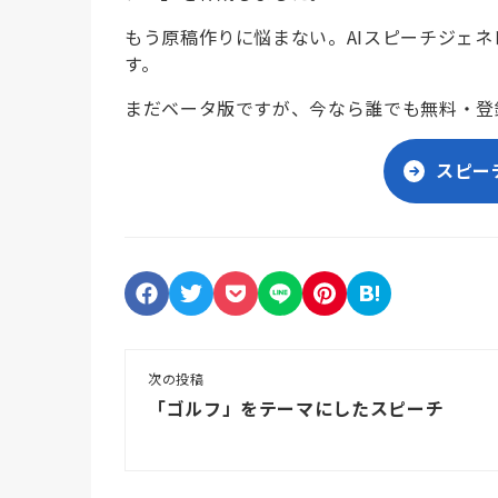
もう原稿作りに悩まない。AIスピーチジェ
す。
まだベータ版ですが、今なら誰でも無料・登
スピー
次の投稿
「ゴルフ」をテーマにしたスピーチ