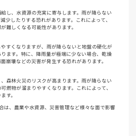
補給し、水資源の充実に寄与します。雨が降らない
が減少したりする恐れがあります。これによって、
保が難しくなる可能性があります。
しやすくなりますが、雨が降らないと地盤の硬化が
あります。特に、降雨量が極端に少ない場合、乾燥
斜面崩壊などの災害が発生する恐れがあります。
く、森林火災のリスクが高まります。雨が降らない
の可燃物が溜まりやすくなります。これによって、
ります。
合は、農業や水資源、災害管理など様々な面で影響