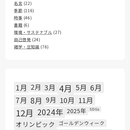
名言
(22)
季節
(116)
時事
(46)
書籍
(6)
環境・サステナブル
(27)
自己啓発
(24)
雑学・豆知識
(76)
1月
2月
3月
4月
5月
6月
7月
8月
9月
10月
11月
SDGs
12月
2024年
2025年
オリンピック
ゴールデンウィーク