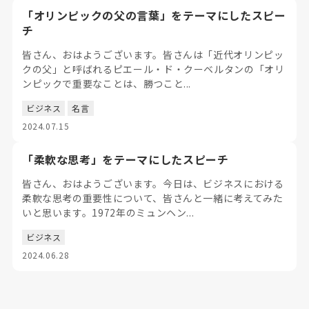
「オリンピックの父の言葉」をテーマにしたスピー
チ
皆さん、おはようございます。皆さんは「近代オリンピッ
クの父」と呼ばれるピエール・ド・クーベルタンの「オリ
ンピックで重要なことは、勝つこと...
ビジネス
名言
2024.07.15
「柔軟な思考」をテーマにしたスピーチ
皆さん、おはようございます。今日は、ビジネスにおける
柔軟な思考の重要性について、皆さんと一緒に考えてみた
いと思います。1972年のミュンヘン...
ビジネス
2024.06.28