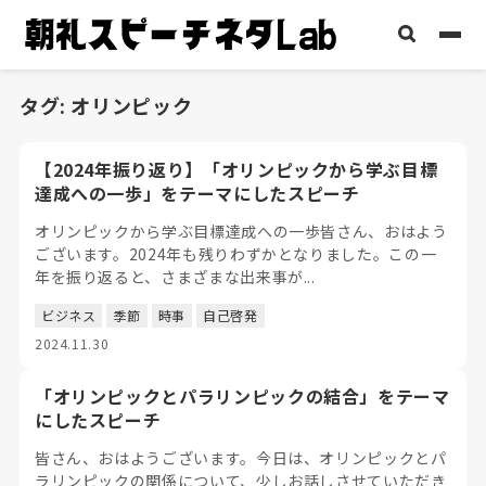
タグ:
オリンピック
【2024年振り返り】「オリンピックから学ぶ目標
達成への一歩」をテーマにしたスピーチ
オリンピックから学ぶ目標達成への一歩皆さん、おはよう
ございます。2024年も残りわずかとなりました。この一
年を振り返ると、さまざまな出来事が...
ビジネス
季節
時事
自己啓発
2024.11.30
「オリンピックとパラリンピックの結合」をテーマ
にしたスピーチ
皆さん、おはようございます。今日は、オリンピックとパ
ラリンピックの関係について、少しお話しさせていただき