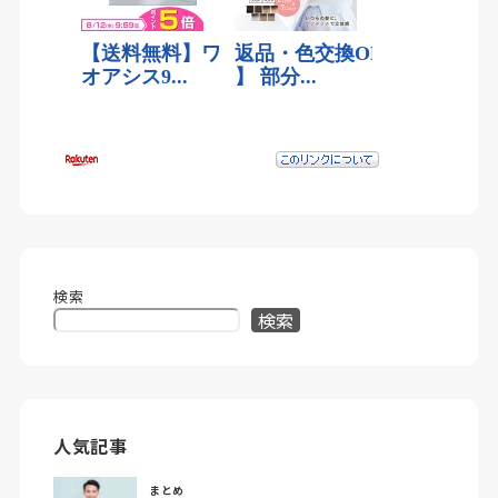
検索
検索
人気記事