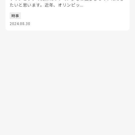
たいと思います。近年、オリンピッ...
時事
2024.08.30