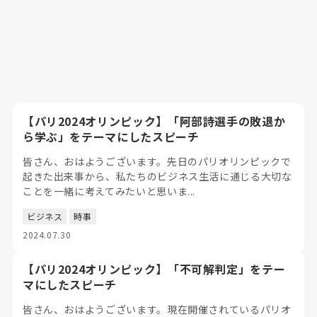
【パリ2024オリンピック】「阿部詩選手の敗退か
ら学ぶ」をテーマにしたスピーチ
皆さん、おはようございます。先日のパリオリンピックで
起きた出来事から、私たちのビジネス生活に通じる大切な
ことを一緒に考えてみたいと思いま...
ビジネス
時事
2024.07.30
【パリ2024オリンピック】「不可解判定」をテー
マにしたスピーチ
皆さん、おはようございます。現在開催されているパリオ