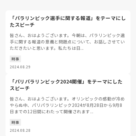
「パラリンピック選手に関する報道」をテーマにし
たスピーチ
皆さん、おはようございます。今朝は、パラリンピック選
手に関する報道の意義と問題点について、お話しさせてい
ただきたいと思います。私たちは日...
時事
2024.08.29
「パリパラリンピック2024開催」をテーマにした
スピーチ
皆さん、おはようございます。オリンピックの感動が冷め
やらぬ中、パリパラリンピック2024が8月28日から9月8
日までの12日間にわたって開催されます...
時事
2024.08.28