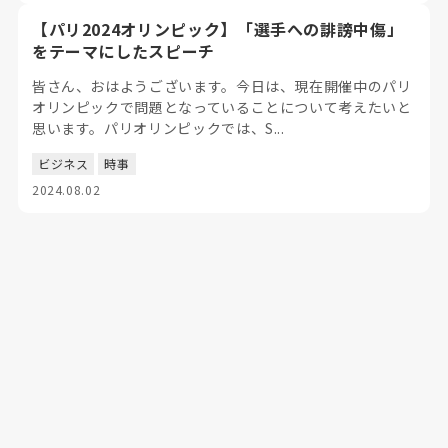
【パリ2024オリンピック】「選手への誹謗中傷」
をテーマにしたスピーチ
皆さん、おはようございます。今日は、現在開催中のパリ
オリンピックで問題となっていることについて考えたいと
思います。パリオリンピックでは、S...
ビジネス
時事
2024.08.02