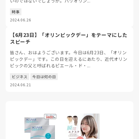
いのではないでしょうか。パリオリン...
時事
2024.06.26
【6月23日】「オリンピックデー」をテーマにした
スピーチ
皆さん、おはようございます。今日は6月23日、「オリン
ピックデー」です。この日を迎えるにあたり、近代オリン
ピックの父と呼ばれるピエール・ド・...
ビジネス
今日は何の日
2024.06.21