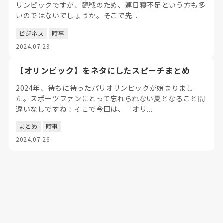
リンピックですが、観戦のため、連日寝不足という方も多
いのではないでしょうか。そこで先...
ビジネス
時事
2024.07.29
【オリンピック】をネタにしたスピーチまとめ
2024年、待ちに待ったパリオリンピックが始まりまし
た。スポーツファンにとって忘れられない夏となること間
違いなしですね！そこで今回は、「オリ...
まとめ
時事
2024.07.26