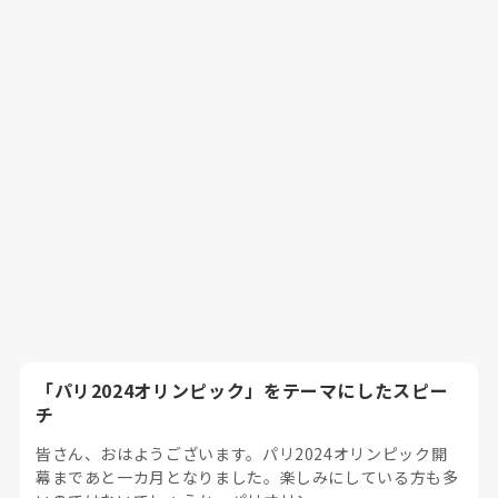
「パリ2024オリンピック」をテーマにしたスピー
チ
皆さん、おはようございます。パリ2024オリンピック開
幕まであと一カ月となりました。楽しみにしている方も多