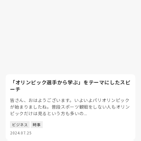
「オリンピック選手から学ぶ」をテーマにしたスピ
ーチ
皆さん、おはようございます。いよいよパリオリンピック
が始まりましたね。普段スポーツ観戦をしない人もオリン
ピックだけは見るという方も多いの...
ビジネス
時事
2024.07.25