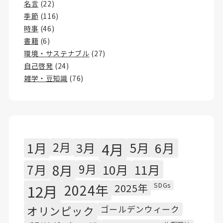
名言
(22)
季節
(116)
時事
(46)
書籍
(6)
環境・サステナブル
(27)
自己啓発
(24)
雑学・豆知識
(76)
1月
2月
3月
4月
5月
6月
7月
8月
9月
10月
11月
SDGs
12月
2024年
2025年
オリンピック
ゴールデンウィーク