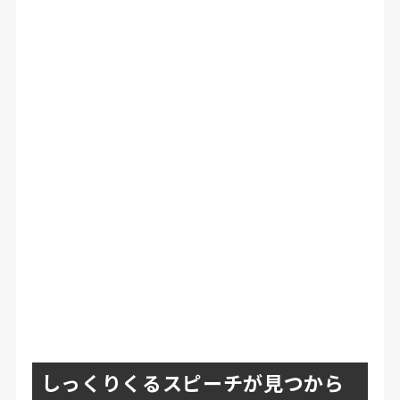
しっくりくるスピーチが見つから