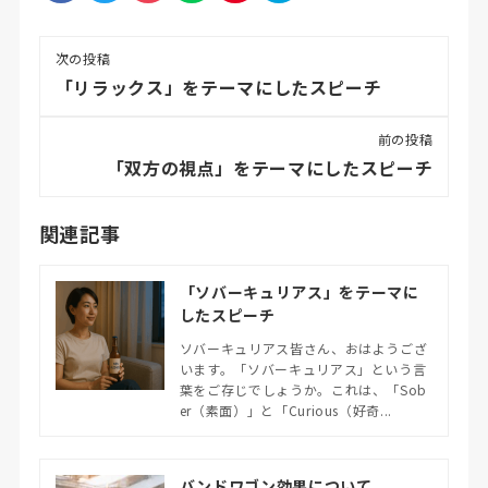
次の投稿
「リラックス」をテーマにしたスピーチ
前の投稿
「双方の視点」をテーマにしたスピーチ
関連記事
「ソバーキュリアス」をテーマに
したスピーチ
ソバーキュリアス皆さん、おはようござ
います。「ソバーキュリアス」という言
葉をご存じでしょうか。これは、「Sob
er（素面）」と「Curious（好奇...
バンドワゴン効果について