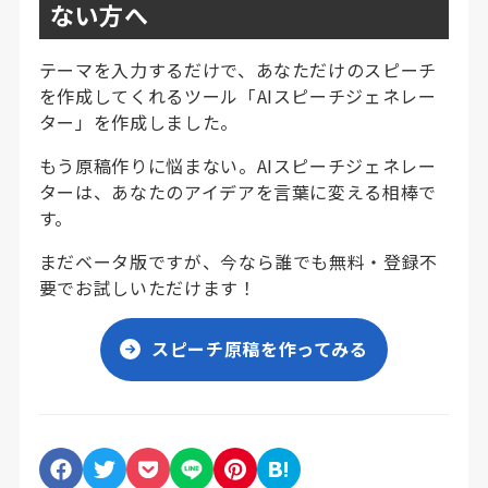
ない方へ
テーマを入力するだけで、あなただけのスピーチ
を作成してくれるツール「AIスピーチジェネレー
ター」を作成しました。
もう原稿作りに悩まない。AIスピーチジェネレー
ターは、あなたのアイデアを言葉に変える相棒で
す。
まだベータ版ですが、今なら誰でも無料・登録不
要でお試しいただけます！
スピーチ原稿を作ってみる