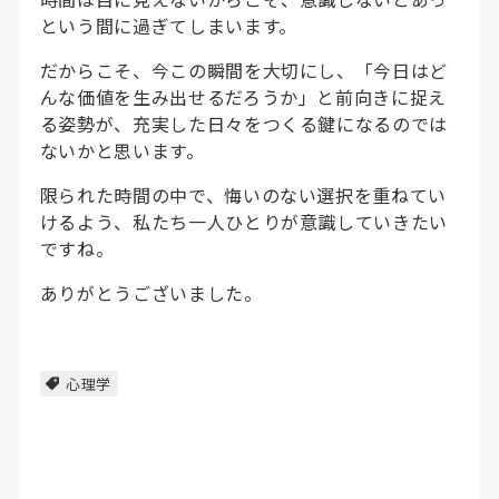
という間に過ぎてしまいます。
だからこそ、今この瞬間を大切にし、「今日はど
んな価値を生み出せるだろうか」と前向きに捉え
る姿勢が、充実した日々をつくる鍵になるのでは
ないかと思います。
限られた時間の中で、悔いのない選択を重ねてい
けるよう、私たち一人ひとりが意識していきたい
ですね。
ありがとうございました。
心理学