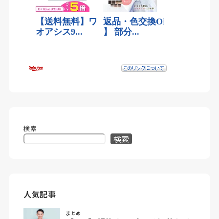
検索
検索
人気記事