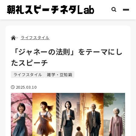
ライフスタイル
「ジャネーの法則」をテーマにし
たスピーチ
ライフスタイル
雑学・豆知識
2025.03.10