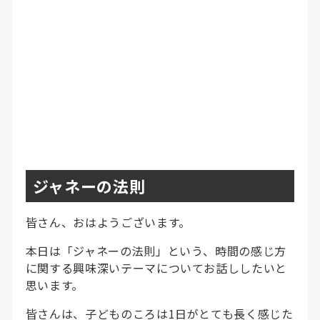
ジャネーの法則
皆さん、おはようございます。
本日は「ジャネーの法則」という、時間の感じ方
に関する興味深いテーマについてお話ししたいと
思います。
皆さんは、子どものころは1日がとても長く感じた