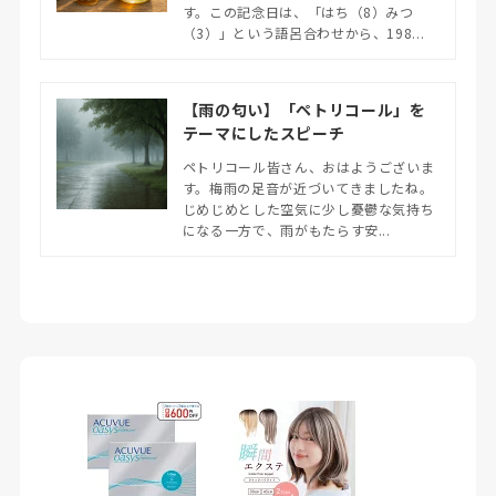
す。この記念日は、「はち（8）みつ
（3）」という語呂合わせから、198...
【雨の匂い】「ペトリコール」を
テーマにしたスピーチ
ペトリコール皆さん、おはようございま
す。梅雨の足音が近づいてきましたね。
じめじめとした空気に少し憂鬱な気持ち
になる一方で、雨がもたらす安...