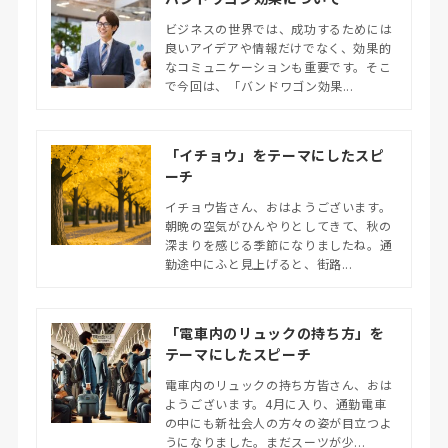
ビジネスの世界では、成功するためには
良いアイデアや情報だけでなく、効果的
なコミュニケーションも重要です。そこ
で今回は、「バンドワゴン効果...
「イチョウ」をテーマにしたスピ
ーチ
イチョウ皆さん、おはようございます。
朝晩の空気がひんやりとしてきて、秋の
深まりを感じる季節になりましたね。通
勤途中にふと見上げると、街路...
「電車内のリュックの持ち方」を
テーマにしたスピーチ
電車内のリュックの持ち方皆さん、おは
ようございます。4月に入り、通勤電車
の中にも新社会人の方々の姿が目立つよ
うになりました。まだスーツが少...