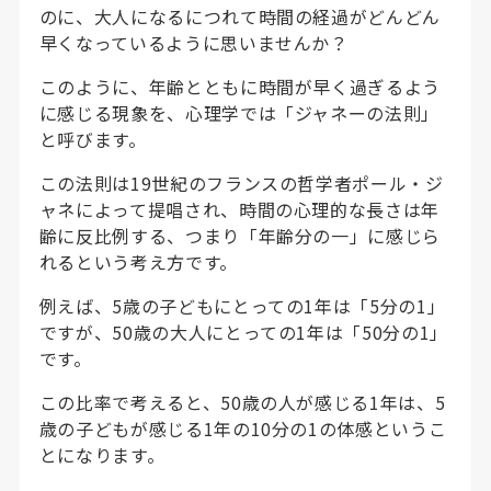
のに、大人になるにつれて時間の経過がどんどん
早くなっているように思いませんか？
このように、年齢とともに時間が早く過ぎるよう
に感じる現象を、心理学では「ジャネーの法則」
と呼びます。
この法則は19世紀のフランスの哲学者ポール・ジ
ャネによって提唱され、時間の心理的な長さは年
齢に反比例する、つまり「年齢分の一」に感じら
れるという考え方です。
例えば、5歳の子どもにとっての1年は「5分の1」
ですが、50歳の大人にとっての1年は「50分の1」
です。
この比率で考えると、50歳の人が感じる1年は、5
歳の子どもが感じる1年の10分の1の体感というこ
とになります。