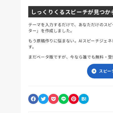
しっくりくるスピーチが見つか
テーマを入力するだけで、あなただけのスピ
ター」を作成しました。
もう原稿作りに悩まない。AIスピーチジェ
す。
まだベータ版ですが、今なら誰でも無料・登
スピー