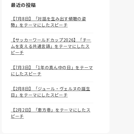
最近の投稿
【7月8日】「対話を生み出す傾聴の姿
勢」をテーマにしたスピーチ
【サッカーワールドカップ2026】「チー
ムを支える共通言語」をテーマにしたス
ピーチ
【7月3日】「1年の真ん中の日」をテーマ
にしたスピーチ
【2月8日】「ジュール・ヴェルヌの誕生
日」をテーマにしたスピーチ
【2月2日】「恵方巻」をテーマにしたス
ピーチ