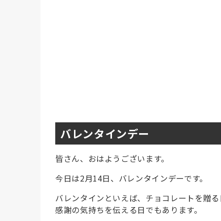
バレンタインデー
皆さん、おはようございます。
今日は2月14日、バレンタインデーです。
バレンタインといえば、チョコレートを贈る
感謝の気持ちを伝える日でもあります。