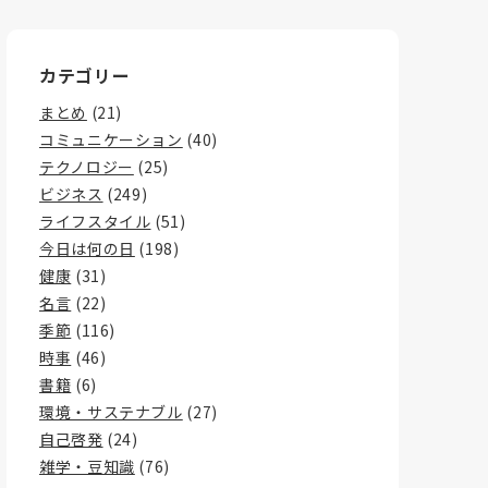
カテゴリー
まとめ
(21)
コミュニケーション
(40)
テクノロジー
(25)
ビジネス
(249)
ライフスタイル
(51)
今日は何の日
(198)
健康
(31)
名言
(22)
季節
(116)
時事
(46)
書籍
(6)
環境・サステナブル
(27)
自己啓発
(24)
雑学・豆知識
(76)