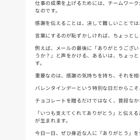
仕事の成果を上げるためには、チームワーク
なのです。
感謝を伝えることは、決して難しいことでは
言葉にするのが恥ずかしければ、ちょっとし
例えば、メールの最後に「ありがとうござい
うか？」と声をかける、あるいは、ちょっと
す。
重要なのは、感謝の気持ちを持ち、それを相
バレンタインデーという特別な日だからこそ
チョコレートを贈るだけではなく、普段なか
「いつも支えてくれてありがとう」と伝える
が生まれます。
今日一日、ぜひ身近な人に「ありがとう」を