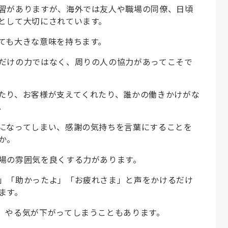
習がありますが、海外では友人や職場の同僚、日頃
として大切にされています。
ても大きな意味を持ちます。
だけの力ではなく、周りの人の協力があってこそで
たり、お客様が支えてくれたり、誰かの働きかけがな
。
になってしまい、感謝の気持ちを言葉にすることを
か。
場の雰囲気を良くする力があります。
」「助かったよ」「お疲れさま」と声をかけるだけ
ます。
、やる気が下がってしまうこともあります。