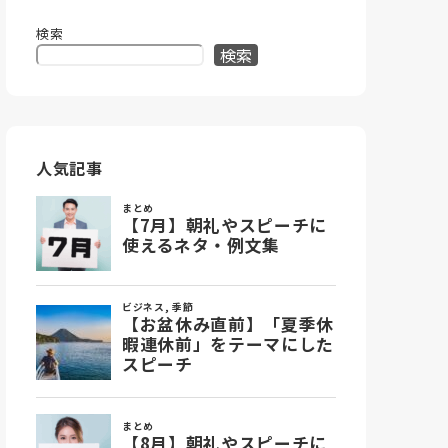
検索
検索
人気記事