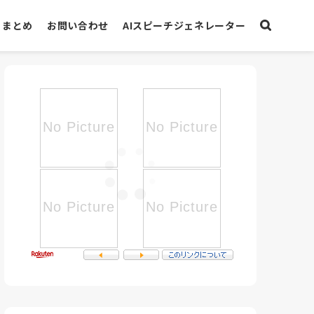
まとめ
お問い合わせ
AIスピーチジェネレーター