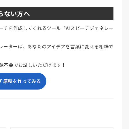
らない方へ
ーチを作成してくれるツール「AIスピーチジェネレー
ネレーターは、あなたのアイデアを言葉に変える相棒で
録不要でお試しいただけます！
チ原稿を作ってみる