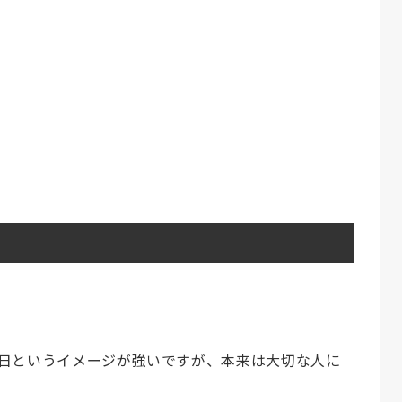
日というイメージが強いですが、本来は大切な人に