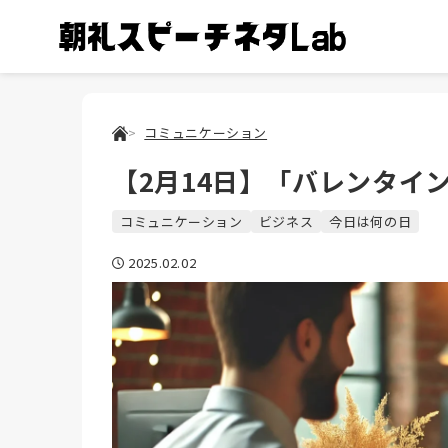
コミュニケーション
【2月14日】「バレンタイ
コミュニケーション
ビジネス
今日は何の日
2025.02.02