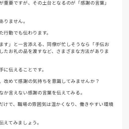
が重要ですが、その土台となるのが「感謝の言葉」
ありません。
た行動でも伝わります。
ます」と一言添える、同僚が忙しそうなら「手伝お
したお礼の品を渡すなど、さまざまな方法がありま
手に伝えることです。
、改めて感謝の気持ちを意識してみませんか？
なか言えない感謝の言葉を伝えてみる。
だけで、職場の雰囲気は温かくなり、働きやすい環境
伝えてみましょう。