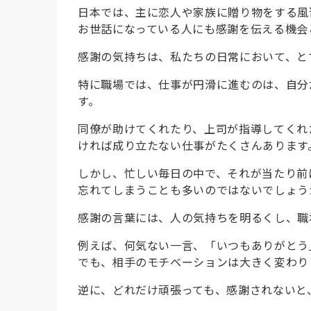
日本では、主に恋人や家族に贈り物をする風
お世話になっている人にも感謝を伝える機会
感謝の気持ちは、私たちの日常において、と
特に職場では、仕事が円滑に進むのは、自分
す。
同僚が助けてくれたり、上司が指導してくれ
ければ成り立たない仕事がたくさんあります
しかし、忙しい毎日の中で、それが当たり前
忘れてしまうことも多いのではないでしょう
感謝の言葉には、人の気持ちを明るくし、職
例えば、何気ない一言、「いつもありがとう
でも、相手のモチベーションは大きく変わり
逆に、どれだけ頑張っても、感謝されないと