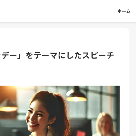
ホーム
ンデー」をテーマにしたスピーチ