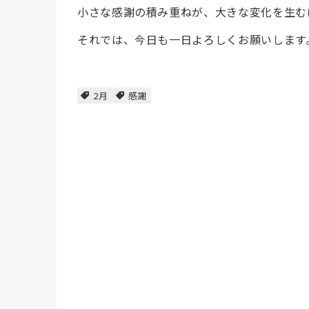
小さな感謝の積み重ねが、大きな変化を生む
それでは、今日も一日よろしくお願いします
2月
感謝