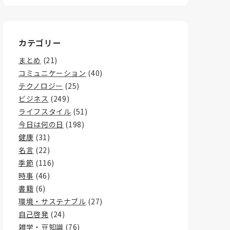
カテゴリー
まとめ
(21)
コミュニケーション
(40)
テクノロジー
(25)
ビジネス
(249)
ライフスタイル
(51)
今日は何の日
(198)
健康
(31)
名言
(22)
季節
(116)
時事
(46)
書籍
(6)
環境・サステナブル
(27)
自己啓発
(24)
雑学・豆知識
(76)