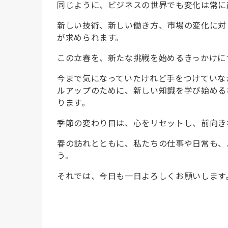
同じように、ビジネスの世界でも変化は常に
新しい技術、新しい働き方、市場の変化に対
が求められます。
この立春を、新たな挑戦を始めるきっかけに
今まで気になっていたけれど手をつけていな
ルアップのために、新しい知識を学び始める
ります。
季節の変わり目は、心をリセットし、前向き
春の訪れとともに、私たちの仕事や日常も、
う。
それでは、今日も一日よろしくお願いします