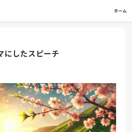
ホーム
マにしたスピーチ