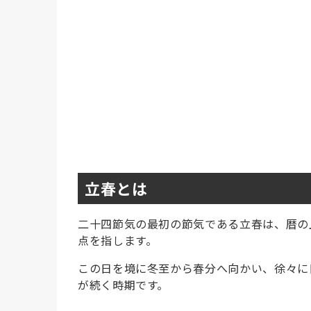
立春とは
二十四節気の最初の節気である立春は、暦の
点を指します。
この日を境に冬至から春分へ向かい、徐々に
が続く時期です。