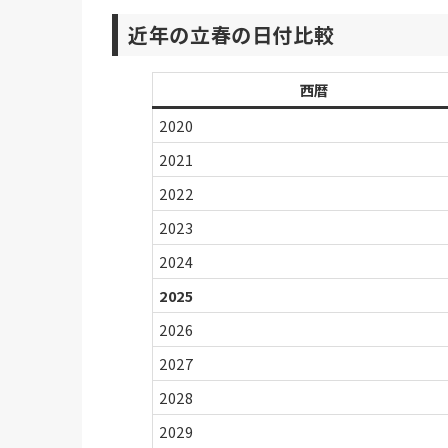
近年の立春の日付比較
西暦
2020
2021
2022
2023
2024
2025
2026
2027
2028
2029