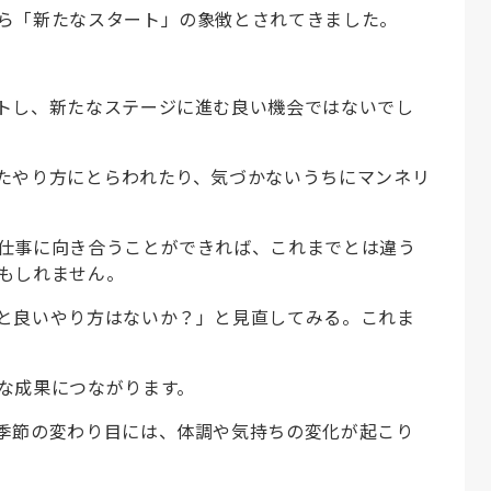
ら「新たなスタート」の象徴とされてきました。
トし、新たなステージに進む良い機会ではないでし
たやり方にとらわれたり、気づかないうちにマンネリ
仕事に向き合うことができれば、これまでとは違う
もしれません。
と良いやり方はないか？」と見直してみる。これま
な成果につながります。
季節の変わり目には、体調や気持ちの変化が起こり