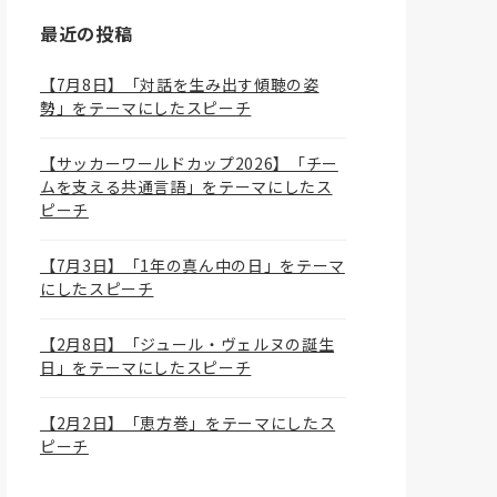
最近の投稿
【7月8日】「対話を生み出す傾聴の姿
勢」をテーマにしたスピーチ
【サッカーワールドカップ2026】「チー
ムを支える共通言語」をテーマにしたス
ピーチ
【7月3日】「1年の真ん中の日」をテーマ
にしたスピーチ
【2月8日】「ジュール・ヴェルヌの誕生
日」をテーマにしたスピーチ
【2月2日】「恵方巻」をテーマにしたス
ピーチ