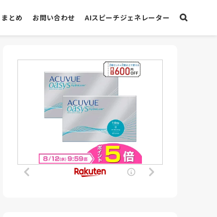
まとめ
お問い合わせ
AIスピーチジェネレーター