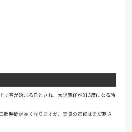
上で春が始まる日とされ、太陽黄経が315度になる時
日照時間が長くなりますが、実際の気候はまだ寒さ