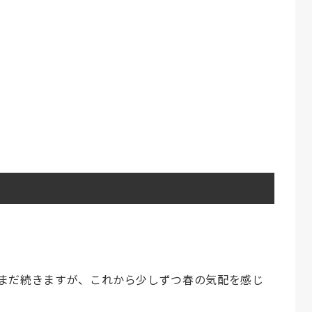
まだ続きますが、これから少しずつ春の気配を感じ