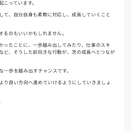
起こっています。
して、自分自身も柔軟に対応し、成長していくこと
するのもいいかもしれません。
かったことに、一歩踏み出してみたり、仕事のスキ
など、そうした前向きな行動が、次の成長へとつなが
な一歩を踏み出すチャンスです。
より良い方向へ進めていけるようにしていきましょ
。