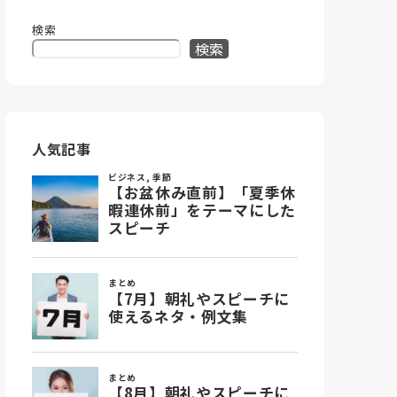
検索
検索
人気記事