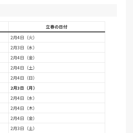
立春の日付
2月4日（火）
2月3日（水）
2月4日（金）
2月4日（土）
2月4日（日）
2月3日（月）
2月4日（水）
2月4日（木）
2月4日（金）
2月3日（土）