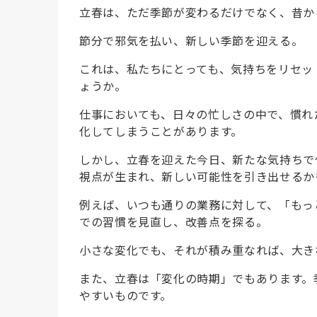
立春は、ただ季節が変わるだけでなく、昔か
節分で邪気を払い、新しい季節を迎える。
これは、私たちにとっても、気持ちをリセッ
ょうか。
仕事においても、日々の忙しさの中で、慣れ
化してしまうことがあります。
しかし、立春を迎えた今日、新たな気持ちで
視点が生まれ、新しい可能性を引き出せるか
例えば、いつも通りの業務に対して、「もっ
での習慣を見直し、改善点を探る。
小さな変化でも、それが積み重なれば、大き
また、立春は「変化の時期」でもあります。
やすいものです。