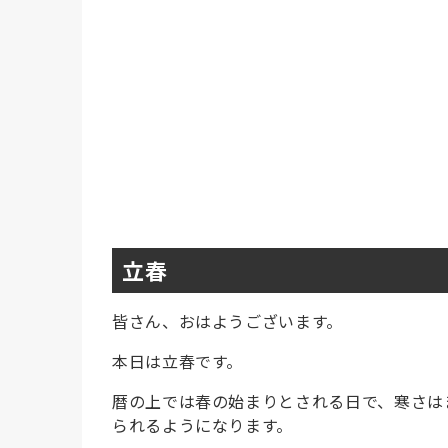
立春
皆さん、おはようございます。
本日は立春です。
暦の上では春の始まりとされる日で、寒さは
られるようになります。