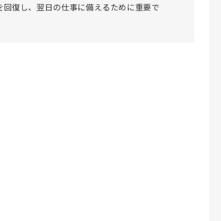
を回復し、翌日の仕事に備えるために重要で