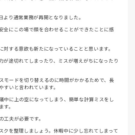
日より通常業務が再開となりました。
安全にこの場で顔を合わせることができたことに感
に対する意欲も新たになっていることと思います。
力が途切れてしまったり、ミスが増えがちになったり
スモードを切り替えるのに時間がかかるためで、長
やすいと言われています。
議中に上の空になってしまう、簡単な計算ミスをし
ます。
の工夫が必要です。
スクを整理しましょう。休暇中に少し忘れてしまって