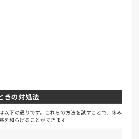
ときの対処法
は以下の通りです。これらの方法を試すことで、休み
感を和らげることができます。