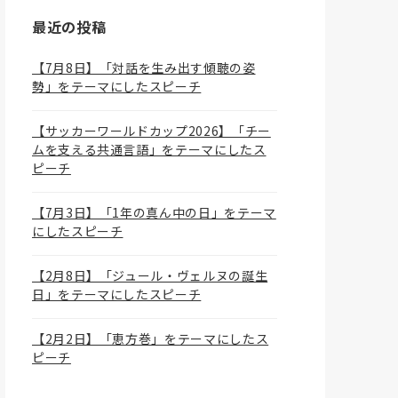
最近の投稿
【7月8日】「対話を生み出す傾聴の姿
勢」をテーマにしたスピーチ
【サッカーワールドカップ2026】「チー
ムを支える共通言語」をテーマにしたス
ピーチ
【7月3日】「1年の真ん中の日」をテーマ
にしたスピーチ
【2月8日】「ジュール・ヴェルヌの誕生
日」をテーマにしたスピーチ
【2月2日】「恵方巻」をテーマにしたス
ピーチ