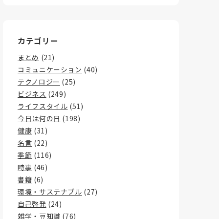
カテゴリー
まとめ
(21)
コミュニケーション
(40)
テクノロジー
(25)
ビジネス
(249)
ライフスタイル
(51)
今日は何の日
(198)
健康
(31)
名言
(22)
季節
(116)
時事
(46)
書籍
(6)
環境・サステナブル
(27)
自己啓発
(24)
雑学・豆知識
(76)