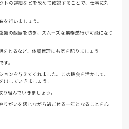
クトの詳細などを改めて確認することで、仕事に対
。
有を行いましょう。
認識の齟齬を防ぎ、スムーズな業務遂行が可能になり
眠をとるなど、体調管理にも気を配りましょう。
です。
ションを与えてくれました。この機会を活かして、
を出していきましょう。
取り組んでいきましょう。
やりがいを感じながら過ごせる一年となることを心