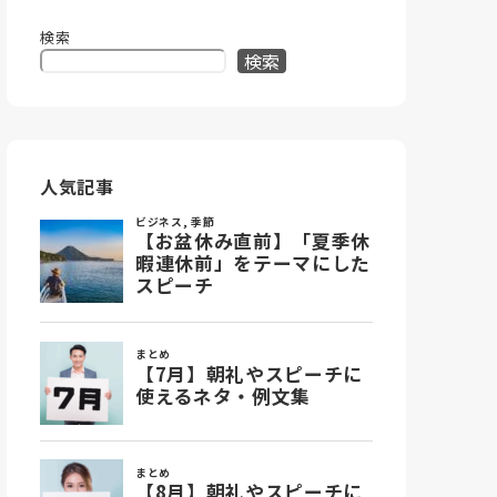
検索
検索
人気記事