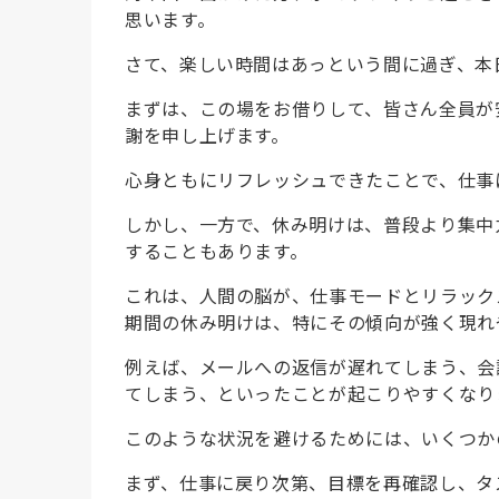
思います。
さて、楽しい時間はあっという間に過ぎ、本
まずは、この場をお借りして、皆さん全員が
謝を申し上げます。
心身ともにリフレッシュできたことで、仕事
しかし、一方で、休み明けは、普段より集中
することもあります。
これは、人間の脳が、仕事モードとリラック
期間の休み明けは、特にその傾向が強く現れ
例えば、メールへの返信が遅れてしまう、会
てしまう、といったことが起こりやすくなり
このような状況を避けるためには、いくつか
まず、仕事に戻り次第、目標を再確認し、タ