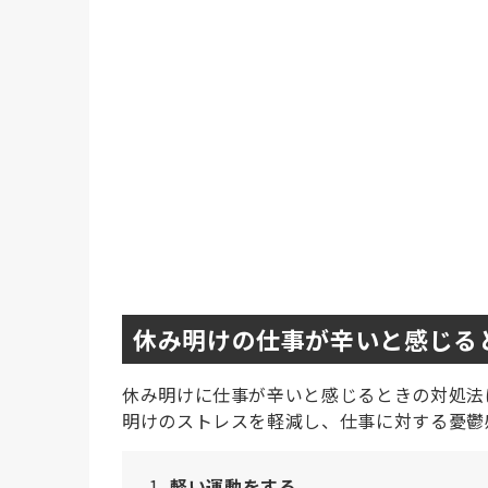
休み明けの仕事が辛いと感じる
休み明けに仕事が辛いと感じるときの対処法
明けのストレスを軽減し、仕事に対する憂鬱
軽い運動をする