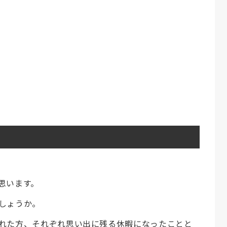
思います。
しょうか。
れた方、それぞれ思い出に残る休暇になったことと