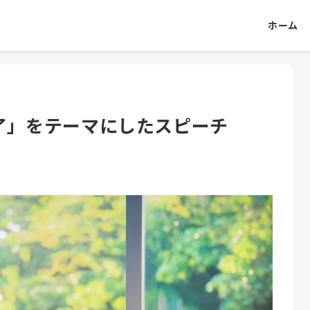
ホーム
了」をテーマにしたスピーチ