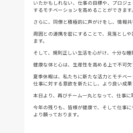
いたかもしれない、仕事の目標や、プロジェ
するモチベーションを高めることができます
さらに、同僚と積極的に声がけをし、情報共
周囲との連携を密にすることで、見落としや
ます。
そして、規則正しい生活を心がけ、十分な睡
健康な体と心は、生産性を高める上で不可欠
夏季休暇は、私たちに新たな活力とモチベー
仕事に対する意欲を新たにし、より良い成果
本日より、再びチーム一丸となって、仕事に
今年の残りも、皆様が健康で、そして仕事に
より願っております。