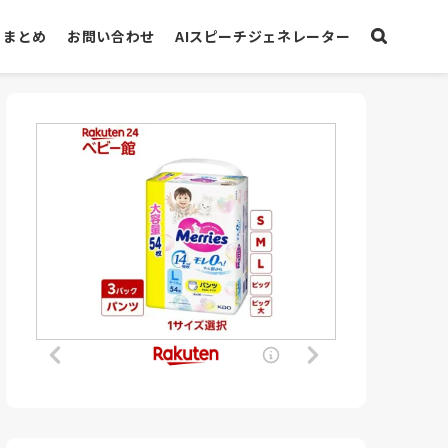
まとめ
お問い合わせ
AIスピーチジェネレーター