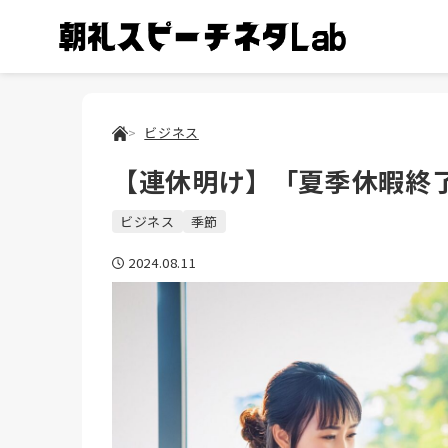
ビジネス
【連休明け】「夏季休暇終
ビジネス
季節
2024.08.11