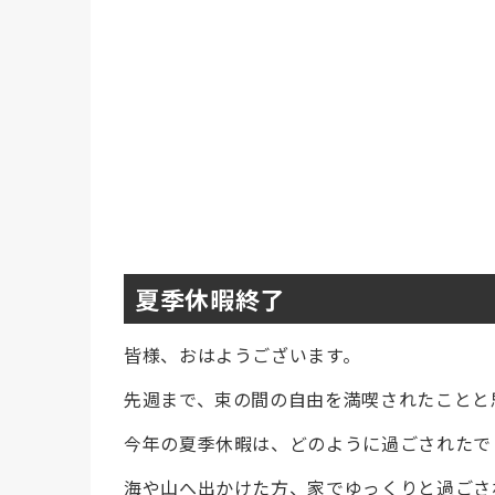
夏季休暇終了
皆様、おはようございます。
先週まで、束の間の自由を満喫されたことと
今年の夏季休暇は、どのように過ごされたで
海や山へ出かけた方、家でゆっくりと過ごさ