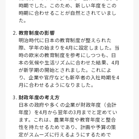
時期でした。このため、新しい年度をこの
時期に合わせることが自然とされていまし
た。
教育制度の影響
明治時代に日本の教育制度が整えられた
際、学年の始まりを4月に設定しました。当
時の欧米の教育制度を参考にしつつも、日
本の気候や生活リズムに合わせた結果、4月
が新学期の開始とされました。これによ
り、企業や官庁なども新卒者の入社時期を4
月に合わせるようになりました。
財政年度の考え方
日本の政府や多くの企業が財政年度（会計
年度）を4月から翌年の3月までと定めてい
ます。これは、農業年度や教育年度と整合
性を持たせるためであり、計画や予算の策
定がスムーズに行えるようにするためで