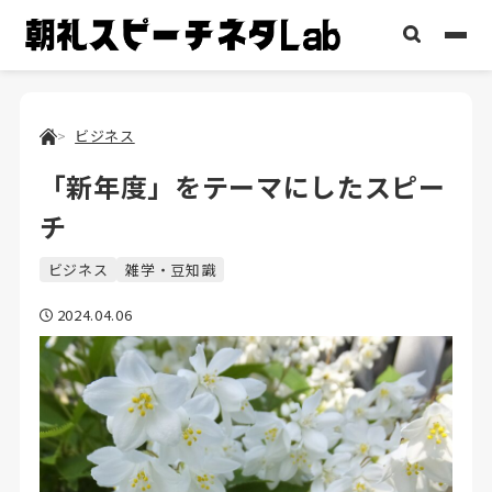
ビジネス
「新年度」をテーマにしたスピー
チ
ビジネス
雑学・豆知識
2024.04.06