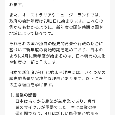
れます。
また、オーストラリアやニュージーランドでは、
政府の会計年度は7月1日に始まります。これらの
例からもわかるように、新年度の開始時期は国や
地域によって様々です。
それぞれの国が独自の歴史的背景や行政の都合に
基づいて新年度の開始時期を定めており、日本の
ように4月に新年度が始まるのは、日本特有の文化
や制度の一部と言えます。
日本で新年度が4月に始まる理由には、いくつかの
歴史的背景や実務的な理由があります。以下にそ
の主な理由を挙げます。
農業の影響
日本は古くから農業が主産業であり、農作
業のサイクルが重要でした。春は農業の準
備期間であり、4月は新しい農作業が始まる