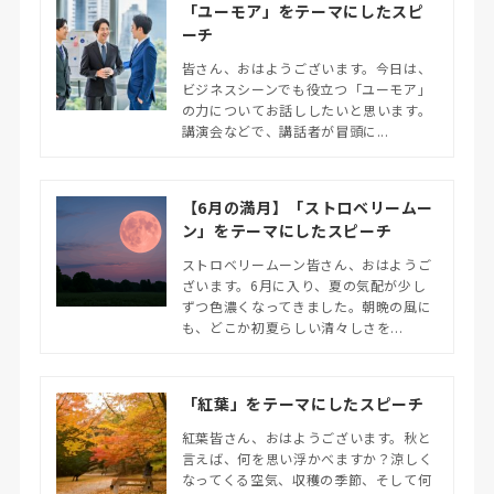
「ユーモア」をテーマにしたスピ
ーチ
皆さん、おはようございます。今日は、
ビジネスシーンでも役立つ「ユーモア」
の力についてお話ししたいと思います。
講演会などで、講話者が冒頭に...
【6月の満月】「ストロベリームー
ン」をテーマにしたスピーチ
ストロベリームーン皆さん、おはようご
ざいます。6月に入り、夏の気配が少し
ずつ色濃くなってきました。朝晩の風に
も、どこか初夏らしい清々しさを...
「紅葉」をテーマにしたスピーチ
紅葉皆さん、おはようございます。秋と
言えば、何を思い浮かべますか？涼しく
なってくる空気、収穫の季節、そして何