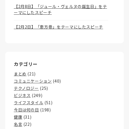
【2月8日】「ジュール・ヴェルヌの誕生日」をテ
ーマにしたスピーチ
【2月2日】「恵方巻」をテーマにしたスピーチ
カテゴリー
まとめ
(21)
コミュニケーション
(40)
テクノロジー
(25)
ビジネス
(249)
ライフスタイル
(51)
今日は何の日
(198)
健康
(31)
名言
(22)