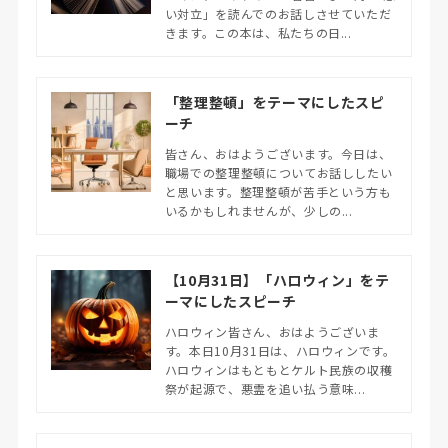
い対立」を読んでのお話しさせていただ
きます。この本は、私たちの日...
「整理整頓」をテーマにしたスピ
ーチ
皆さん、おはようございます。今日は、
職場での整理整頓についてお話ししたい
と思います。整理整頓が苦手という方も
いるかもしれませんが、少しの...
【10月31日】「ハロウィン」をテ
ーマにしたスピーチ
ハロウィン皆さん、おはようございま
す。本日10月31日は、ハロウィンです。
ハロウィンはもともとケルト民族の収穫
祭が起源で、悪霊を追い払う意味...