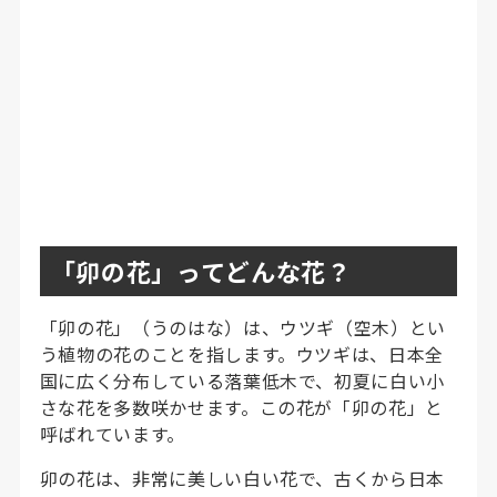
「卯の花」ってどんな花？
「卯の花」（うのはな）は、ウツギ（空木）とい
う植物の花のことを指します。ウツギは、日本全
国に広く分布している落葉低木で、初夏に白い小
さな花を多数咲かせます。この花が「卯の花」と
呼ばれています。
卯の花は、非常に美しい白い花で、古くから日本