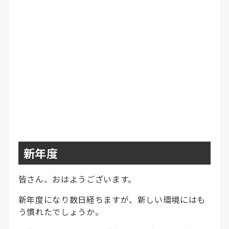
新年度
皆さん、おはようございます。
新年度になり数日経ちますが、新しい環境にはも
う慣れたでしょうか。