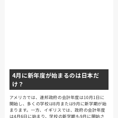
4月に新年度が始まるのは日本だ
け？
アメリカでは、連邦政府の会計年度は10月1日に
開始し、多くの学校は8月または9月に新学期が始
まります。一方、イギリスでは、政府の会計年度
は4月6日に始まり、学校の新学期も9月に開始さ