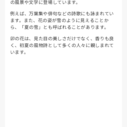
の風景や文学に登場しています。
例えば、万葉集や俳句などの詩歌にも詠まれてい
ます。また、花の姿が雪のように見えることか
ら、「夏の雪」とも呼ばれることがあります。
卯の花は、見た目の美しさだけでなく、香りも良
く、初夏の風物詩として多くの人々に親しまれて
います。