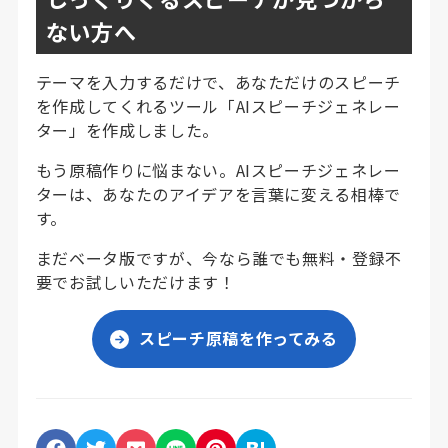
ない方へ
テーマを入力するだけで、あなただけのスピーチ
を作成してくれるツール「AIスピーチジェネレー
ター」を作成しました。
もう原稿作りに悩まない。AIスピーチジェネレー
ターは、あなたのアイデアを言葉に変える相棒で
す。
まだベータ版ですが、今なら誰でも無料・登録不
要でお試しいただけます！
スピーチ原稿を作ってみる