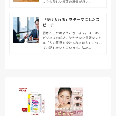
よりも美しい紅葉の風景が思い...
「受け入れる」をテーマにしたス
ピーチ
皆さん、おはようございます。今日は、
ビジネスの成功に欠かせない重要なスキ
ル「人の意見を受け入れる能力」につい
てお話したいと思います。私た...