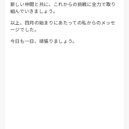
新しい仲間と共に、これからの挑戦に全力で取り
組んでいきましょう。
以上、四月の始まりにあたっての私からのメッセ
ージでした。
今日も一日、頑張りましょう。