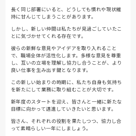
長く同じ部署にいると、どうしても慣れや現状維
持に甘んじてしまうことがあります。
しかし、新しい仲間は私たちが見過ごしていたこ
とに気づかせてくれる存在です。
彼らの新鮮な意見やアイデアを取り入れること
で、職場全体が活性化します。多様な意見を尊重
し、互いの立場を理解し協力し合うことが、より
良い仕事を生み出す鍵となります。
この新しい始まりの時期に、私たち自身も気持ち
を新たにして業務に取り組むことが大切です。
新年度のスタートを迎え、皆さんと一緒に新たな
目標に向かって邁進していきたいと思います。
皆さん、それぞれの役割を果たしつつ、協力し合
って素晴らしい一年にしましょう。