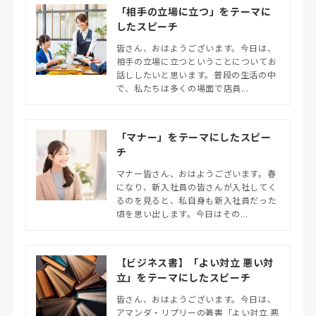
「相手の立場に立つ」をテーマに
したスピーチ
皆さん、おはようございます。今日は、
相手の立場に立つということについてお
話ししたいと思います。普段の生活の中
で、私たちは多くの場面で店員...
「マナー」をテーマにしたスピー
チ
マナー皆さん、おはようございます。春
になり、新入社員の皆さんが入社してく
るのを見ると、私自身も新入社員だった
頃を思い出します。今日はその...
【ビジネス書】「よい対立 悪い対
立」をテーマにしたスピーチ
皆さん、おはようございます。今日は、
アマンダ・リプリーの著書「よい対立 悪