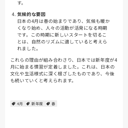
す。
気候的な要因
日本の4月は春の始まりであり、気候も暖か
くなり始め、人々の活動が活発になる時期
です。この時期に新しいスタートを切るこ
とは、自然のリズムに適していると考えら
れました。
これらの理由が組み合わさり、日本では新年度が4
月に始まる慣習が定着しました。これは、日本の
文化や生活様式に深く根ざしたものであり、今後
も続いていくと考えられます。
4月
新年度
春