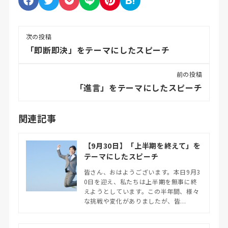
次の投稿
「即断即決」をテーマにしたスピーチ
前の投稿
「進言」をテーマにしたスピーチ
関連記事
【9月30日】「上半期を終えて」を
テーマにしたスピーチ
皆さん、おはようございます。本日9月3
0日を迎え、私たちは上半期を無事に終
えようとしています。この半年間、様々
な挑戦や変化がありましたが、皆...