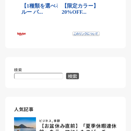
検索
検索
人気記事