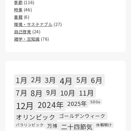
季節
(116)
時事
(46)
書籍
(6)
環境・サステナブル
(27)
自己啓発
(24)
雑学・豆知識
(76)
1月
2月
3月
4月
5月
6月
7月
8月
9月
10月
11月
SDGs
12月
2024年
2025年
オリンピック
ゴールデンウィーク
パラリンピック
休暇明け
万博
二十四節気