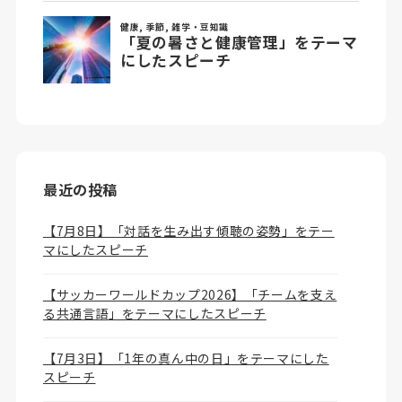
最近の投稿
【7月8日】「対話を生み出す傾聴の姿勢」をテー
マにしたスピーチ
【サッカーワールドカップ2026】「チームを支え
る共通言語」をテーマにしたスピーチ
【7月3日】「1年の真ん中の日」をテーマにした
スピーチ