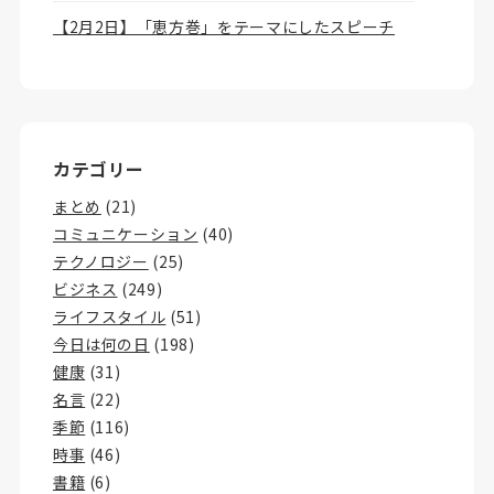
【2月2日】「恵方巻」をテーマにしたスピーチ
カテゴリー
まとめ
(21)
コミュニケーション
(40)
テクノロジー
(25)
ビジネス
(249)
ライフスタイル
(51)
今日は何の日
(198)
健康
(31)
名言
(22)
季節
(116)
時事
(46)
書籍
(6)