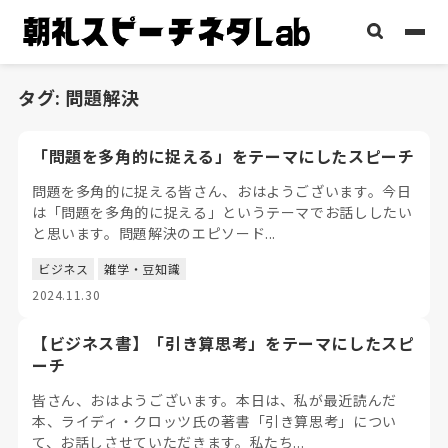
タグ:
問題解決
「問題を多角的に捉える」をテーマにしたスピーチ
問題を多角的に捉える皆さん、おはようございます。今日
は「問題を多角的に捉える」というテーマでお話ししたい
と思います。問題解決のエピソード...
ビジネス
雑学・豆知識
2024.11.30
【ビジネス書】「引き算思考」をテーマにしたスピ
ーチ
皆さん、おはようございます。本日は、私が最近読んだ
本、ライディ・クロッツ氏の著書「引き算思考」につい
て、お話しさせていただきます。私たち...