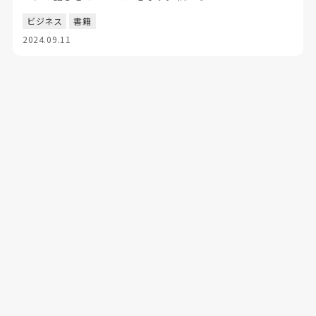
ビジネス
書籍
2024.09.11