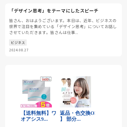
「デザイン思考」をテーマにしたスピーチ
皆さん、おはようございます。本日は、近年、ビジネスの
世界で注目を集めている「デザイン思考」についてお話し
させていただきます。皆さんは仕事...
ビジネス
2024.08.27