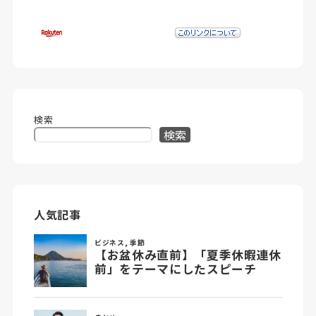
検索
検索
人気記事