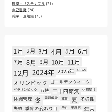
環境・サステナブル
(27)
自己啓発
(24)
雑学・豆知識
(76)
1月
2月
3月
4月
5月
6月
7月
8月
9月
10月
11月
SDGs
12月
2024年
2025年
オリンピック
ゴールデンウィーク
パラリンピック
休暇明け
万博
二十四節気
問題解決
体調管理
冬
変化
夏
多様性
年始
年度末
失敗
季節の変わり目
年末