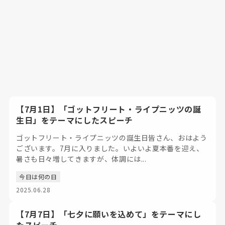
【7月1日】「ゴットフリート・ライプニッツの誕
生日」をテーマにしたスピーチ
ゴットフリート・ライプニッツの誕生日皆さん、おはよう
ございます。7月に入りました。いよいよ夏本番を迎え、
暑さも日々増してきますが、体調には...
今日は何の日
2025.06.28
【7月7日】「七夕に願いを込めて」をテーマにし