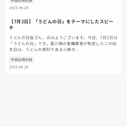
今日は何の日
2025.06.28
【7月2日】「うどんの日」をテーマにしたスピー
チ
うどんの日皆さん、おはようございます。今日、7月2日は
「うどんの日」です。香川県の製麺業者が制定したこの記
念日は、うどんの原料である小麦の...
今日は何の日
2025.06.28