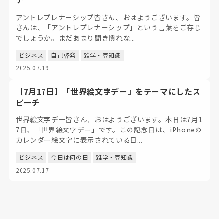
チ
アントレプレナーシップ皆さん、おはようございます。皆
さんは、「アントレプレナーシップ」という言葉をご存じ
でしょうか。まだあまり聞き慣れな...
ビジネス
自己啓発
雑学・豆知識
2025.07.19
【7月17日】「世界絵文字デー」をテーマにしたス
ピーチ
世界絵文字デー皆さん、おはようございます。本日は7月1
7日、「世界絵文字デー」です。この記念日は、iPhoneの
カレンダー絵文字に表示されている日...
ビジネス
今日は何の日
雑学・豆知識
2025.07.17