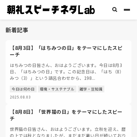
新着記事
【8月3日】「はちみつの日」をテーマにしたスピ
ーチ
はちみつの日皆さん、おはようございます。今日は8月3
日、「はちみつの日」です。この記念日は、「はち（8）
みつ（3）」という語呂合わせから、198...
今日は何の日
環境・サステナブル
雑学・豆知識
2025.08.03
【8月8日】「世界猫の日」をテーマにしたスピー
チ
世界猫の日皆さん、おはようございます。立秋を迎え、暦
の上では秋となりましたが、まだまだ暑い日が続いており