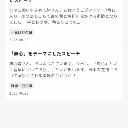
たスピーチ
七夕に願いを込めて皆さん、おはようございます。7月に
入り、街のあちこちで笹の葉と短冊を見かける季節となり
ました。 子どもの頃、色とりどりの...
今日は何の日
2025.06.28
「無心」をテーマにしたスピーチ
無心皆さん、おはようございます。今日は、「無心」とい
う言葉についてお話ししたいと思います。日本の芸道にお
いて理想とされる境地のひとつが「...
雑学・豆知識
2025.06.28