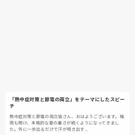
「熱中症対策と節電の両立」をテーマにしたスピー
チ
熱中症対策と節電の両立皆さん、おはようございます。梅
雨も明け、本格的な夏の暑さが続くようになってきまし
た。外に一歩出るだけで汗が噴き出す...