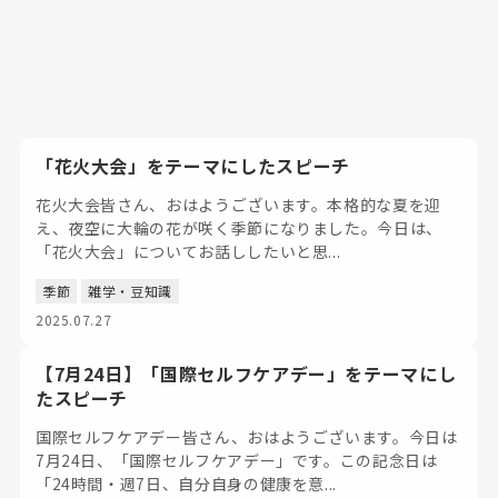
「花火大会」をテーマにしたスピーチ
花火大会皆さん、おはようございます。本格的な夏を迎
え、夜空に大輪の花が咲く季節になりました。今日は、
「花火大会」についてお話ししたいと思...
季節
雑学・豆知識
2025.07.27
【7月24日】「国際セルフケアデー」をテーマにし
たスピーチ
国際セルフケアデー皆さん、おはようございます。今日は
7月24日、「国際セルフケアデー」です。この記念日は
「24時間・週7日、自分自身の健康を意...