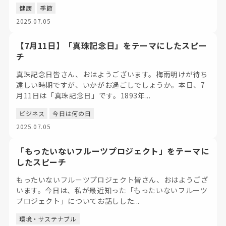
健康
季節
2025.07.05
【7月11日】「真珠記念日」をテーマにしたスピー
チ
真珠記念日皆さん、おはようございます。梅雨明けが待ち
遠しい時期ですが、いかがお過ごしでしょうか。本日、7
月11日は「真珠記念日」です。1893年...
ビジネス
今日は何の日
2025.07.05
「もったいないフルーツプロジェクト」をテーマに
したスピーチ
もったいないフルーツプロジェクト皆さん、おはようござ
います。今日は、私が最近知った「もったいないフルーツ
プロジェクト」についてお話しした...
環境・サステナブル