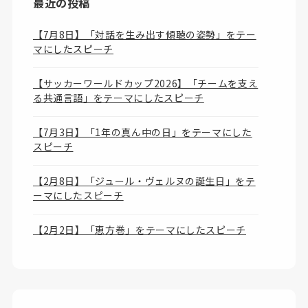
最近の投稿
【7月8日】「対話を生み出す傾聴の姿勢」をテー
マにしたスピーチ
【サッカーワールドカップ2026】「チームを支え
る共通言語」をテーマにしたスピーチ
【7月3日】「1年の真ん中の日」をテーマにした
スピーチ
【2月8日】「ジュール・ヴェルヌの誕生日」をテ
ーマにしたスピーチ
【2月2日】「恵方巻」をテーマにしたスピーチ