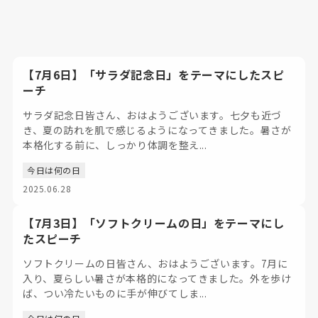
【7月6日】「サラダ記念日」をテーマにしたスピ
ーチ
サラダ記念日皆さん、おはようございます。七夕も近づ
き、夏の訪れを肌で感じるようになってきました。暑さが
本格化する前に、しっかり体調を整え...
今日は何の日
2025.06.28
【7月3日】「ソフトクリームの日」をテーマにし
たスピーチ
ソフトクリームの日皆さん、おはようございます。7月に
入り、夏らしい暑さが本格的になってきました。外を歩け
ば、つい冷たいものに手が伸びてしま...