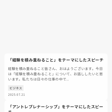
「経験を積み重ねること」をテーマにしたスピーチ
経験を積み重ねること皆さん、おはようございます。今日
は「経験を積み重ねること」について、お話ししたいと思
います。私たちは日々の仕事の中で...
ビジネス
2025.07.21
「アントレプレナーシップ」をテーマにしたスピー