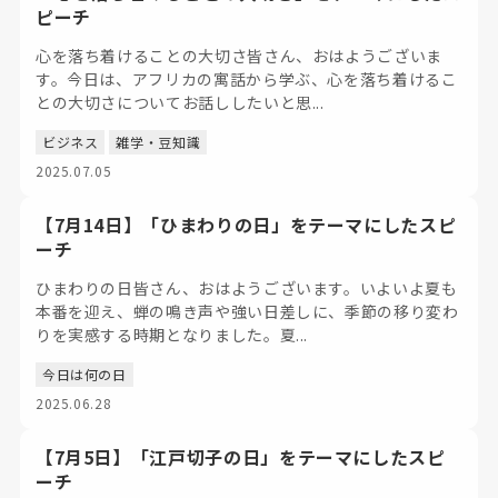
ピーチ
心を落ち着けることの大切さ皆さん、おはようございま
す。今日は、アフリカの寓話から学ぶ、心を落ち着けるこ
との大切さについてお話ししたいと思...
ビジネス
雑学・豆知識
2025.07.05
【7月14日】「ひまわりの日」をテーマにしたスピ
ーチ
ひまわりの日皆さん、おはようございます。いよいよ夏も
本番を迎え、蝉の鳴き声や強い日差しに、季節の移り変わ
りを実感する時期となりました。夏...
今日は何の日
2025.06.28
【7月5日】「江戸切子の日」をテーマにしたスピ
ーチ