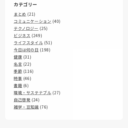
カテゴリー
まとめ
(21)
コミュニケーション
(40)
テクノロジー
(25)
ビジネス
(249)
ライフスタイル
(51)
今日は何の日
(198)
健康
(31)
名言
(22)
季節
(116)
時事
(46)
書籍
(6)
環境・サステナブル
(27)
自己啓発
(24)
雑学・豆知識
(76)