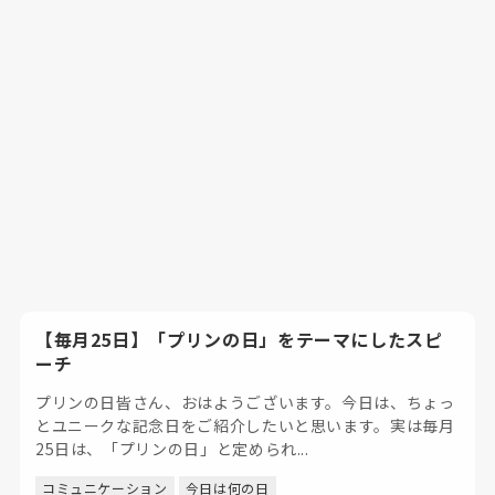
【毎月25日】「プリンの日」をテーマにしたスピ
ーチ
プリンの日皆さん、おはようございます。今日は、ちょっ
とユニークな記念日をご紹介したいと思います。実は毎月
25日は、「プリンの日」と定められ...
コミュニケーション
今日は何の日