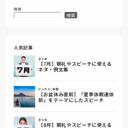
検索
検索
人気記事