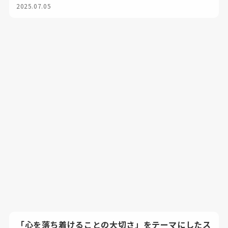
2025.07.05
「心を落ち着けることの大切さ」をテーマにしたス