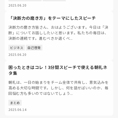
2025.06.20
「決断力の磨き方」をテーマにしたスピーチ
決断力の磨き方皆さん、おはようございます。今日は「決
断」についてお話ししたいと思います。私たちの毎日は、
決断の連続です。進むべきか退くべ...
ビジネス
自己啓発
2025.06.20
困ったときはコレ！3分間スピーチで使える朝礼ネ
タ集
朝礼は、一日の始まりをチーム全体で共有し、意気込みを
高める大切な時間です。しかし、何を話せばいいのか、毎
回悩む方も多いのではないでしょう...
まとめ
2025.06.14