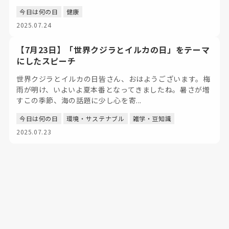
今日は何の日
健康
2025.07.24
【7月23日】「世界クジラとイルカの日」をテーマ
にしたスピーチ
世界クジラとイルカの日皆さん、おはようございます。梅
雨が明け、いよいよ夏本番となってきましたね。暑さが増
すこの季節、海の話題に少し心を寄...
今日は何の日
環境・サステナブル
雑学・豆知識
2025.07.23