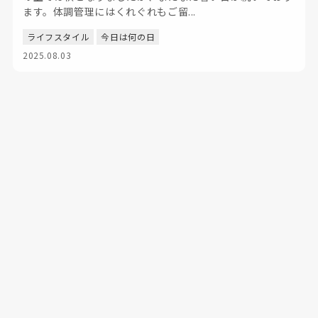
ます。体調管理にはくれぐれもご留...
ライフスタイル
今日は何の日
2025.08.03