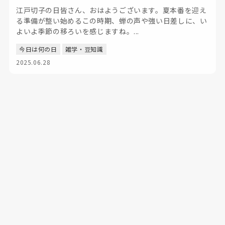
江戸切子の日皆さん、おはようございます。夏本番を迎え
る準備が整い始めるこの時期、蝉の声や強い日差しに、い
よいよ季節の移ろいを感じますね。...
今日は何の日
雑学・豆知識
2025.06.28