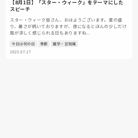
【8月1日】「スター・ウィーク」をテーマにした
スピーチ
スター・ウィーク皆さん、おはようございます。夏の盛
り、暑さが続いておりますが、夜になるとほんの少しだけ
風が涼しく感じられる日もありますね...
今日は何の日
季節
雑学・豆知識
2025.07.27