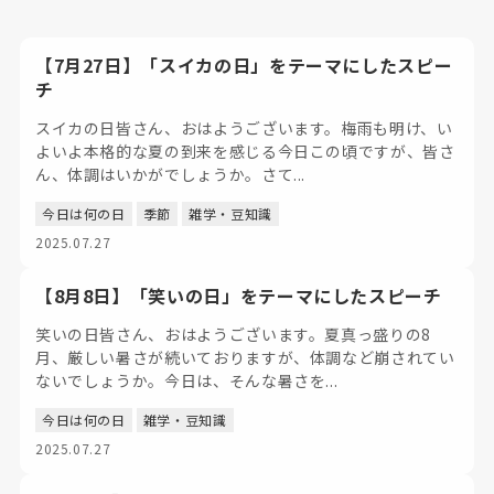
【7月27日】「スイカの日」をテーマにしたスピー
チ
スイカの日皆さん、おはようございます。梅雨も明け、い
よいよ本格的な夏の到来を感じる今日この頃ですが、皆さ
ん、体調はいかがでしょうか。さて...
今日は何の日
季節
雑学・豆知識
2025.07.27
【8月8日】「笑いの日」をテーマにしたスピーチ
笑いの日皆さん、おはようございます。夏真っ盛りの8
月、厳しい暑さが続いておりますが、体調など崩されてい
ないでしょうか。今日は、そんな暑さを...
今日は何の日
雑学・豆知識
2025.07.27