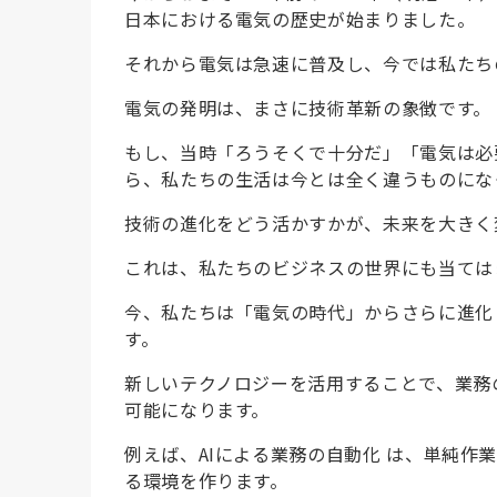
日本における電気の歴史が始まりました。
それから電気は急速に普及し、今では私たち
電気の発明は、まさに技術革新の象徴です。
もし、当時「ろうそくで十分だ」「電気は必
ら、私たちの生活は今とは全く違うものにな
技術の進化をどう活かすかが、未来を大きく
これは、私たちのビジネスの世界にも当ては
今、私たちは「電気の時代」からさらに進化し
す。
新しいテクノロジーを活用することで、業務
可能になります。
例えば、AIによる業務の自動化 は、単純作
る環境を作ります。