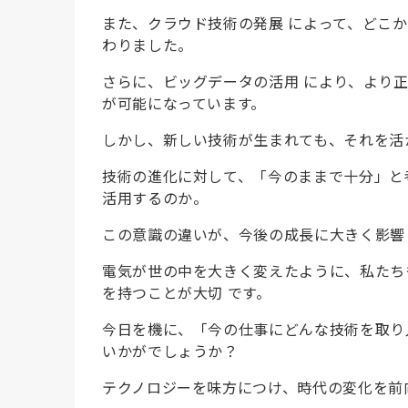
また、クラウド技術の発展 によって、どこ
わりました。
さらに、ビッグデータの活用 により、より
が可能になっています。
しかし、新しい技術が生まれても、それを活
技術の進化に対して、「今のままで十分」と
活用するのか。
この意識の違いが、今後の成長に大きく影響
電気が世の中を大きく変えたように、私たち
を持つことが大切 です。
今日を機に、「今の仕事にどんな技術を取り
いかがでしょうか？
テクノロジーを味方につけ、時代の変化を前