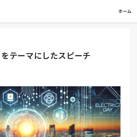
ホーム
」をテーマにしたスピーチ