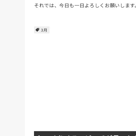
それでは、今日も一日よろしくお願いします
3月