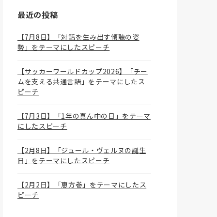
最近の投稿
【7月8日】「対話を生み出す傾聴の姿
勢」をテーマにしたスピーチ
【サッカーワールドカップ2026】「チー
ムを支える共通言語」をテーマにしたス
ピーチ
【7月3日】「1年の真ん中の日」をテーマ
にしたスピーチ
【2月8日】「ジュール・ヴェルヌの誕生
日」をテーマにしたスピーチ
【2月2日】「恵方巻」をテーマにしたス
ピーチ