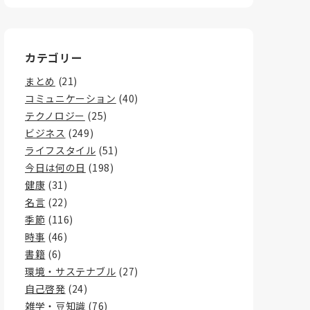
カテゴリー
まとめ
(21)
コミュニケーション
(40)
テクノロジー
(25)
ビジネス
(249)
ライフスタイル
(51)
今日は何の日
(198)
健康
(31)
名言
(22)
季節
(116)
時事
(46)
書籍
(6)
環境・サステナブル
(27)
自己啓発
(24)
雑学・豆知識
(76)