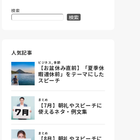
検索
検索
人気記事