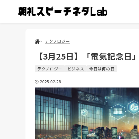
テクノロジー
【3月25日】「電気記念日
テクノロジー
ビジネス
今日は何の日
2025.02.28