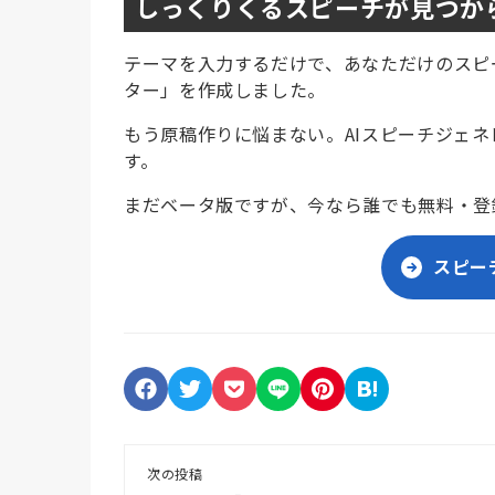
しっくりくるスピーチが見つか
テーマを入力するだけで、あなただけのスピ
ター」を作成しました。
もう原稿作りに悩まない。AIスピーチジェ
す。
まだベータ版ですが、今なら誰でも無料・登
スピー
次の投稿