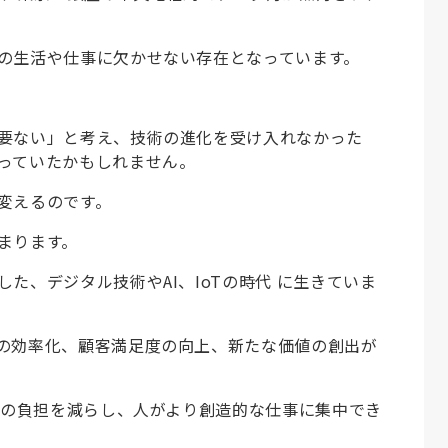
の生活や仕事に欠かせない存在となっています。
要ない」と考え、技術の進化を受け入れなかった
っていたかもしれません。
変えるのです。
まります。
た、デジタル技術やAI、IoTの時代 に生きていま
の効率化、顧客満足度の向上、新たな価値の創出が
業の負担を減らし、人がより創造的な仕事に集中でき