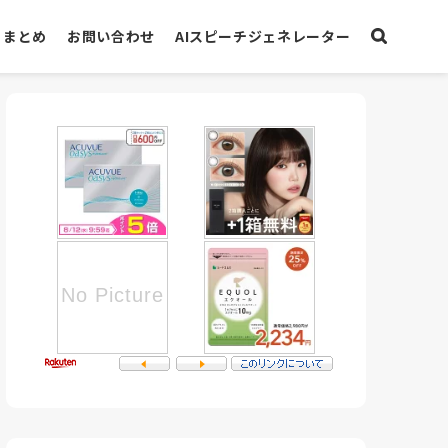
まとめ
お問い合わせ
AIスピーチジェネレーター