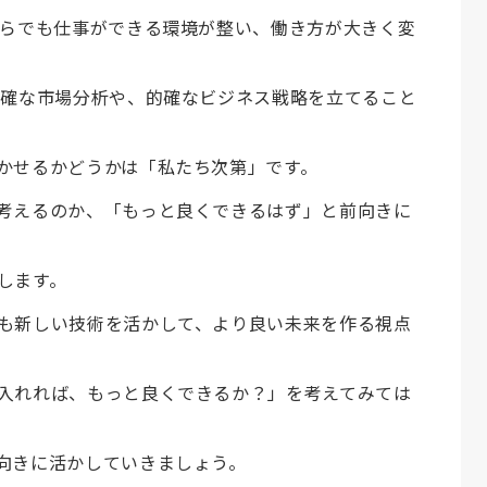
からでも仕事ができる環境が整い、働き方が大きく変
正確な市場分析や、的確なビジネス戦略を立てること
かせるかどうかは「私たち次第」です。
考えるのか、「もっと良くできるはず」と前向きに
します。
も新しい技術を活かして、より良い未来を作る視点
入れれば、もっと良くできるか？」を考えてみては
向きに活かしていきましょう。