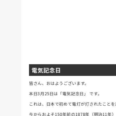
電気記念日
皆さん、おはようございます。
本日3月25日は「電気記念日」 です。
これは、日本で初めて電灯が灯されたことを
今からおよそ150年前の1878年（明治1