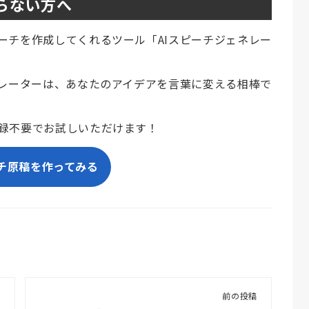
らない方へ
ーチを作成してくれるツール「AIスピーチジェネレー
ネレーターは、あなたのアイデアを言葉に変える相棒で
録不要でお試しいただけます！
チ原稿を作ってみる
前の投稿