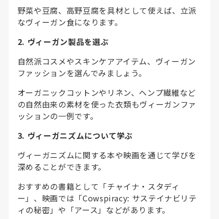
野菜や豆腐、高野豆腐を具材として使えば、立派
なヴィーガン食になります。
2. ヴィーガン製品を選ぶ
自然派コスメやスキンケアアイテム、ヴィーガン
ファッションを選んでみましょう。
オーガニックコットンやリネン、ヘンプ繊維など
の自然由来の素材を使った衣類もヴィーガンファ
ッションの一例です。
3. ヴィーガニズムについて学ぶ
ヴィーガニズムに関する本や映画を通じて学びを
深めることができます。
おすすめの書籍として「チャイナ・スタディ
ー」、映画では「Cowspiracy: サステイナビリテ
ィの秘密」や「アース」などがあります。