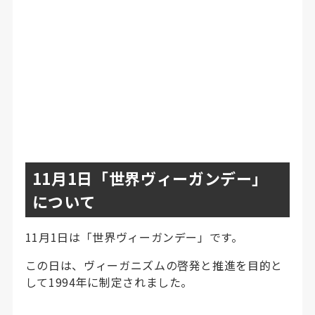
11月1日「世界ヴィーガンデー」
について
11月1日は「世界ヴィーガンデー」です。
この日は、ヴィーガニズムの啓発と推進を目的と
して1994年に制定されました。