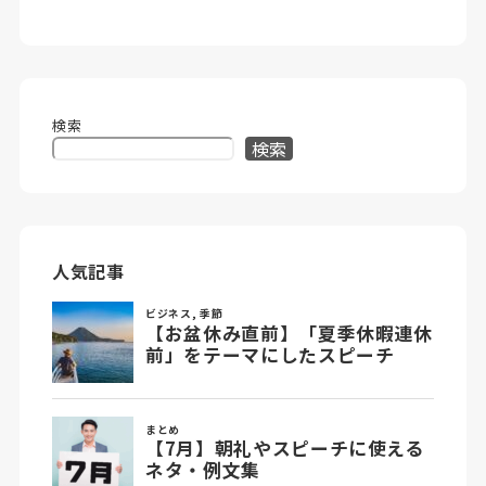
検索
検索
人気記事