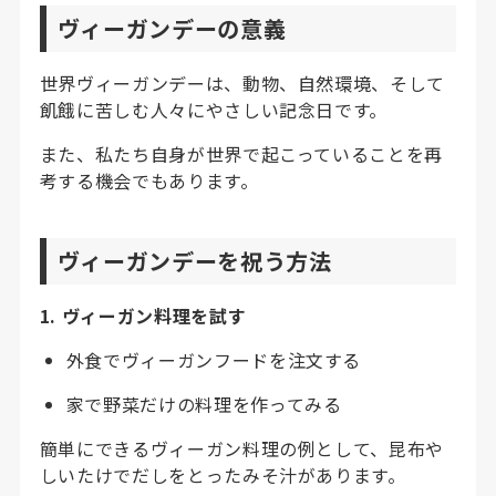
ヴィーガンデーの意義
世界ヴィーガンデーは、動物、自然環境、そして
飢餓に苦しむ人々にやさしい記念日です。
また、私たち自身が世界で起こっていることを再
考する機会でもあります。
ヴィーガンデーを祝う方法
1. ヴィーガン料理を試す
外食でヴィーガンフードを注文する
家で野菜だけの料理を作ってみる
簡単にできるヴィーガン料理の例として、昆布や
しいたけでだしをとったみそ汁があります。