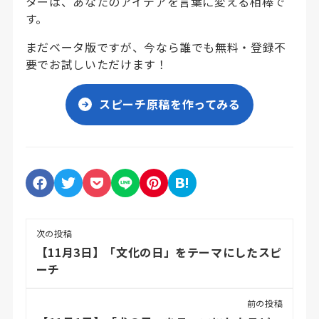
ターは、あなたのアイデアを言葉に変える相棒で
す。
まだベータ版ですが、今なら誰でも無料・登録不
要でお試しいただけます！
スピーチ原稿を作ってみる
次の投稿
【11月3日】「文化の日」をテーマにしたスピ
ーチ
前の投稿