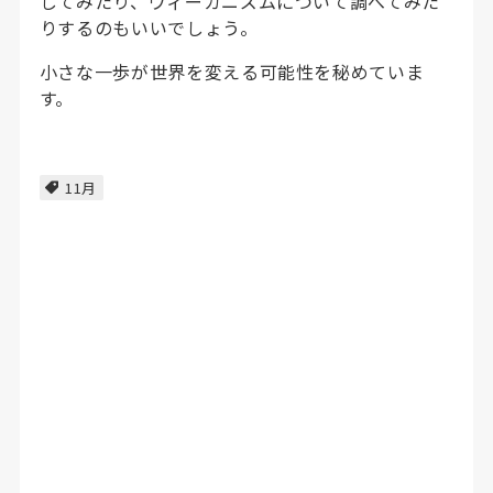
してみたり、ヴィーガニズムについて調べてみた
りするのもいいでしょう。
小さな一歩が世界を変える可能性を秘めていま
す。
11月