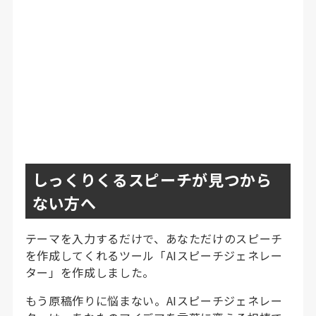
しっくりくるスピーチが見つから
ない方へ
テーマを入力するだけで、あなただけのスピーチ
を作成してくれるツール「AIスピーチジェネレー
ター」を作成しました。
もう原稿作りに悩まない。AIスピーチジェネレー