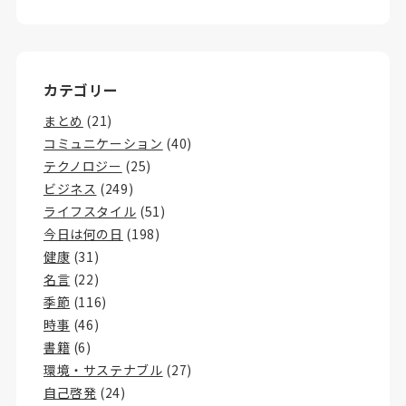
カテゴリー
まとめ
(21)
コミュニケーション
(40)
テクノロジー
(25)
ビジネス
(249)
ライフスタイル
(51)
今日は何の日
(198)
健康
(31)
名言
(22)
季節
(116)
時事
(46)
書籍
(6)
環境・サステナブル
(27)
自己啓発
(24)