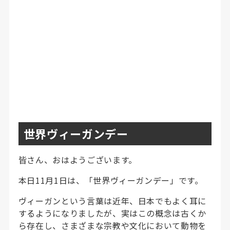
世界ヴィーガンデー
皆さん、おはようございます。
本日11月1日は、「世界ヴィーガンデー」です。
ヴィーガンという言葉は近年、日本でもよく耳に
するようになりましたが、実はこの概念は古くか
ら存在し、さまざまな宗教や文化において動物を