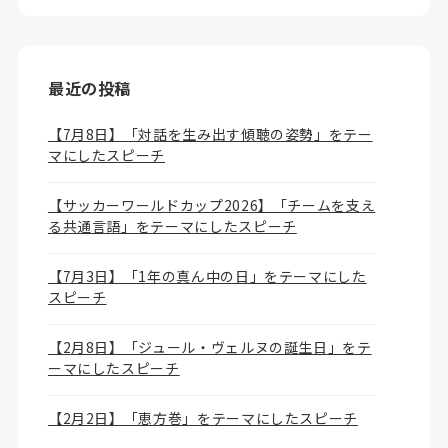
最近の投稿
【7月8日】「対話を生み出す傾聴の姿勢」をテー
マにしたスピーチ
【サッカーワールドカップ2026】「チームを支え
る共通言語」をテーマにしたスピーチ
【7月3日】「1年の真ん中の日」をテーマにした
スピーチ
【2月8日】「ジュール・ヴェルヌの誕生日」をテ
ーマにしたスピーチ
【2月2日】「恵方巻」をテーマにしたスピーチ