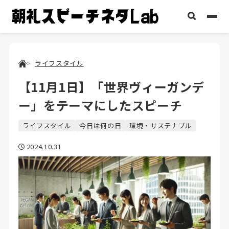
ライフスタイル
【11月1日】「世界ヴィーガンデ
ー」をテーマにしたスピーチ
ライフスタイル
今日は何の日
環境・サステナブル
2024.10.31