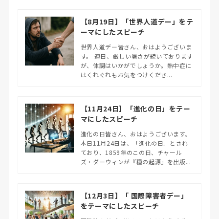
【8月19日】「世界人道デー」をテ
ーマにしたスピーチ
世界人道デー皆さん、おはようございま
す。 連日、厳しい暑さが続いております
が、体調はいかがでしょうか。熱中症に
はくれぐれもお気をつけくださ...
【11月24日】「進化の日」をテー
マにしたスピーチ
進化の日皆さん、おはようございます。
本日11月24日は、「進化の日」とされ
ており、1859年のこの日、チャール
ズ・ダーウィンが『種の起源』を出版...
【12月3日】「 国際障害者デー」
をテーマにしたスピーチ