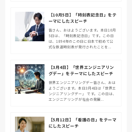
【10月5日】「時刻表記念日」をテ
ーマにしたスピーチ
皆さん、おはようございます。本日10月
5日は、「時刻表記念日」です。この日
は、1894年のこの日に日本で初めて公
式な鉄道時刻表が発行されたことを...
【3月4日】「世界エンジニアリン
グデー」をテーマにしたスピーチ
世界エンジニアリングデー皆さん、おは
ようございます。本日3月4日は「世界エ
ンジニアリングデー」 です。この日は、
エンジニアリングが社会の発展...
【5月12日】「看護の日」をテーマ
にしたスピーチ