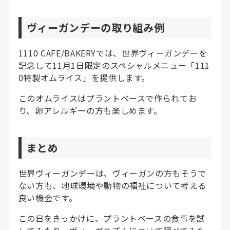
ヴィーガンデーの取り組み例
1110 CAFE/BAKERYでは、世界ヴィーガンデーを
記念して11月1日限定のスペシャルメニュー「111
0特製オムライス」を提供します。
このオムライスはプラントベースで作られてお
り、卵アレルギーの方も楽しめます。
まとめ
世界ヴィーガンデーは、ヴィーガンの方もそうで
ない方も、地球環境や動物の福祉について考える
良い機会です。
この日をきっかけに、プラントベースの食事を試