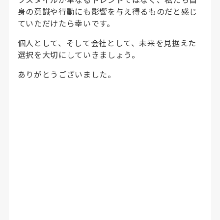
身の意識や行動にも影響を与え得るものだと感じ
ていただけたら幸いです。
個人として、そして会社として、未来を見据えた
選択を大切にしていきましょう。
ありがとうございました。