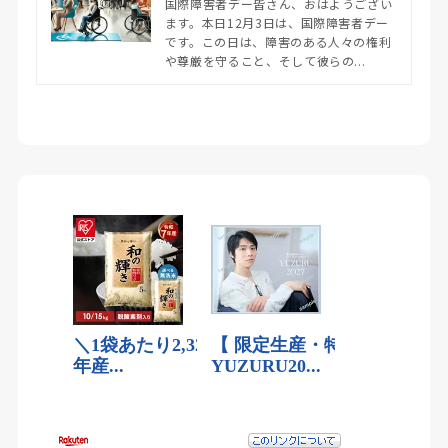
国際障害者デー皆さん、おはようござい
ます。本日12月3日は、国際障害者デー
です。この日は、障害のある人々の権利
や尊厳を守ること、そして彼らの...