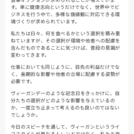
す。単に健康志向というだけでなく、世界中でビ
ジネスを行う中で、多様な価値観に対応できる環
境づくりが求められています。
私たちは日々、何を食べるかという選択を積み重
ねていますが、その選択が環境や他者への配慮を
含んだものであることに気づけば、普段の意識が
変わってきます。
仕事においても同じように、目先の利益だけでな
く、長期的な影響や他者の立場に配慮する姿勢が
必要です。
ヴィーガンデーのような記念日をきっかけに、自
分たちの選択がどのような影響を与えているの
か、一度立ち止まって考えるのも良いのではない
でしょうか。
今日のスピーチを通して、ヴィーガンというライ
フスタイルが単なるトレンドではなく、私たち自