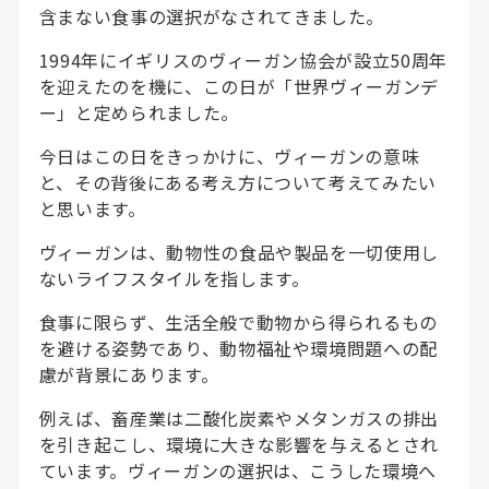
含まない食事の選択がなされてきました。
1994年にイギリスのヴィーガン協会が設立50周年
を迎えたのを機に、この日が「世界ヴィーガンデ
ー」と定められました。
今日はこの日をきっかけに、ヴィーガンの意味
と、その背後にある考え方について考えてみたい
と思います。
ヴィーガンは、動物性の食品や製品を一切使用し
ないライフスタイルを指します。
食事に限らず、生活全般で動物から得られるもの
を避ける姿勢であり、動物福祉や環境問題への配
慮が背景にあります。
例えば、畜産業は二酸化炭素やメタンガスの排出
を引き起こし、環境に大きな影響を与えるとされ
ています。ヴィーガンの選択は、こうした環境へ