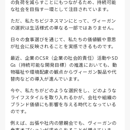
の負荷を減らすことにもつながるため、持続可能
な社会を目指す一環として注目されています。
ただ、私たちビジネスマンにとって、ヴィーガン
の選択は生活様式の単なる一部ではありません。
日々の食事選びを通じて、私たちの価値観や意思
が社会に反映されることを実感できるものです。
最近、企業のCSR（企業の社会的責任）活動やSD
Gs（持続可能な開発目標）の推進においても、動
物福祉や環境配慮の観点からヴィーガン製品や代
替肉などの導入が進んでいます。
今や、私たちがどのような選択をし、どのような
ライフスタイルを取り入れるかが、会社や組織の
ブランド価値にも影響を与える時代となっている
のです。
例えば、出張や社内の懇親会でも、ヴィーガンの
食事オプションが求められることが増えていま