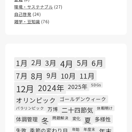
環境・サステナブル
(27)
自己啓発
(24)
雑学・豆知識
(76)
1月
2月
3月
4月
5月
6月
7月
8月
9月
10月
11月
SDGs
12月
2024年
2025年
オリンピック
ゴールデンウィーク
パラリンピック
休暇明け
万博
二十四節気
問題解決
体調管理
冬
変化
夏
多様性
年始
年度末
失敗
季節の変わり目
年末