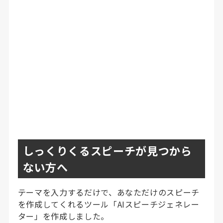
しっくりくるスピーチが見つから
ない方へ
テーマを入力するだけで、あなただけのスピーチ
を作成してくれるツール「AIスピーチジェネレー
ター」を作成しました。