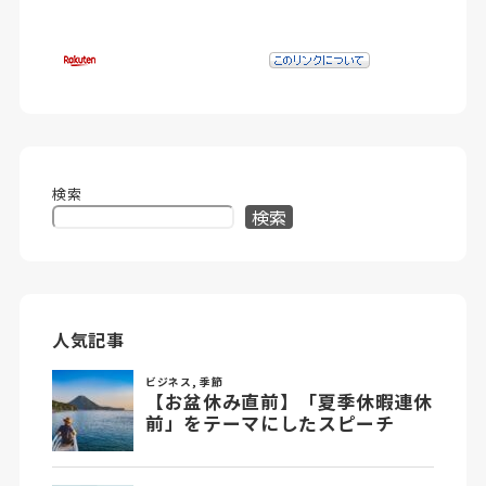
検索
検索
人気記事