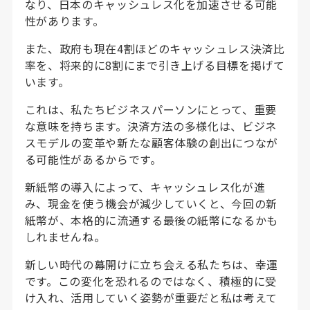
なり、日本のキャッシュレス化を加速させる可能
性があります。
また、政府も現在4割ほどのキャッシュレス決済比
率を、将来的に8割にまで引き上げる目標を掲げて
います。
これは、私たちビジネスパーソンにとって、重要
な意味を持ちます。決済方法の多様化は、ビジネ
スモデルの変革や新たな顧客体験の創出につなが
る可能性があるからです。
新紙幣の導入によって、キャッシュレス化が進
み、現金を使う機会が減少していくと、今回の新
紙幣が、本格的に流通する最後の紙幣になるかも
しれませんね。
新しい時代の幕開けに立ち会える私たちは、幸運
です。この変化を恐れるのではなく、積極的に受
け入れ、活用していく姿勢が重要だと私は考えて