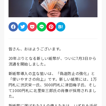
皆さん、おはようございます。
20年ぶりとなる新しい紙幣が、ついに7月3日から
流通を開始しました。
新紙幣導入の主な狙いは、「偽造防止の強化」と
「使いやすさの向上」です。新しい紙幣には、1万
円札に渋沢栄一氏、5000円札に津田梅子氏、そし
て1000円札に北里柴三郎氏の肖像が採用されまし
た。
新紙幣に選ばれた3人の偉人たちは、いずれも近代