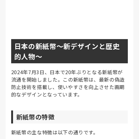
日本の新紙幣～新デザインと歴史
的人物～
2024年7月3日、日本で20年ぶりとなる新紙幣が
流通を開始しました。この新紙幣は、最新の偽造
防止技術を搭載し、使いやすさを向上させた画期
的なデザインとなっています。
新紙幣の特徴
新紙幣の主な特徴は以下の通りです。