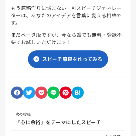
もう原稿作りに悩まない。AIスピーチジェネレー
ターは、あなたのアイデアを言葉に変える相棒で
す。
まだベータ版ですが、今なら誰でも無料・登録不
要でお試しいただけます！
スピーチ原稿を作ってみる
次の投稿
「心に余裕」をテーマにしたスピーチ