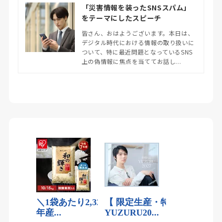
「災害情報を装ったSNSスパム」
をテーマにしたスピーチ
皆さん、おはようございます。本日は、
デジタル時代における情報の取り扱いに
ついて、特に最近問題となっているSNS
上の偽情報に焦点を当ててお話し...