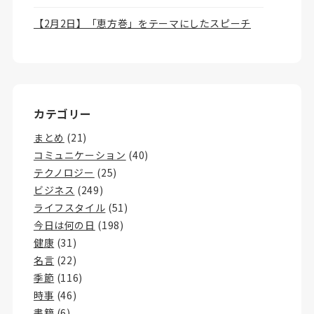
【2月2日】「恵方巻」をテーマにしたスピーチ
カテゴリー
まとめ
(21)
コミュニケーション
(40)
テクノロジー
(25)
ビジネス
(249)
ライフスタイル
(51)
今日は何の日
(198)
健康
(31)
名言
(22)
季節
(116)
時事
(46)
書籍
(6)