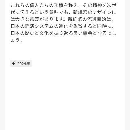
これらの偉人たちの功績を称え、その精神を次世
代に伝えるという意味でも、新紙幣のデザインに
は大きな意義があります。新紙幣の流通開始は、
日本の経済システムの進化を象徴すると同時に、
日本の歴史と文化を振り返る良い機会となるでし
ょう。
2024年