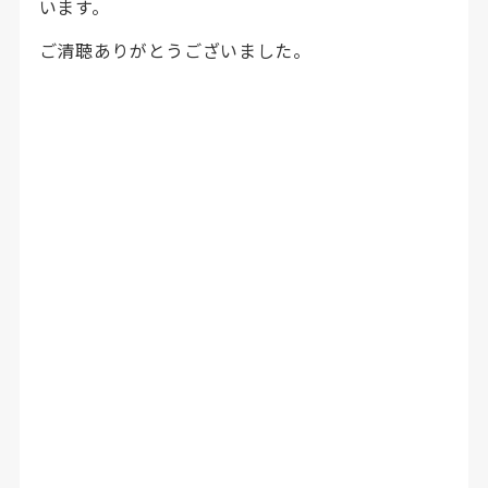
います。
ご清聴ありがとうございました。