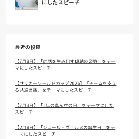
最近の投稿
【7月8日】「対話を生み出す傾聴の姿勢」をテー
マにしたスピーチ
【サッカーワールドカップ2026】「チームを支え
る共通言語」をテーマにしたスピーチ
【7月3日】「1年の真ん中の日」をテーマにした
スピーチ
【2月8日】「ジュール・ヴェルヌの誕生日」をテ
ーマにしたスピーチ